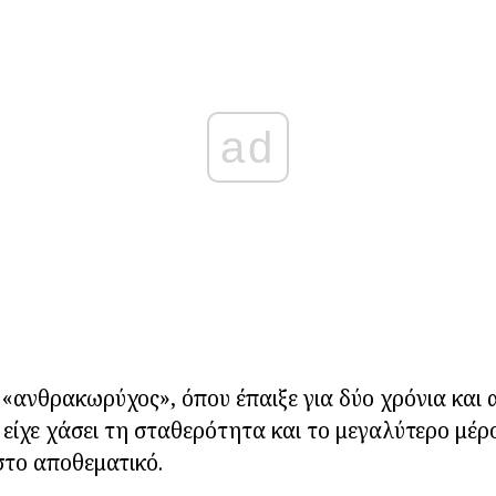
ad
 «ανθρακωρύχος», όπου έπαιξε για δύο χρόνια και
ί είχε χάσει τη σταθερότητα και το μεγαλύτερο μέρ
στο αποθεματικό.