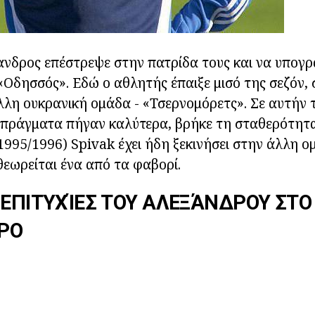
ανδρος επέστρεψε στην πατρίδα τους και να υπογ
«Οδησσός». Εδώ ο αθλητής έπαιξε μισό της σεζόν, 
λλη ουκρανική ομάδα - «Τσερνομόρετς». Σε αυτήν 
 πράγματα πήγαν καλύτερα, βρήκε τη σταθερότητα
1995/1996) Spivak έχει ήδη ξεκινήσει στην άλλη ομ
θεωρείται ένα από τα φαβορί.
 ΕΠΙΤΥΧΊΕΣ ΤΟΥ ΑΛΕΞΆΝΔΡΟΥ ΣΤΟ
ΡΟ