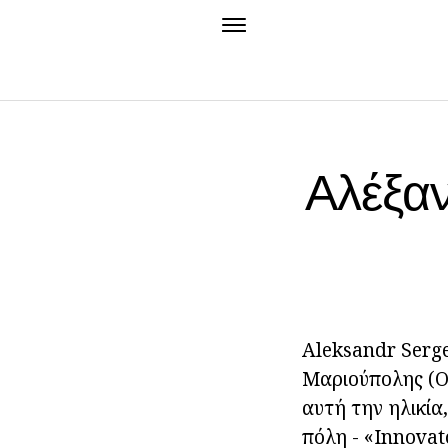
Αλέξαν
Aleksandr Serge
Μαριούπολης (Ου
αυτή την ηλικία
πόλη - «Innovato