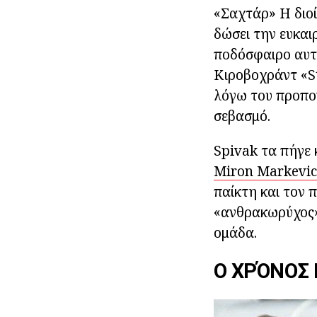
«Σαχτάρ» Η διοί
δώσει την ευκαι
ποδόσφαιρο αυτ
Κιροβοχράντ «St
λόγω του προπον
σεβασμό.
Spivak τα πήγε 
Miron Markevic
παίκτη και τον 
«ανθρακωρύχος»,
ομάδα.
Ο ΧΡΌΝΟΣ 