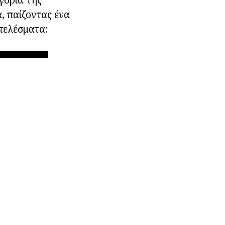
α, παίζοντας ένα
οτελέσματα: