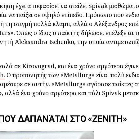
κηση έχει αποφασίσει να στείλει Spivak μισθώματος
ρία να παίξει σε υψηλό επίπεδο. Πρόσωπο που ενδι
ή τη στιγμή πολλά κλαμπ, αλλά ο Αλέξανδρος επέ
ars». Όπως ο ίδιος ο παίκτης δήλωσε, επέλεξε αυτ
ητή Aleksandra Ischenko, την οποία αντιμετωπίζ
καλά σε Kirovograd, και ένα χρόνο αργότερα έγιν
h.
Ο προπονητής των «Metallurg» είναι πολύ ενδια
παρέσυρε σε αυτήν. «Metallurg» αγόρασε παίκτες 
 αλλά ένα χρόνο αργότερα και πάλι Spivak μετακ
ΠΟΥ ΔΑΠΑΝΆΤΑΙ ΣΤΟ «ZENITH»