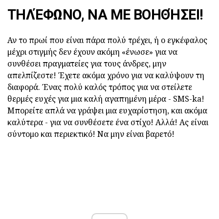
ΤΗΛΈΦΩΝΟ, ΝΑ ΜΕ ΒΟΗΘΉΣΕΙ!
Αν το πρωί που είναι πάρα πολύ τρέχει, ή ο εγκέφαλος
μέχρι στιγμής δεν έχουν ακόμη «ένωσε» για να
συνθέσει πραγματείες για τους άνδρες, μην
απελπίζεστε! Έχετε ακόμα χρόνο για να καλύψουν τη
διαφορά. Ένας πολύ καλός τρόπος για να στείλετε
θερμές ευχές για μια καλή αγαπημένη μέρα - SMS-ka!
Μπορείτε απλά να γράψει μια ευχαρίστηση, και ακόμα
καλύτερα - για να συνθέσετε ένα στίχο! Αλλά! Ας είναι
σύντομο και περιεκτικό! Να μην είναι βαρετό!