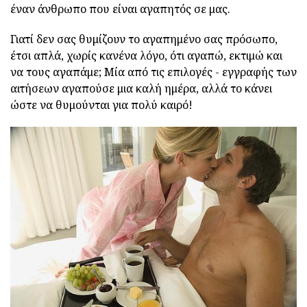
έναν άνθρωπο που είναι αγαπητός σε μας.
Γιατί δεν σας θυμίζουν το αγαπημένο σας πρόσωπο,
έτσι απλά, χωρίς κανένα λόγο, ότι αγαπώ, εκτιμώ και
να τους αγαπάμε; Μία από τις επιλογές - εγγραφής των
αιτήσεων αγαπούσε μια καλή ημέρα, αλλά το κάνει
ώστε να θυμούνται για πολύ καιρό!