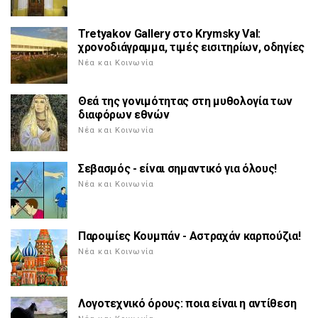
Tretyakov Gallery στο Krymsky Val:
χρονοδιάγραμμα, τιμές εισιτηρίων, οδηγίες
Νέα και Κοινωνία
Θεά της γονιμότητας στη μυθολογία των
διαφόρων εθνών
Νέα και Κοινωνία
Σεβασμός - είναι σημαντικό για όλους!
Νέα και Κοινωνία
Παροιμίες Κουμπάν - Αστραχάν καρπούζια!
Νέα και Κοινωνία
Λογοτεχνικό όρους: ποια είναι η αντίθεση