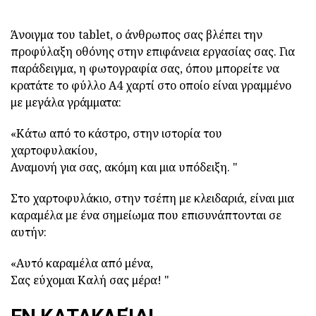
Άνοιγμα του tablet, ο άνθρωπος σας βλέπει την
προφύλαξη οθόνης στην επιφάνεια εργασίας σας. Για
παράδειγμα, η φωτογραφία σας, όπου μπορείτε να
κρατάτε το φύλλο Α4 χαρτί στο οποίο είναι γραμμένο
με μεγάλα γράμματα:
«Κάτω από το κάστρο, στην ιστορία του
χαρτοφυλακίου,
Αναμονή για σας, ακόμη και μια υπόδειξη. "
Στο χαρτοφυλάκιο, στην τσέπη με κλειδαριά, είναι μια
καραμέλα με ένα σημείωμα που επισυνάπτονται σε
αυτήν:
«Αυτό καραμέλα από μένα,
Σας εύχομαι Καλή σας μέρα! "