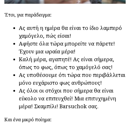
Έτσι, για παράδειγμα:
Ας αυτή η ημέρα θα είναι το ίδιο λαμπερό
χαμόγελο, πώς είσαι!
Αφήστε όλα τώρα μπορείτε να πάρετε!
Έχουν μια ωραία μέρα!
Καλή μέρα, αγαπητέ! Ας είναι σήμερα,
όπως το φως, όπως το χαμόγελό σας!
Ας υποθέσουμε ότι τώρα που περιβάλλεται
μόνο ευχάριστο φως ανθρώπους!
Ας όλοι οι στόχοι που σήμερα θα είναι
εύκολο να επιτευχθεί! Μια επιτυχημένη
μέρα! Σκαμπίλι! Barsuchok σας.
Και ένα μικρό ποίημα: