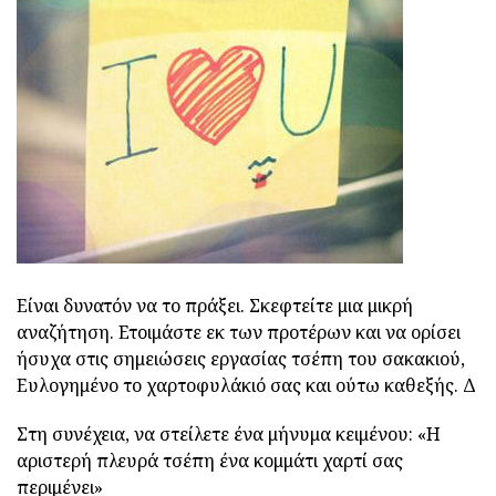
Είναι δυνατόν να το πράξει. Σκεφτείτε μια μικρή
αναζήτηση. Ετοιμάστε εκ των προτέρων και να ορίσει
ήσυχα στις σημειώσεις εργασίας τσέπη του σακακιού,
Ευλογημένο το χαρτοφυλάκιό σας και ούτω καθεξής. Δ
Στη συνέχεια, να στείλετε ένα μήνυμα κειμένου: «Η
αριστερή πλευρά τσέπη ένα κομμάτι χαρτί σας
περιμένει»