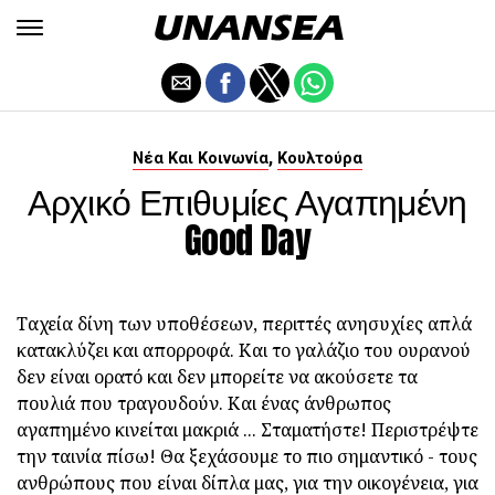
,
Νέα Και Κοινωνία
Κουλτούρα
Αρχικό Επιθυμίες Αγαπημένη
Good Day
Ταχεία δίνη των υποθέσεων, περιττές ανησυχίες απλά
κατακλύζει και απορροφά. Και το γαλάζιο του ουρανού
δεν είναι ορατό και δεν μπορείτε να ακούσετε τα
πουλιά που τραγουδούν. Και ένας άνθρωπος
αγαπημένο κινείται μακριά ... Σταματήστε! Περιστρέψτε
την ταινία πίσω! Θα ξεχάσουμε το πιο σημαντικό - τους
ανθρώπους που είναι δίπλα μας, για την οικογένεια, για