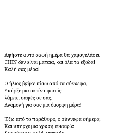
Αφήστε αυτό σαφή ημέρα θα χαμογελάσει.
CHIN δεν είναι μάταια, και όλα τα έξοδα!
Καλή σας μέρα!
Ο ήλιος βγήκε πίσω από τα σύννεφα,
Υπήρξε μια ακτίνα φωτός.
λάμπει σαφές σε σας,
Αναμονή για σας μια όμορφη μέρα!
Έξω από το παράθυρο, ο σύννεφα σήμερα,
Και υπήρχε μια χρυσή ευκαιρία