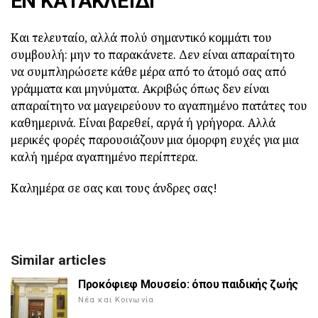
ΕΝ ΚΑΤΑΚΛΕΊΔΙ
Και τελευταίο, αλλά πολύ σημαντικό κομμάτι του
συμβουλή: μην το παρακάνετε. Δεν είναι απαραίτητο
να συμπληρώσετε κάθε μέρα από το άτομό σας από
γράμματα και μηνύματα. Ακριβώς όπως δεν είναι
απαραίτητο να μαγειρεύουν το αγαπημένο πατάτες του
καθημερινά. Είναι βαρεθεί, αργά ή γρήγορα. Αλλά
μερικές φορές παρουσιάζουν μια όμορφη ευχές για μια
καλή ημέρα αγαπημένο περίπτερα.
Καλημέρα σε σας και τους άνδρες σας!
Similar articles
Προκόφιεφ Μουσείο: όπου παιδικής ζωής
Νέα και Κοινωνία