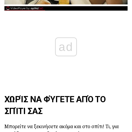
ad
ΧΩΡΊΣ ΝΑ ΦΎΓΕΤΕ ΑΠΌ ΤΟ
ΣΠΊΤΙ ΣΑΣ
Μπορείτε να ξεκινήσετε ακόμα και στο σπίτι! Τι, για