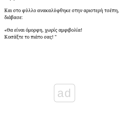
Και στο φύλλο ανακαλύφθηκε στην αριστερή τσέπη,
διάβασε:
«Θα είναι όμορφη, χωρίς αμφιβολία!
Κοιτάξτε το πιάτο σας! "
ad