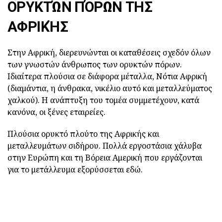
ΟΡΥΚΤΏΝ ΠΌΡΩΝ ΤΗΣ
ΑΦΡΙΚΉΣ
Στην Αφρική, διερευνώνται οι καταθέσεις σχεδόν όλων
των γνωστών άνθρωπος των ορυκτών πόρων.
Ιδιαίτερα πλούσια σε διάφορα μέταλλα, Νότια Αφρική
(διαμάντια, η άνθρακα, νικέλιο αυτό και μεταλλεύματος
χαλκού). Η ανάπτυξη του τομέα συμμετέχουν, κατά
κανόνα, οι ξένες εταιρείες.
Πλούσια ορυκτό πλούτο της Αφρικής και
μεταλλευμάτων σιδήρου. Πολλά εργοστάσια χάλυβα
στην Ευρώπη και τη Βόρεια Αμερική που εργάζονται
για το μετάλλευμα εξορύσσεται εδώ.