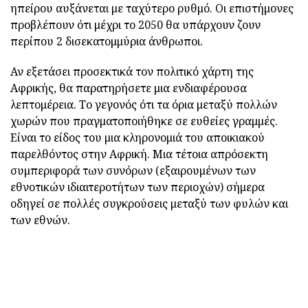
ηπείρου αυξάνεται με ταχύτερο ρυθμό. Οι επιστήμονες
προβλέπουν ότι μέχρι το 2050 θα υπάρχουν ζουν
περίπου 2 δισεκατομμύρια άνθρωποι.
Αν εξετάσει προσεκτικά τον πολιτικό χάρτη της
Αφρικής, θα παρατηρήσετε μια ενδιαφέρουσα
λεπτομέρεια. Το γεγονός ότι τα όρια μεταξύ πολλών
χωρών που πραγματοποιήθηκε σε ευθείες γραμμές.
Είναι το είδος του μια κληρονομιά του αποικιακού
παρελθόντος στην Αφρική. Μια τέτοια απρόσεκτη
συμπεριφορά των συνόρων (εξαιρουμένων των
εθνοτικών ιδιαιτεροτήτων των περιοχών) σήμερα
οδηγεί σε πολλές συγκρούσεις μεταξύ των φυλών και
των εθνών.