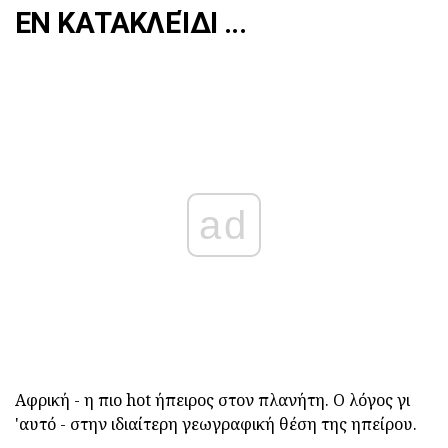
ΕΝ ΚΑΤΑΚΛΕΊΔΙ ...
ad
Αφρική - η πιο hot ήπειρος στον πλανήτη. Ο λόγος γι
'αυτό - στην ιδιαίτερη γεωγραφική θέση της ηπείρου.