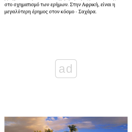
στο σχηματισμό των ερήμων. Στην Αφρική, είναι η
μεγαλύτερη έρημος στον κόσμο - Σαχάρα.
ad