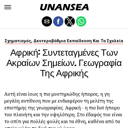
,
Σχηματισμός
Δευτεροβάθμια Εκπαίδευση Και Τα Σχολεία
Αφρική: Συντεταγμένες Των
Ακραίων Σημείων. Γεωγραφία
Της Αφρικής
Αυτή είναι ίσως η πιο μυστηριώδης ήπειρος, η γη
μεγάλη αντίθεση που με ενδιαφέρον τη μελέτη της
επιστήμης της γεωγραφίας. Αφρική - η πιο hot ήπειρο
του πλανήτη και την υψηλότερη. Στο έδαφός του είναι
το σπίτι για πολλές φυλές και τα έθνη, καθένα από τα