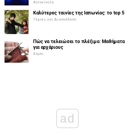
Αυτοκίνητα
Καλύτερες ταινίες της Ιαπωνίας: το top 5
Τέχνες και Διασκέδαση
Πώς να τελειώσει το πλέξιμο: Μαθήματα
για αρχάριους
Χόμπι
ad