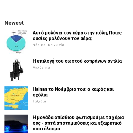
Newest
Αυτό μολύνει τον αέρα στην πόλη; Ποιες
ουσίες μολύνουν τον αέρα;
Νέα και Κοινωνία
Η επιλογή του σωστού κοπράνων αντλία
Απλότητα
Hainan το Νοέμβριο του: ο καιρός και
σχόλια
Ταξίδια
Η μονάδα οπίσθιου φωτισμού με τα χέρια
σας - απτά αποταμιεύσεις και εξαιρετικό
αποτέλεσμα