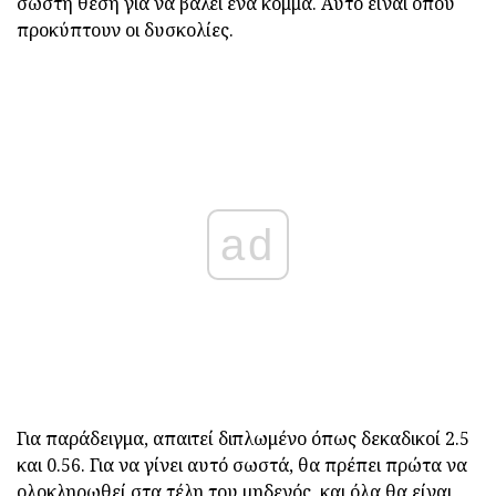
σωστή θέση για να βάλει ένα κόμμα. Αυτό είναι όπου
προκύπτουν οι δυσκολίες.
ad
Για παράδειγμα, απαιτεί διπλωμένο όπως δεκαδικοί 2.5
και 0.56. Για να γίνει αυτό σωστά, θα πρέπει πρώτα να
ολοκληρωθεί στα τέλη του μηδενός, και όλα θα είναι