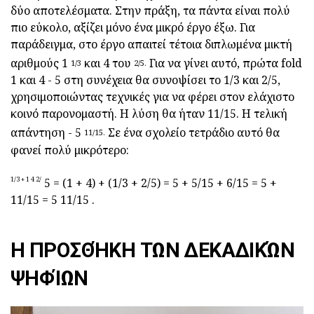
δύο αποτελέσματα. Στην πράξη, τα πάντα είναι πολύ
πιο εύκολο, αξίζει μόνο ένα μικρό έργο έξω. Για
παράδειγμα, στο έργο απαιτεί τέτοια διπλωμένα μικτή
αριθμούς 1
και 4 του
Για να γίνει αυτό, πρώτα fold
1/3
2/5.
1 και 4 - 5 στη συνέχεια θα συνοψίσει το 1/3 και 2/5,
χρησιμοποιώντας τεχνικές για να φέρει στον ελάχιστο
κοινό παρονομαστή. Η λύση θα ήταν 11/15. Η τελική
απάντηση - 5
Σε ένα σχολείο τετράδιο αυτό θα
11/15.
φανεί πολύ μικρότερο:
1/3 + 1 4 2/
5 = (1 + 4) + (1/3 + 2/5) = 5 + 5/15 + 6/15 = 5 +
11/15 = 5 11/15 .
Η ΠΡΟΣΘΉΚΗ ΤΩΝ ΔΕΚΑΔΙΚΏΝ
ΨΗΦΊΩΝ