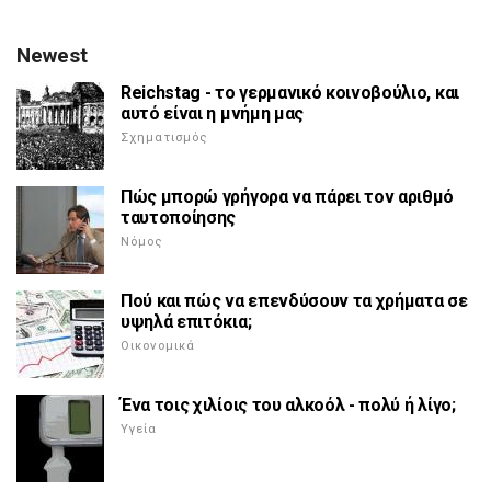
Newest
Reichstag - το γερμανικό κοινοβούλιο, και
αυτό είναι η μνήμη μας
Σχηματισμός
Πώς μπορώ γρήγορα να πάρει τον αριθμό
ταυτοποίησης
Νόμος
Πού και πώς να επενδύσουν τα χρήματα σε
υψηλά επιτόκια;
Οικονομικά
Ένα τοις χιλίοις του αλκοόλ - πολύ ή λίγο;
Υγεία