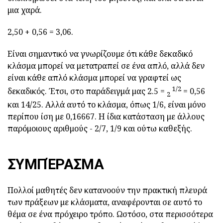
μια χαρά.
2,50 + 0,56 = 3,06.
Είναι σημαντικό να γνωρίζουμε ότι κάθε δεκαδικό
κλάσμα μπορεί να μετατραπεί σε ένα απλό, αλλά δεν
είναι κάθε απλό κλάσμα μπορεί να γραφτεί ως
1/2
δεκαδικός. Έτσι, στο παράδειγμά μας 2.5 =
= 0,56
2
και 14/25. Αλλά αυτό το κλάσμα, όπως 1/6, είναι μόνο
περίπου ίση με 0,16667. Η ίδια κατάσταση με άλλους
παρόμοιους αριθμούς - 2/7, 1/9 και ούτω καθεξής.
ΣΥΜΠΈΡΑΣΜΑ
Πολλοί μαθητές δεν κατανοούν την πρακτική πλευρά
των πράξεων με κλάσματα, αναφέρονται σε αυτό το
θέμα σε ένα πρόχειρο τρόπο. Ωστόσο, στα περισσότερα