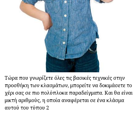
Τώρα που γνωρίζετε όλες τις βασικές τεχνικές στην
προσθήκη των κλασμάτων, μπορείτε να δοκιμάσετε το
χέρι σας σε πιο πολύπλοκα παραδείγματα. Και θα είναι
μικτή αριθμούς, η οποία αναφέρεται σε ένα κλάσμα
αυτού του τύπου 2