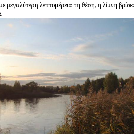
ε μεγαλύτερη λεπτομέρεια τη θέση, η λίμνη βρίσκ
.