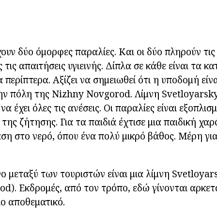
ουν δύο όμορφες παραλίες. Και οι δύο πληρούν τι
 τις απαιτήσεις υγιεινής. Δίπλα σε κάθε είναι τα κ
 περίπτερα. Αξίζει να σημειωθεί ότι η υποδομή είν
ν πόλη της Nizhny Novgorod. Λίμνη Svetloyarsky
 να έχει όλες τις ανέσεις. Οι παραλίες είναι εξοπλισμ
της ζήτησης. Για τα παιδιά έχτισε μια παιδική χαρ
ση στο νερό, όπου ένα πολύ μικρό βάθος. Μέρη για 
ο μεταξύ των τουριστών είναι μια λίμνη Svetloyar
d). Εκδρομές, από τον τρόπο, εδώ γίνονται αρκετ
ιο αποθεματικό.