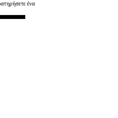
ρατηρήσετε ένα