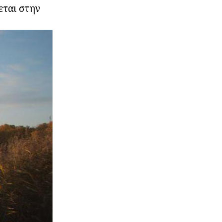
εται στην