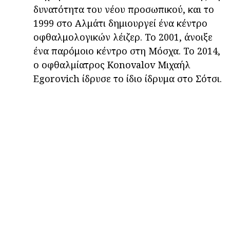
δυνατότητα του νέου προσωπικού, και το
1999 στο Αλμάτι δημιουργεί ένα κέντρο
οφθαλμολογικών λέιζερ. Το 2001, άνοιξε
ένα παρόμοιο κέντρο στη Μόσχα. Το 2014,
ο οφθαλμίατρος Konovalov Μιχαήλ
Egorovich ίδρυσε το ίδιο ίδρυμα στο Σότσι.