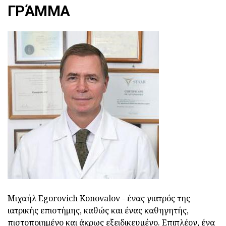
ΓΡΆΜΜΑ
Μιχαήλ Egorovich Konovalov - ένας γιατρός της
ιατρικής επιστήμης, καθώς και ένας καθηγητής,
πιστοποιημένο και άκρως εξειδικευμένο. Επιπλέον, ένα