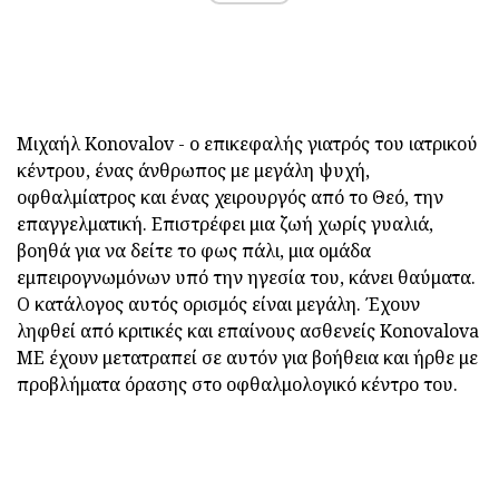
Μιχαήλ Konovalov - ο επικεφαλής γιατρός του ιατρικού
κέντρου, ένας άνθρωπος με μεγάλη ψυχή,
οφθαλμίατρος και ένας χειρουργός από το Θεό, την
επαγγελματική. Επιστρέφει μια ζωή χωρίς γυαλιά,
βοηθά για να δείτε το φως πάλι, μια ομάδα
εμπειρογνωμόνων υπό την ηγεσία του, κάνει θαύματα.
Ο κατάλογος αυτός ορισμός είναι μεγάλη. Έχουν
ληφθεί από κριτικές και επαίνους ασθενείς Konovalova
ME έχουν μετατραπεί σε αυτόν για βοήθεια και ήρθε με
προβλήματα όρασης στο οφθαλμολογικό κέντρο του.