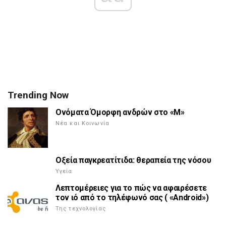
Trending Now
Ονόματα Όμορφη ανδρών στο «Μ»
Νέα και Κοινωνία
Οξεία παγκρεατίτιδα: θεραπεία της νόσου
Υγεία
Λεπτομέρειες για το πώς να αφαιρέσετε
τον ιό από το τηλέφωνό σας ( «Android»)
Της τεχνολογίας