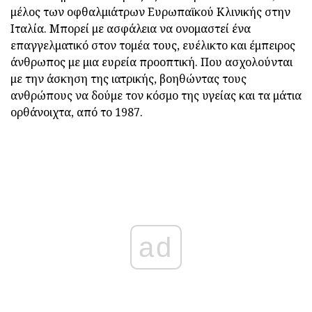
μέλος των οφθαλμιάτρων Ευρωπαϊκού Κλινικής στην
Ιταλία. Μπορεί με ασφάλεια να ονομαστεί ένα
επαγγελματικό στον τομέα τους, ευέλικτο και έμπειρος
άνθρωπος με μια ευρεία προοπτική. Που ασχολούνται
με την άσκηση της ιατρικής, βοηθώντας τους
ανθρώπους να δούμε τον κόσμο της υγείας και τα μάτια
ορθάνοιχτα, από το 1987.
ad