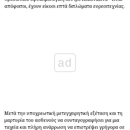
απόφοιτοι, έχουν είκοσι επτά διπλώματα ευρεσιτεχνίας.
ad
Μετά την υποχρεωτική μετεγχειρητική εξέταση και τη
μαρτυρία του ασθενούς να συνταγογραφήσει για μια
ταχεία και πλήρη ανάρρωση να επιστρέψει γρήγορα σε