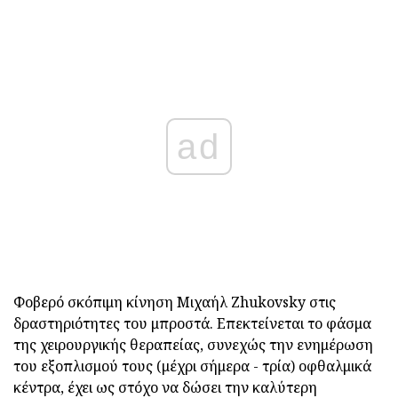
ad
Φοβερό σκόπιμη κίνηση Μιχαήλ Zhukovsky στις
δραστηριότητες του μπροστά. Επεκτείνεται το φάσμα
της χειρουργικής θεραπείας, συνεχώς την ενημέρωση
του εξοπλισμού τους (μέχρι σήμερα - τρία) οφθαλμικά
κέντρα, έχει ως στόχο να δώσει την καλύτερη