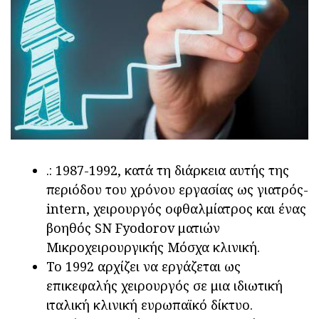
.: 1987-1992, κατά τη διάρκεια αυτής της
περιόδου του χρόνου εργασίας ως γιατρός-
intern, χειρουργός οφθαλμίατρος και ένας
βοηθός SN Fyodorov ματιών
Μικροχειρουργικής Μόσχα κλινική.
Το 1992 αρχίζει να εργάζεται ως
επικεφαλής χειρουργός σε μια ιδιωτική
ιταλική κλινική ευρωπαϊκό δίκτυο.