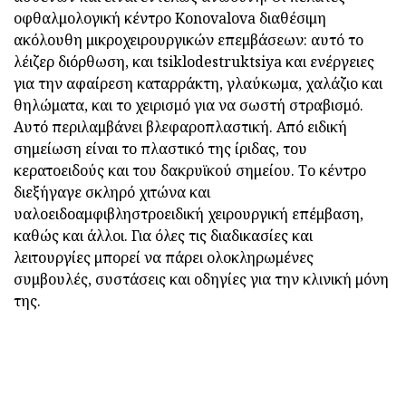
οφθαλμολογική κέντρο Konovalova διαθέσιμη
ακόλουθη μικροχειρουργικών επεμβάσεων: αυτό το
λέιζερ διόρθωση, και tsiklodestruktsiya και ενέργειες
για την αφαίρεση καταρράκτη, γλαύκωμα, χαλάζιο και
θηλώματα, και το χειρισμό για να σωστή στραβισμό.
Αυτό περιλαμβάνει βλεφαροπλαστική. Από ειδική
σημείωση είναι το πλαστικό της ίριδας, του
κερατοειδούς και του δακρυϊκού σημείου. Το κέντρο
διεξήγαγε σκληρό χιτώνα και
υαλοειδοαμφιβληστροειδική χειρουργική επέμβαση,
καθώς και άλλοι. Για όλες τις διαδικασίες και
λειτουργίες μπορεί να πάρει ολοκληρωμένες
συμβουλές, συστάσεις και οδηγίες για την κλινική μόνη
της.