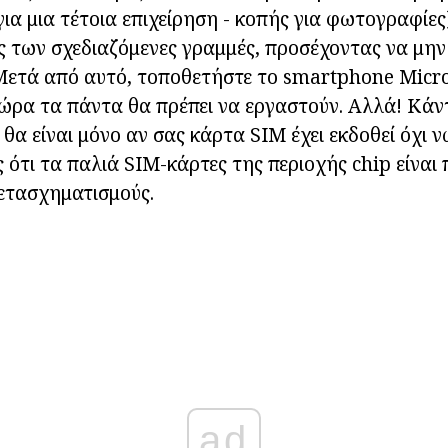
για μια τέτοια επιχείρηση - κοπής για φωτογραφίες
ς των σχεδιαζόμενες γραμμές, προσέχοντας να μην 
 Μετά από αυτό, τοποθετήστε το smartphone Micr
ώρα τα πάντα θα πρέπει να εργαστούν. Αλλά! Κάν
 θα είναι μόνο αν σας κάρτα SIM έχει εκδοθεί όχι 
ς ότι τα παλιά SIM-κάρτες της περιοχής chip είναι
μετασχηματισμούς.
ad