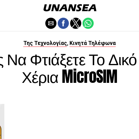
Της Τεχνολογίας
Κινητά Τηλέφωνα
,
 Να Φτιάξετε Το Δικό
Χέρια MicroSIM