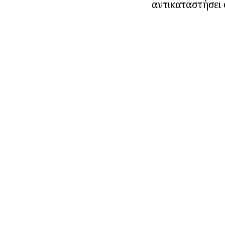
αντικαταστήσει 