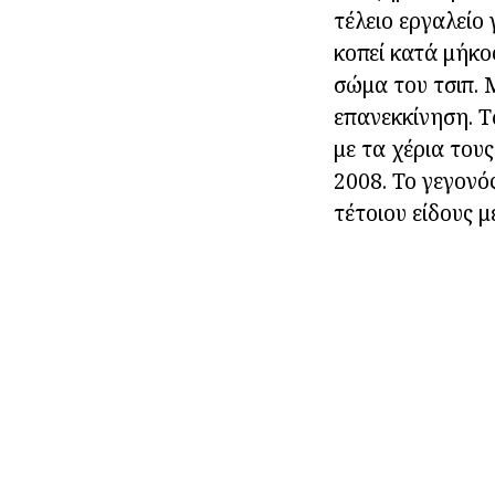
τέλειο εργαλείο 
κοπεί κατά μήκο
σώμα του τσιπ.
επανεκκίνηση. Τ
με τα χέρια τους
2008. Το γεγονό
τέτοιου είδους 