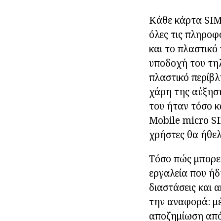
Κάθε κάρτα SIM 
όλες τις πληροφ
και το πλαστικό
υποδοχή του τη
πλαστικό περίβλ
χάρη της αύξηση
του ήταν τόσο 
Mobile micro SI
χρήστες θα ήθελ
Τόσο πώς μπορεί
εργαλεία που ήδ
διαστάσεις και α
την αναφορά: μέ
αποζημίωση από 