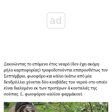
ad
Ξεκινώντας το επόμενο έτος νεαρό (δεν έχει ακόμη
μήλο καρποφορίας) τροφοδοτούνται επιπροσθέτως τον
Σεπτέμβριο, φωσφόρο και κάλιο (κάτω από μία
δενδρύλλιο χύνεται δύο κουβάδες του νερού στο οποίο
είναι διαλυμένο εκ των προτέρων 4 κουταλιές της
σούπας. L. φωσφόρου-καλίου φαρμάκου).