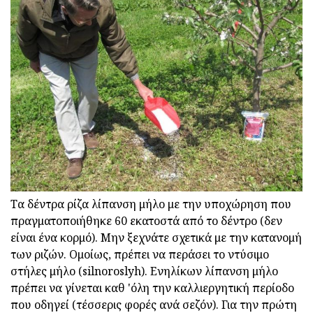
Τα δέντρα ρίζα λίπανση μήλο με την υποχώρηση που
πραγματοποιήθηκε 60 εκατοστά από το δέντρο (δεν
είναι ένα κορμό). Μην ξεχνάτε σχετικά με την κατανομή
των ριζών. Ομοίως, πρέπει να περάσει το ντύσιμο
στήλες μήλο (silnoroslyh). Ενηλίκων λίπανση μήλο
πρέπει να γίνεται καθ 'όλη την καλλιεργητική περίοδο
που οδηγεί (τέσσερις φορές ανά σεζόν). Για την πρώτη