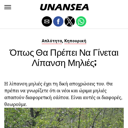
,
Απλότητα
Κηπουρική
Όπως Θα Πρέπει Να Γίνεται
Λίπανση Μηλιές;
Η λίπανση μηλιές έχει τη δική αποχρώσεις του. Θα
πρέπει να γνωρίζετε ότι οι νέοι και ώριμα μηλιές
απαιτούν διαφορετική σάλτσα. Είναι αυτές οι διαφορές,
θεωρούμε.