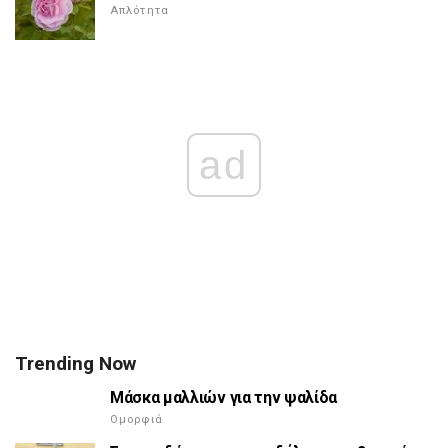
Απλότητα
ad
Trending Now
Μάσκα μαλλιών για την ψαλίδα
Ομορφιά