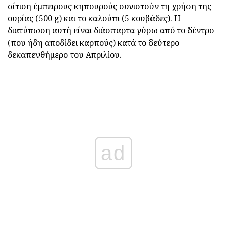
σίτιση έμπειρους κηπουρούς συνιστούν τη χρήση της
ουρίας (500 g) και το καλούπι (5 κουβάδες). Η
διατύπωση αυτή είναι διάσπαρτα γύρω από το δέντρο
(που ήδη αποδίδει καρπούς) κατά το δεύτερο
δεκαπενθήμερο του Απριλίου.
ad