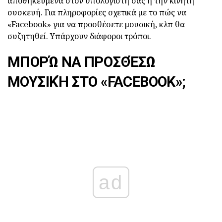
αποθηκευμένα στον υπολογιστή σας ή την κινητή
συσκευή. Για πληροφορίες σχετικά με το πώς να
«Facebook» για να προσθέσετε μουσική, κλπ θα
συζητηθεί. Υπάρχουν διάφοροι τρόποι.
ΜΠΟΡΏ ΝΑ ΠΡΟΣΘΈΣΩ
ΜΟΥΣΙΚΉ ΣΤΟ «FACEBOOK»;
ad