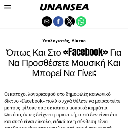
,
Υπολογιστές
Δίκτυο
Όπως Και Στο «Facebook» Για
Να Προσθέσετε Μουσική Και
Μπορεί Να Γίνει;
Οι κάτοχοι λογαριασμού στο δημοφιλές κοινωνικό
δίκτυο «Facebook» πολύ συχνά θέλετε να μοιραστείτε
με τους φίλους σας σε κάποια μουσικά κομμάτια.
Ωστόσο, όπως δείχνει η πρακτική, αυτό δεν είναι έτσι
και αυτό είναι εύκολο, ειδικά αν η σύνθεση είναι