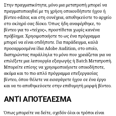
Στην πραγματικότητα, μόνο μια μετατροπή μπορεί να
πραγματοποιηθεί με τη χρήση οποιουδήποτε ήχου ή
βίντεο editor, και στη συνέχεια, αποθηκεύστε το αρχείο
στο σκληρό σας δίσκο. Όπως ήδη αναφέρθηκε, το
βίντεο για το «τείχος», προστίθεται χωρίς κανένα
πρόβλημα. Χρησιμοποιήστε το ως ένα πρόγραμμα
μπορεί να είναι οτιδήποτε. Για παράδειγμα, καλά
προσαρμοσμένα ίδια Adobe Audition, στο οποίο,
διατηρώντας παράλληλα το μόνο που χρειάζεται για να
επιλέξετε μια λειτουργία εξαγωγής ή Batch Μετατροπή.
Μπορείτε επίσης να χρησιμοποιήσετε οποιοδήποτε,
ακόμα και το πιο απλό πρόγραμμα επεξεργασίας
βίντεο, όπου θέλετε να εισαγάγετε ήχου σε ένα έργο
και να το αποθηκεύσετε στην επιθυμητή μορφή βίντεο.
ΑΝΤΊ ΑΠΟΤΈΛΕΣΜΑ
Όπως μπορείτε να δείτε, σχεδόν όλοι οι τρόποι είναι