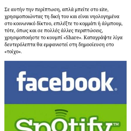
Σε αυτήν την περίπτωση, απλά μπείτε στο site,
χρησιμοποιώντας τη δική του και είναι νηολογημένα
στο κοινωνικό δίκτυο, επιλέξτε το κομμάτι ή άλμπουμ,
τότε, όπως και σε πολλές άλλες περιπτώσεις,
χρησιμοποιήστε το κουμπί «Share». Καταγράψτε λίγα
δευτερόλεπτα θα εμφανιστεί στη δημοσίευση στο
«τοίχο».