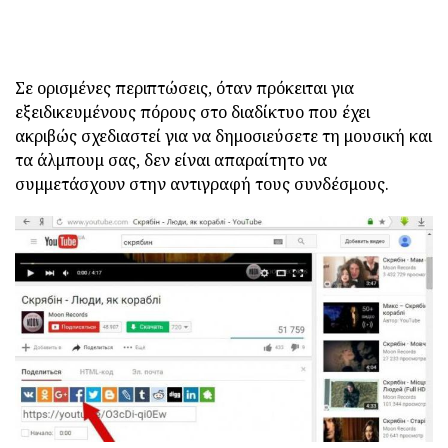
Σε ορισμένες περιπτώσεις, όταν πρόκειται για
εξειδικευμένους πόρους στο διαδίκτυο που έχει
ακριβώς σχεδιαστεί για να δημοσιεύσετε τη μουσική και
τα άλμπουμ σας, δεν είναι απαραίτητο να
συμμετάσχουν στην αντιγραφή τους συνδέσμους.