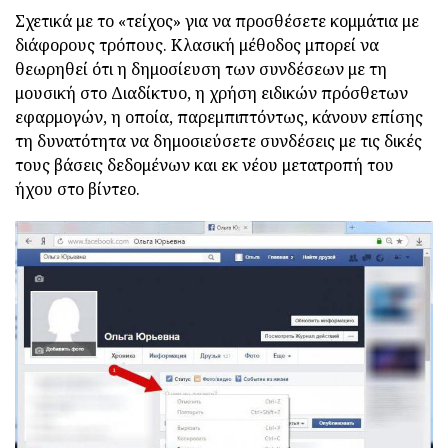
Σχετικά με το «τείχος» για να προσθέσετε κομμάτια με
διάφορους τρόπους. Κλασική μέθοδος μπορεί να
θεωρηθεί ότι η δημοσίευση των συνδέσεων με τη
μουσική στο Διαδίκτυο, η χρήση ειδικών πρόσθετων
εφαρμογών, η οποία, παρεμπιπτόντως, κάνουν επίσης
τη δυνατότητα να δημοσιεύσετε συνδέσεις με τις δικές
τους βάσεις δεδομένων και εκ νέου μετατροπή του
ήχου στο βίντεο.