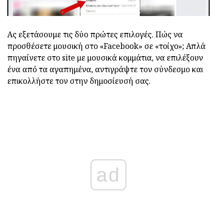
Ας εξετάσουμε τις δύο πρώτες επιλογές. Πώς να
προσθέσετε μουσική στο «Facebook» σε «τοίχο»; Απλά
πηγαίνετε στο site με μουσικά κομμάτια, να επιλέξουν
ένα από τα αγαπημένα, αντιγράψτε τον σύνδεσμο και
επικολλήστε τον στην δημοσίευσή σας.
ad