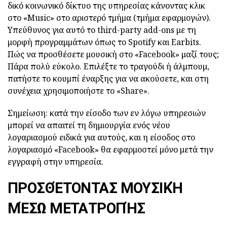
δικό κοινωνικό δίκτυο της υπηρεσίας κάνοντας κλικ
στο «Music» στο αριστερό τμήμα (τμήμα εφαρμογών).
Υπεύθυνος για αυτό το third-party add-ons με τη
μορφή προγραμμάτων όπως το Spotify και Earbits.
Πώς να προσθέσετε μουσική στο «Facebook» μαζί τους;
Πάρα πολύ εύκολο. Επιλέξτε το τραγούδι ή άλμπουμ,
πατήστε το κουμπί έναρξης για να ακούσετε, και στη
συνέχεια χρησιμοποιήστε το «Share».
Σημείωση: κατά την είσοδο των εν λόγω υπηρεσιών
μπορεί να απαιτεί τη δημιουργία ενός νέου
λογαριασμού ειδικά για αυτούς, και η είσοδος στο
λογαριασμό «Facebook» θα εφαρμοστεί μόνο μετά την
εγγραφή στην υπηρεσία.
ΠΡΟΣΘΈΤΟΝΤΑΣ ΜΟΥΣΙΚΉ
ΜΈΣΩ ΜΕΤΑΤΡΟΠΉΣ