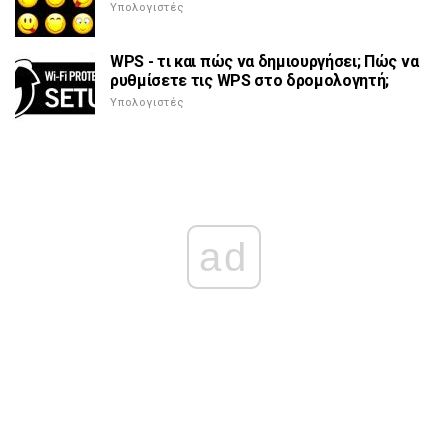
Υπολογιστές
WPS - τι και πώς να δημιουργήσει; Πώς να
ρυθμίσετε τις WPS στο δρομολογητή;
Υπολογιστές
ad