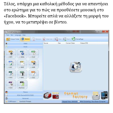
Τέλος, υπάρχει μια καθολική μέθοδος για να απαντήσει
στο ερώτημα για το πώς να προσθέσετε μουσική στο
«Facebook». Μπορείτε απλά να αλλάξετε τη μορφή του
ήχου, να το μετατρέψει σε βίντεο.