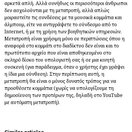
αρκετά απλή. Αλλά συνήθως οι περισσότεροι άνθρωποι
δεν ασχολούνται με τη μετατροπή, αλλά απλώς
μοιραστείτε τις συνδέσεις με τα μουσικά κομμάτια και
άλμπουμ, είτε να αντιγράψετε το σύνδεσμο από το
Internet, ή με τη χρήση των βοηθητικών υπηρεσιών.
Μετατροπή είναι χρήσιμη μόνο σε περιπτώσεις όπου η
αναφορά στο κομμάτι στο διαδίκτυο δεν είναι και το
πρωτότυπο αρχείο που είναι αποθηκευμένο στο
σκληρό δίσκο του υπολογιστή σας ή σε μια κινητή
συσκευή (για παράδειγμα, όταν ο χρήστης έχει γράψει
η ίδια μια σύνθεση). Στην περίπτωση αυτή, η
μετατροπή θα είναι ο μόνος δυνατός τρόπος για να
προσθέσετε κομμάτια (χωρίς να υπολογίζουμε τη
δημοσίευση των προτέρων της, δηλαδή στο YouTube
με αυτόματη μετατροπή).