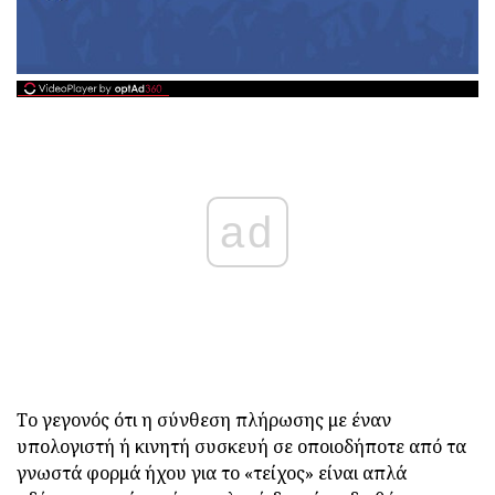
ad
Το γεγονός ότι η σύνθεση πλήρωσης με έναν
υπολογιστή ή κινητή συσκευή σε οποιοδήποτε από τα
γνωστά φορμά ήχου για το «τείχος» είναι απλά