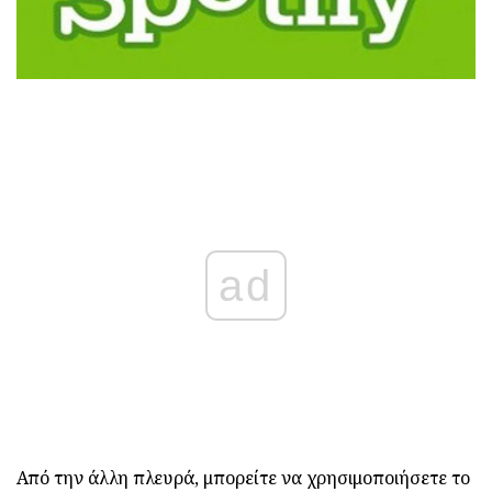
ad
Από την άλλη πλευρά, μπορείτε να χρησιμοποιήσετε το