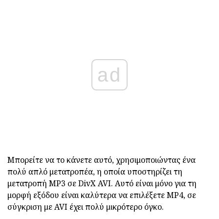
ad
Μπορείτε να το κάνετε αυτό, χρησιμοποιώντας ένα
πολύ απλό μετατροπέα, η οποία υποστηρίζει τη
μετατροπή MP3 σε DivX AVI. Αυτό είναι μόνο για τη
μορφή εξόδου είναι καλύτερα να επιλέξετε MP4, σε
σύγκριση με AVI έχει πολύ μικρότερο όγκο.