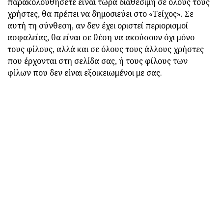
παρακολουθήσετε είναι τώρα διαθέσιμη σε όλους τους
χρήστες, θα πρέπει να δημοσιεύει στο «Τείχος». Σε
αυτή τη σύνθεση, αν δεν έχει οριστεί περιορισμοί
ασφαλείας, θα είναι σε θέση να ακούσουν όχι μόνο
τους φίλους, αλλά και σε όλους τους άλλους χρήστες
που έρχονται στη σελίδα σας, ή τους φίλους των
φίλων που δεν είναι εξοικειωμένοι με σας.