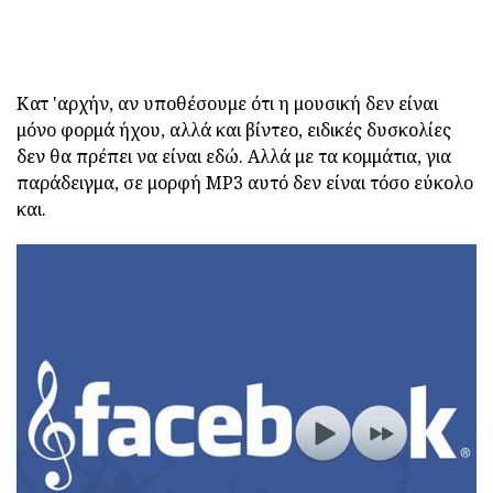
Κατ 'αρχήν, αν υποθέσουμε ότι η μουσική δεν είναι
μόνο φορμά ήχου, αλλά και βίντεο, ειδικές δυσκολίες
δεν θα πρέπει να είναι εδώ. Αλλά με τα κομμάτια, για
παράδειγμα, σε μορφή MP3 αυτό δεν είναι τόσο εύκολο
και.