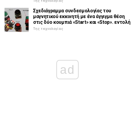
Της τεχνολογίας
Σχεδιάγραμμα συνδεσμολογίας του
μαγνητικού εκκινητή με ένα άγγιγμα θέση
στις δύο κουμπιά «Start» και «Stop». εντολή
Της τεχνολογίας
ad