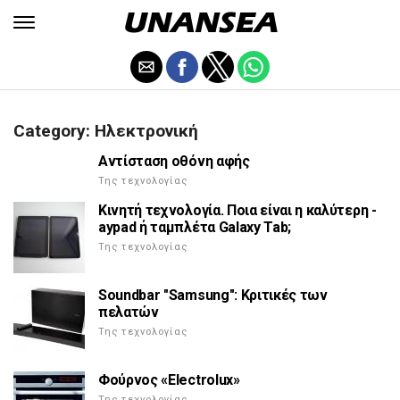
Category: Ηλεκτρονική
Αντίσταση οθόνη αφής
Της τεχνολογίας
Κινητή τεχνολογία. Ποια είναι η καλύτερη -
aypad ή ταμπλέτα Galaxy Tab;
Της τεχνολογίας
Soundbar "Samsung": Κριτικές των
πελατών
Της τεχνολογίας
Φούρνος «Electrolux»
Της τεχνολογίας