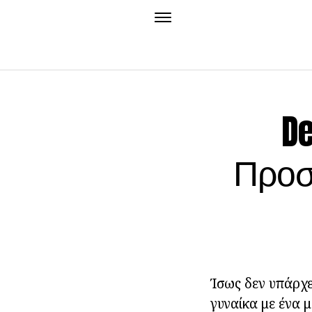
De
Προσ
Ίσως δεν υπάρχε
γυναίκα με ένα 