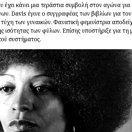
υ έχει κάνει μια τεράστια συμβολή στον αγώνα για
ων. Davis έγινε ο συγγραφέας των βιβλίων για τον
ν τύχη των γυναικών. Φανατική φεμινίστρια αποδεί
ς ισότητας των φύλων. Επίσης υποστήριξε για τη
κού συστήματος.