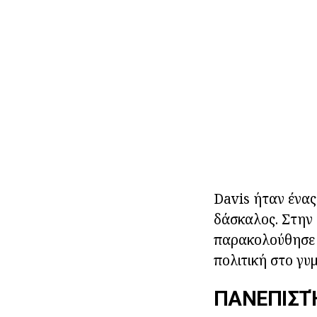
Davis ήταν ένας
δάσκαλος. Στην 
παρακολούθησε τ
πολιτική στο γυ
ΠΑΝΕΠΙΣΤ