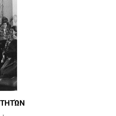
ΟΙΤΗΤΏΝ