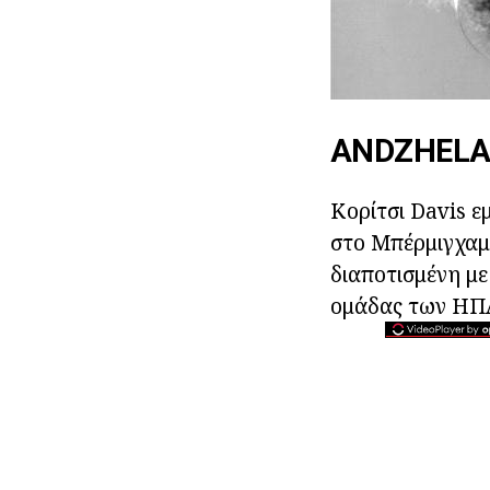
ANDZHELA 
Κορίτσι Davis ε
στο Μπέρμιγχαμ 
διαποτισμένη με 
ομάδας των ΗΠΑ