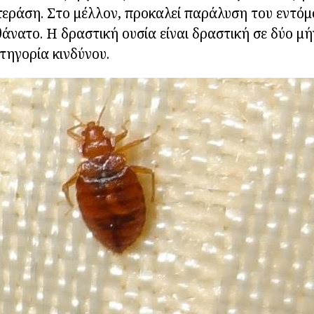
εράση. Στο μέλλον, προκαλεί παράλυση του εντόμ
άνατο. Η δραστική ουσία είναι δραστική σε δύο μ
ατηγορία κινδύνου.