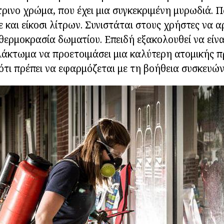
ρινο χρώμα, που έχει μια συγκεκριμένη μυρωδιά. 
ε και είκοσι λίτρων. Συνιστάται στους χρήστες να 
θερμοκρασία δωματίου. Επειδή εξακολουθεί να είναι
λάκτωμα να προετοιμάσει μια καλύτερη ατομικής π
ι ότι πρέπει να εφαρμόζεται με τη βοήθεια συσκευώ