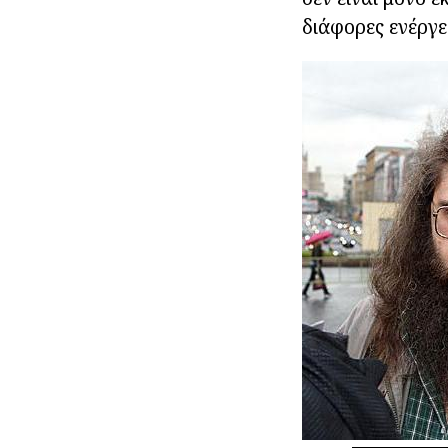
διάφορες ενέργε