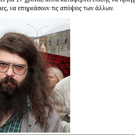
ιες, να επηρεάσουν τις απόψεις των άλλων.