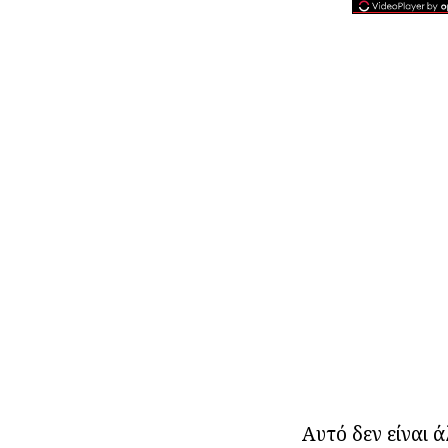
Αυτό δεν είναι