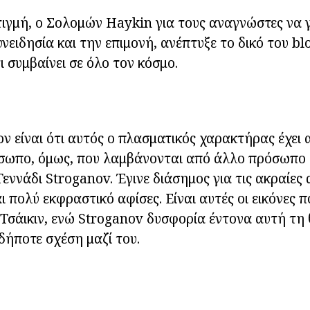
τιγμή, ο Σολομών Haykin για τους αναγνώστες να γ
νειδησία και την επιμονή, ανέπτυξε το δικό του blo
ι συμβαίνει σε όλο τον κόσμο.
ον είναι ότι αυτός ο πλασματικός χαρακτήρας έχει
σωπο, όμως, που λαμβάνονται από άλλο πρόσωπο 
Γεννάδι Stroganov. Έγινε διάσημος για τις ακραίες
ι πολύ εκφραστικό αφίσες. Είναι αυτές οι εικόνες π
Τσάικιν, ενώ Stroganov δυσφορία έντονα αυτή τη 
ήποτε σχέση μαζί του.