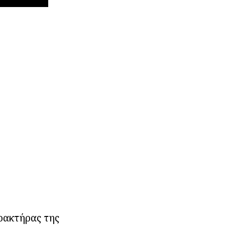
αρακτήρας της