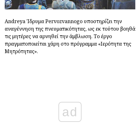
Andreya Ίδρυμα Pervozvannogo υποστηρίζει την
αναγέννηση της πνευματικότητας, ως εκ τούτου βοηθά
τις μητέρες να αρνηθεί την άμβλωση. Το έργο
πραγματοποιείται χάρη στο πρόγραμμα «Ιερότητα της
Μητρότητας».
ad