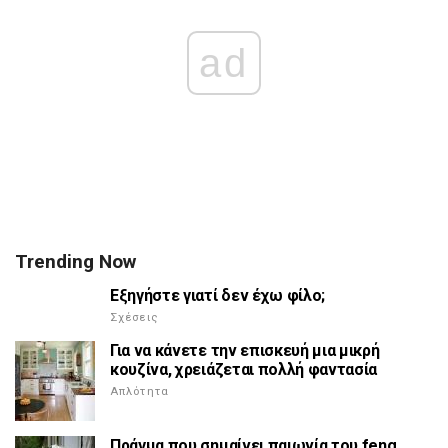
ad
Trending Now
Εξηγήστε γιατί δεν έχω φίλο;
Σχέσεις
Για να κάνετε την επισκευή μια μικρή
κουζίνα, χρειάζεται πολλή φαντασία
Απλότητα
Πράγμα που σημαίνει παιωνία του feng