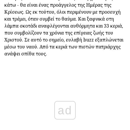
κάτω - θα είναι ένας προάγγελος της Ημέρας της
Κρίσεως. Ως εκ τούτου, όλοι περιμένουν με προσευχή
και τρέμει, όταν συμβεί το θαύμα. Και ξαφνικά στη
λάμπα σκοτάδι αναφλέγονται αυθόρμητα και 33 κεριά,
που συμβολίζουν τα χρόνια της επίγειας ζωής του
Χριστού. Σε αυτό το σημείο, ευλαβή buzz εξαπλώνεται
μέσω του ναού. Από τα κεριά των πιστών πατριάρχης
ανάψει σπίθα τους.
ad