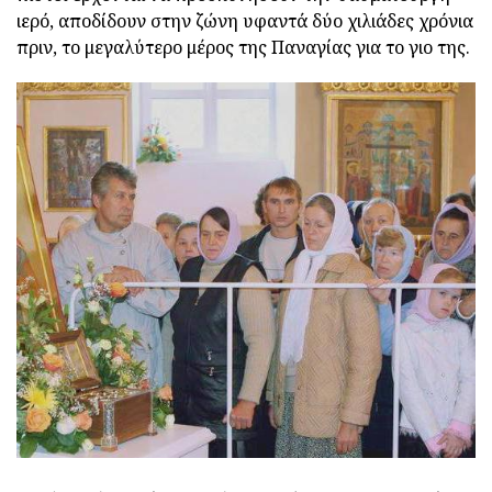
ιερό, αποδίδουν στην ζώνη υφαντά δύο χιλιάδες χρόνια
πριν, το μεγαλύτερο μέρος της Παναγίας για το γιο της.