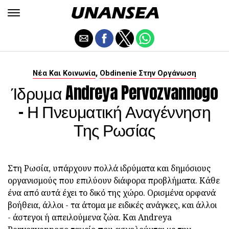
,
Νέα Και Κοινωνία
Obdinenie Στην Οργάνωση
Ίδρυμα Andreya Pervozvannogo
- Η Πνευματική Αναγέννηση
Της Ρωσίας
Στη Ρωσία, υπάρχουν πολλά ιδρύματα και δημόσιους
οργανισμούς που επιλύουν διάφορα προβλήματα. Κάθε
ένα από αυτά έχει το δικό της χώρο. Ορισμένα ορφανά
βοήθεια, άλλοι - τα άτομα με ειδικές ανάγκες, και άλλοι
- άστεγοι ή απειλούμενα ζώα. Και Andreya