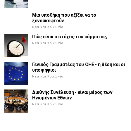
Μια υποθήκη που αξίζει να το
ξανασκεφτούν
Νέα και Κοινωνία
Πώς είναι ο στόχος του κόμματος;
Νέα και Κοινωνία
Γενικός Γραμματέας του ΟΗΕ - η θέση και οι
υποψήφιοι
Νέα και Κοινωνία
Διεθνής Συνέλευση - είναι μέρος των
Ηνωμένων Εθνών
Νέα και Κοινωνία