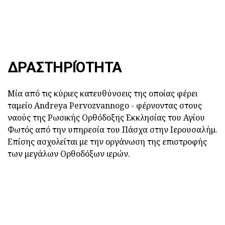
ΔΡΑΣΤΗΡΙΌΤΗΤΑ
Μία από τις κύριες κατευθύνσεις της οποίας φέρει
ταμείο Andreya Pervozvannogo - φέρνοντας στους
ναούς της Ρωσικής Ορθόδοξης Εκκλησίας του Αγίου
Φωτός από την υπηρεσία του Πάσχα στην Ιερουσαλήμ.
Επίσης ασχολείται με την οργάνωση της επιστροφής
των μεγάλων Ορθοδόξων ιερών.