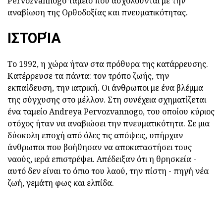
Pervozvannogo ταμείο που ασχολούνται με την
αναβίωση της Ορθοδοξίας και πνευματικότητας.
ΙΣΤΟΡΊΑ
Το 1992, η χώρα ήταν στα πρόθυρα της κατάρρευσης.
Κατέρρευσε τα πάντα: τον τρόπο ζωής, την
εκπαίδευση, την ιατρική. Οι άνθρωποι με ένα βλέμμα
της σύγχυσης στο μέλλον. Στη συνέχεια σχηματίζεται
ένα ταμείο Andreya Pervozvannogo, του οποίου κύριος
στόχος ήταν να αναβιώσει την πνευματικότητα. Σε μια
δύσκολη εποχή από όλες τις απόψεις, υπήρχαν
άνθρωποι που βοήθησαν να αποκαταστήσει τους
ναούς, ιερά επιστρέψει. Απέδειξαν ότι η θρησκεία -
αυτό δεν είναι το όπιο του λαού, την πίστη - πηγή νέα
ζωή, γεμάτη φως και ελπίδα.