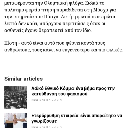
μεταφέρονται την Ολυμπιακή φλόγα. Ειδικά το
πολύτιμο φορτίο πτήση παραδίδεται στη Μόσχα για
την υπηρεσία του Πάσχα. Αυτή η φωτιά στα πρώτα
λεπτά δεν καίει, υπάρχουν περιπτώσεις όταν οι
ασθενείς έχουν θεραπευτεί από τον ίδιο.
Πίστη - αυτό είναι αυτό που φέρνει κοντά τους
ανθρώπους, τους κάνει να ευγενέστερο και πιο φιλικές.
Similar articles
Λαϊκό Εθνικό Κόμμα: ένα βήμα προς την
κατεύθυνση του φασισμού
Νέα και Κοινωνία
Ετερόρρυθμη εταιρεία: είναι απαραίτητο να
γνωρίζουμε
Νέα και Κοινωνία