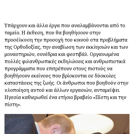
Υπάρχουν και άλλα έργα που αναλαμβάνονται από το
ταμείο. Η έκθεση, που θα βοηθήσουν στην
προσέλκυση την προσοχή του κοινού στα προβλήματα
της Ορθοδοξίας, την αναβίωση των εκκλησιών και των
μοναστηριών, συνέδρια και φεστιβάλ. Οργανωμένα
πολλές φιλανθρωπικές εκδηλώσεις και ανθρωπιστικά
προγράμματα που επιτρέπουν στους πιστούς να
βοηθήσουν εκείνους που βρίσκονται σε δύσκολες
καταστάσεις της ζωής. Οι άνθρωποι που βοηθούν στην
υλοποίηση αυτού και άλλων εργασιών, ανταμείψει.
Ηγεσία καθιερωθεί ένα ετήσιο βραβείο «Πίστη και την
πίστη».