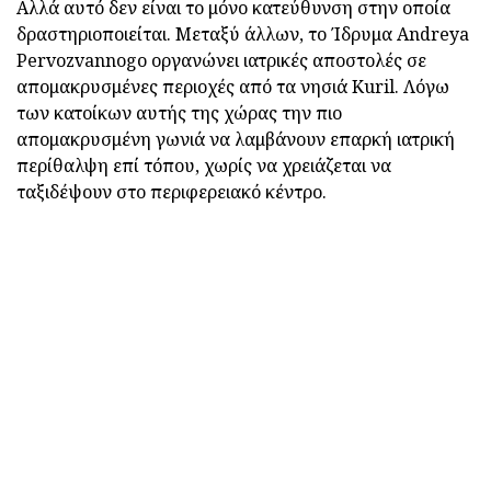
Αλλά αυτό δεν είναι το μόνο κατεύθυνση στην οποία
δραστηριοποιείται. Μεταξύ άλλων, το Ίδρυμα Andreya
Pervozvannogo οργανώνει ιατρικές αποστολές σε
απομακρυσμένες περιοχές από τα νησιά Kuril. Λόγω
των κατοίκων αυτής της χώρας την πιο
απομακρυσμένη γωνιά να λαμβάνουν επαρκή ιατρική
περίθαλψη επί τόπου, χωρίς να χρειάζεται να
ταξιδέψουν στο περιφερειακό κέντρο.