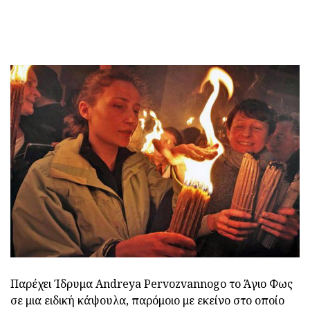
Παρέχει Ίδρυμα Andreya Pervozvannogo το Άγιο Φως
σε μια ειδική κάψουλα, παρόμοιο με εκείνο στο οποίο