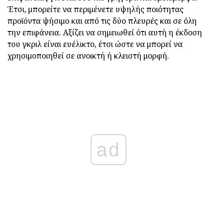
Έτσι, μπορείτε να περιμένετε υψηλής ποιότητας
προϊόντα ψήσιμο και από τις δύο πλευρές και σε όλη
την επιφάνεια. Αξίζει να σημειωθεί ότι αυτή η έκδοση
του γκριλ είναι ευέλικτο, έτσι ώστε να μπορεί να
χρησιμοποιηθεί σε ανοικτή ή κλειστή μορφή.
ad