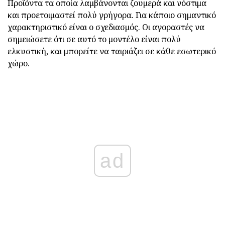
Προϊόντα τα οποία λαμβάνονται ζουμερά και νόστιμα
και προετοιμαστεί πολύ γρήγορα. Για κάποιο σημαντικό
χαρακτηριστικό είναι ο σχεδιασμός. Οι αγοραστές να
σημειώσετε ότι σε αυτό το μοντέλο είναι πολύ
ελκυστική, και μπορείτε να ταιριάζει σε κάθε εσωτερικό
χώρο.
ad