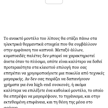
Το ανοικτό μοντέλο του λίπους θα στάζει πάνω στα
ηλεκτρικά θερμαντικά στοιχεία που θα συμβάλλουν
στην εμφάνιση του καπνού. Μεταξύ άλλων,
κυματοειδές παλέτες δεν μπορεί να χαρακτηριστεί
άνετα όταν το πλύσιμο, οπότε είναι καλύτερο να δοθεί
προτεραιότητα στα κλειστού επιλογή που σας
επιτρέπει να χρησιμοποιήσετε μια ποικιλία από τεχνικές
μαγειρικής. Αν δεν σας πειράζει να δαπανήσουν
χρήματα για ένα high-end συσκευές, ή ακόμα
καλύτερα να επιλέξετε ένα καθολικό μοντέλο, το οποίο
θα επιτρέψει να μαγειρέψουν, το τηγάνισμα, και στην
εκτεθειμένη επιφάνεια, και τη θέση της μέσα στο
φούρνο.