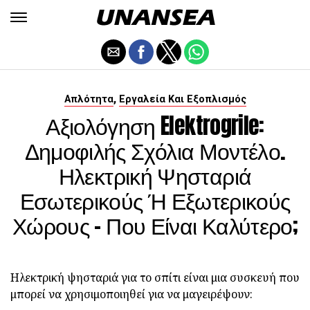
,
Απλότητα
Εργαλεία Και Εξοπλισμός
Αξιολόγηση Elektrogrile:
Δημοφιλής Σχόλια Μοντέλο.
Ηλεκτρική Ψησταριά
Εσωτερικούς Ή Εξωτερικούς
Χώρους - Που Είναι Καλύτερο;
Ηλεκτρική ψησταριά για το σπίτι είναι μια συσκευή που
μπορεί να χρησιμοποιηθεί για να μαγειρέψουν: