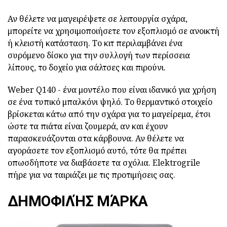
Αν θέλετε να μαγειρέψετε σε λειτουργία σχάρα,
μπορείτε να χρησιμοποιήσετε τον εξοπλισμό σε ανοικτή
ή κλειστή κατάσταση. Το κιτ περιλαμβάνει ένα
συρόμενο δίσκο για την συλλογή των περίσσεια
λίπους, το δοχείο για σάλτσες και πιρούνι.
Weber Q140 - ένα μοντέλο που είναι ιδανικό για χρήση
σε ένα τυπικό μπαλκόνι ψηλό. Το θερμαντικό στοιχείο
βρίσκεται κάτω από την σχάρα για το μαγείρεμα, έτσι
ώστε τα πιάτα είναι ζουμερά, αν και έχουν
παρασκευάζονται στα κάρβουνα. Αν θέλετε να
αγοράσετε τον εξοπλισμό αυτό, τότε θα πρέπει
οπωσδήποτε να διαβάσετε τα σχόλια. Elektrogrile
πήρε για να ταιριάζει με τις προτιμήσεις σας.
ΔΗΜΟΦΙΛΉΣ ΜΆΡΚΑ