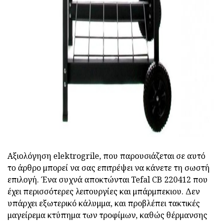
Αξιολόγηση elektrogrile, που παρουσιάζεται σε αυτό
το άρθρο μπορεί να σας επιτρέψει να κάνετε τη σωστή
επιλογή. Ένα συχνά αποκτώνται Tefal CB 220412 που
έχει περισσότερες λειτουργίες και μπάρμπεκιου. Δεν
υπάρχει εξωτερικό κάλυμμα, και προβλέπει τακτικές
μαγείρεμα κτύπημα των τροφίμων, καθώς θέρμανσης