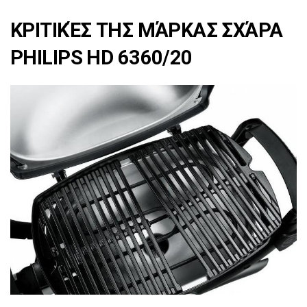
ΚΡΙΤΙΚΈΣ ΤΗΣ ΜΆΡΚΑΣ ΣΧΆΡΑ
PHILIPS HD 6360/20