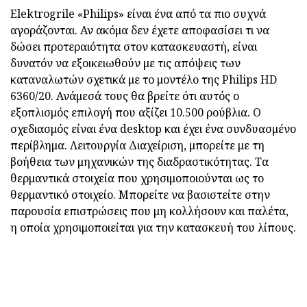
Elektrogrile «Philips» είναι ένα από τα πιο συχνά
αγοράζονται. Αν ακόμα δεν έχετε αποφασίσει τι να
δώσει προτεραιότητα στον κατασκευαστή, είναι
δυνατόν να εξοικειωθούν με τις απόψεις των
καταναλωτών σχετικά με το μοντέλο της Philips HD
6360/20. Ανάμεσά τους θα βρείτε ότι αυτός ο
εξοπλισμός επιλογή που αξίζει 10.500 ρούβλια. Ο
σχεδιασμός είναι ένα desktop και έχει ένα συνδυασμένο
περίβλημα. Λειτουργία Διαχείριση, μπορείτε με τη
βοήθεια των μηχανικών της διαδραστικότητας. Τα
θερμαντικά στοιχεία που χρησιμοποιούνται ως το
θερμαντικό στοιχείο. Μπορείτε να βασιστείτε στην
παρουσία επιστρώσεις που μη κολλήσουν και παλέτα,
η οποία χρησιμοποιείται για την κατασκευή του λίπους.