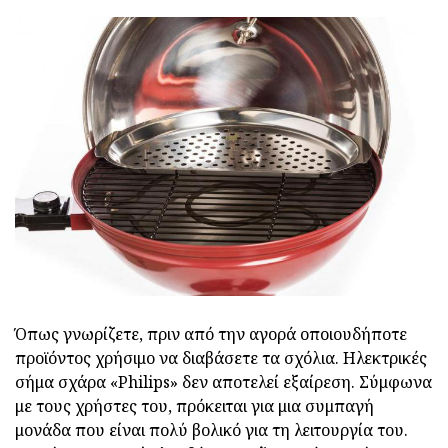
Όπως γνωρίζετε, πριν από την αγορά οποιουδήποτε
προϊόντος χρήσιμο να διαβάσετε τα σχόλια. Ηλεκτρικές
σήμα σχάρα «Philips» δεν αποτελεί εξαίρεση. Σύμφωνα
με τους χρήστες του, πρόκειται για μια συμπαγή
μονάδα που είναι πολύ βολικό για τη λειτουργία του.