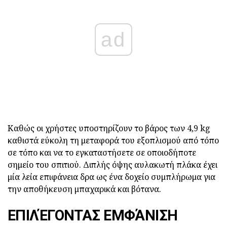
ad
Καθώς οι χρήστες υποστηρίζουν το βάρος των 4,9 kg
καθιστά εύκολη τη μεταφορά του εξοπλισμού από τόπο
σε τόπο και να το εγκαταστήσετε σε οποιοδήποτε
σημείο του σπιτιού. Διπλής όψης αυλακωτή πλάκα έχει
μία λεία επιφάνεια δρα ως ένα δοχείο συμπλήρωμα για
την αποθήκευση μπαχαρικά και βότανα.
ΕΠΙΛΈΓΟΝΤΑΣ ΕΜΦΆΝΙΣΗ