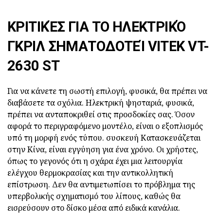
ΚΡΙΤΙΚΈΣ ΓΙΑ ΤΟ ΗΛΕΚΤΡΙΚΌ
ΓΚΡΙΛ ΣΗΜΑΤΟΔΟΤΕΊ VITEK VT-
2630 ST
Για να κάνετε τη σωστή επιλογή, φυσικά, θα πρέπει να
διαβάσετε τα σχόλια. Ηλεκτρική ψησταριά, φυσικά,
πρέπει να ανταποκριθεί στις προσδοκίες σας. Όσον
αφορά το περιγραφόμενο μοντέλο, είναι ο εξοπλισμός
υπό τη μορφή ενός τύπου. συσκευή Κατασκευάζεται
στην Κίνα, είναι εγγύηση για ένα χρόνο. Οι χρήστες,
όπως το γεγονός ότι η σχάρα έχει μια λειτουργία
ελέγχου θερμοκρασίας και την αντικολλητική
επίστρωση. Δεν θα αντιμετωπίσει το πρόβλημα της
υπερβολικής σχηματισμό του λίπους, καθώς θα
εισρεύσουν στο δίσκο μέσα από ειδικά κανάλια.