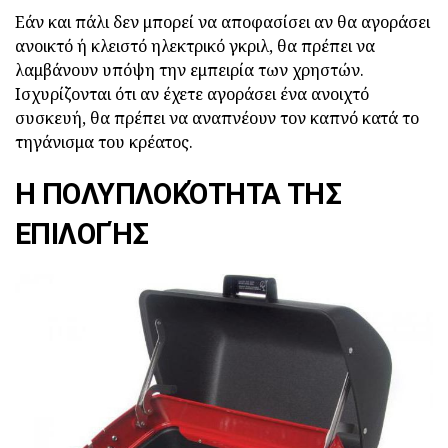
Εάν και πάλι δεν μπορεί να αποφασίσει αν θα αγοράσει
ανοικτό ή κλειστό ηλεκτρικό γκριλ, θα πρέπει να
λαμβάνουν υπόψη την εμπειρία των χρηστών.
Ισχυρίζονται ότι αν έχετε αγοράσει ένα ανοιχτό
συσκευή, θα πρέπει να αναπνέουν τον καπνό κατά το
τηγάνισμα του κρέατος.
Η ΠΟΛΥΠΛΟΚΌΤΗΤΑ ΤΗΣ
ΕΠΙΛΟΓΉΣ