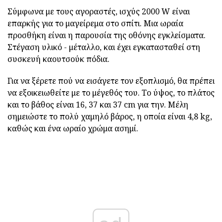
Σύμφωνα με τους αγοραστές, ισχύς 2000 W είναι
επαρκής για το μαγείρεμα στο σπίτι. Μια ωραία
προσθήκη είναι η παρουσία της οθόνης εγκλείσματα.
Στέγαση υλικό - μέταλλο, και έχει εγκατασταθεί στη
συσκευή καουτσούκ πόδια.
Για να ξέρετε πού να εισάγετε τον εξοπλισμό, θα πρέπει
να εξοικειωθείτε με το μέγεθός του. Το ύψος, το πλάτος
και το βάθος είναι 16, 37 και 37 cm για την. Μέλη
σημειώστε το πολύ χαμηλό βάρος, η οποία είναι 4,8 kg,
καθώς και ένα ωραίο χρώμα ασημί.