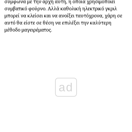
σύμφωνα με την αρχή αυτή, η οποία χρησιμοποιεί
συμβατικό φούρνο. Αλλά καθολική ηλεκτρικό γκριλ
μπορεί να κλείσει και να ανοίξει ταυτόχρονα, χάρη σε
αυτό θα είστε σε θέση να επιλέξει την καλύτερη
μέθοδο μαγειρέματος.
ad