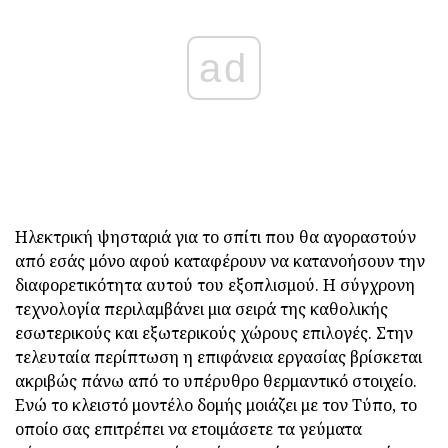
ad
Ηλεκτρική ψησταριά για το σπίτι που θα αγοραστούν
από εσάς μόνο αφού καταφέρουν να κατανοήσουν την
διαφορετικότητα αυτού του εξοπλισμού. Η σύγχρονη
τεχνολογία περιλαμβάνει μια σειρά της καθολικής
εσωτερικούς και εξωτερικούς χώρους επιλογές. Στην
τελευταία περίπτωση η επιφάνεια εργασίας βρίσκεται
ακριβώς πάνω από το υπέρυθρο θερμαντικό στοιχείο.
Ενώ το κλειστό μοντέλο δομής μοιάζει με τον Τύπο, το
οποίο σας επιτρέπει να ετοιμάσετε τα γεύματα