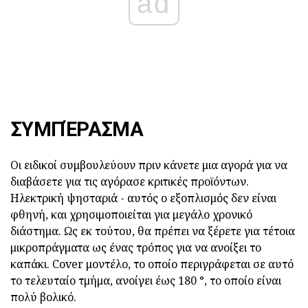
ad
ΣΥΜΠΈΡΑΣΜΑ
Οι ειδικοί συμβουλεύουν πριν κάνετε μια αγορά για να
διαβάσετε για τις αγόρασε κριτικές προϊόντων.
Ηλεκτρική ψησταριά - αυτός ο εξοπλισμός δεν είναι
φθηνή, και χρησιμοποιείται για μεγάλο χρονικό
διάστημα. Ως εκ τούτου, θα πρέπει να ξέρετε για τέτοια
μικροπράγματα ως ένας τρόπος για να ανοίξει το
καπάκι. Cover μοντέλο, το οποίο περιγράφεται σε αυτό
το τελευταίο τμήμα, ανοίγει έως 180 °, το οποίο είναι
πολύ βολικό.