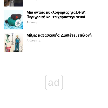
Μια αντλία κυκλοφορίας για DHW:
Περιγραφή και τα χαρακτηριστικά
Απλότητα
Μίξερ κατασκευής: Διαθέτει επιλογή
Απλότητα
ad