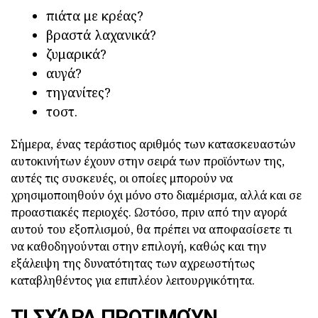
πιάτα με κρέας?
βραστά λαχανικά?
ζυμαρικά?
αυγά?
τηγανίτες?
τοστ.
Σήμερα, ένας τεράστιος αριθμός των κατασκευαστών
αυτοκινήτων έχουν στην σειρά των προϊόντων της,
αυτές τις συσκευές, οι οποίες μπορούν να
χρησιμοποιηθούν όχι μόνο στο διαμέρισμα, αλλά και σε
προαστιακές περιοχές. Ωστόσο, πριν από την αγορά
αυτού του εξοπλισμού, θα πρέπει να αποφασίσετε τι
να καθοδηγούνται στην επιλογή, καθώς και την
εξάλειψη της δυνατότητας των αχρεωστήτως
καταβληθέντος για επιπλέον λειτουργικότητα.
ΤΙ ΣΧΆΡΑ ΠΡΟΤΙΜΟΎΝ