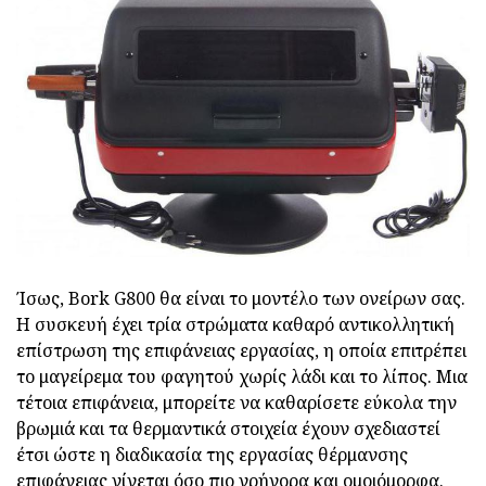
Ίσως, Bork G800 θα είναι το μοντέλο των ονείρων σας.
Η συσκευή έχει τρία στρώματα καθαρό αντικολλητική
επίστρωση της επιφάνειας εργασίας, η οποία επιτρέπει
το μαγείρεμα του φαγητού χωρίς λάδι και το λίπος. Μια
τέτοια επιφάνεια, μπορείτε να καθαρίσετε εύκολα την
βρωμιά και τα θερμαντικά στοιχεία έχουν σχεδιαστεί
έτσι ώστε η διαδικασία της εργασίας θέρμανσης
επιφάνειας γίνεται όσο πιο γρήγορα και ομοιόμορφα.