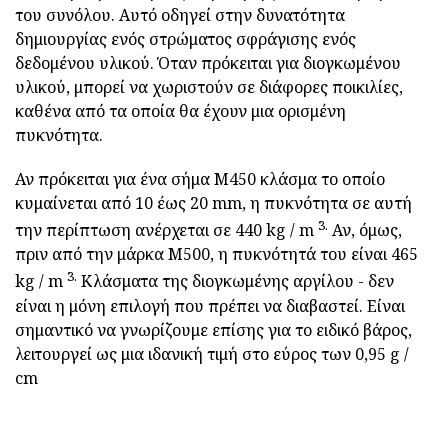
του συνόλου. Αυτό οδηγεί στην δυνατότητα
δημιουργίας ενός στρώματος σφράγισης ενός
δεδομένου υλικού. Όταν πρόκειται για διογκωμένου
υλικού, μπορεί να χωριστούν σε διάφορες ποικιλίες,
καθένα από τα οποία θα έχουν μια ορισμένη
πυκνότητα.
Αν πρόκειται για ένα σήμα Μ450 κλάσμα το οποίο
κυμαίνεται από 10 έως 20 mm, η πυκνότητα σε αυτή
3.
την περίπτωση ανέρχεται σε 440 kg / m
Αν, όμως,
πριν από την μάρκα M500, η πυκνότητά του είναι 465
3.
kg / m
Κλάσματα της διογκωμένης αργίλου - δεν
είναι η μόνη επιλογή που πρέπει να διαβαστεί. Είναι
σημαντικό να γνωρίζουμε επίσης για το ειδικό βάρος,
λειτουργεί ως μια ιδανική τιμή στο εύρος των 0,95 g /
cm