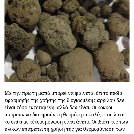
Με την πρώτη ματιά μπορεί να φαίνεται ότι το πεδίο
εφαρμογής της χρήσης της διογκωμένης αργίλου δεν
είναι τόσο εκτεταμένη, αλλά δεν είναι. Οι κόκκοι
μπορούν να διατηρούν τη θερμότητα καλά, έτσι ώστε
το σπίτι με τέτοια μόνωση είναι άνετο. Οι ιδιότητες των
υλικών επιτρέπει τη χρήση της για θερμομόνωση των