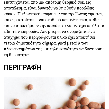
επιτυγχάνεται από μια απότομη θερμικό σοκ. Ως
αποτέλεσμα, είναι δυνατόν να ληφθούν πορώδεις
κόκκοι. Η εξωτερική επιφάνεια του προϊόντος τήκεται,
και ως εκ τούτου είναι σταθερά και ανθεκτικά, καθώς
και να αποκτήσουν την ικανότητα να αντέχει σε όλα τα
είδη των επιρροών. Δεν μπορεί να ονομάζεται ένα
ατύχημα που περιγράφονται υλικό έχει αποκτήσει
τέτοια δημοτικότητα σήμερα, γιατί μεταξύ των
πλεονεκτημάτων της - υψηλή ικανότητα να διατηρούν
τη θερμότητα.
ΠΕΡΙΓΡΑΦΉ