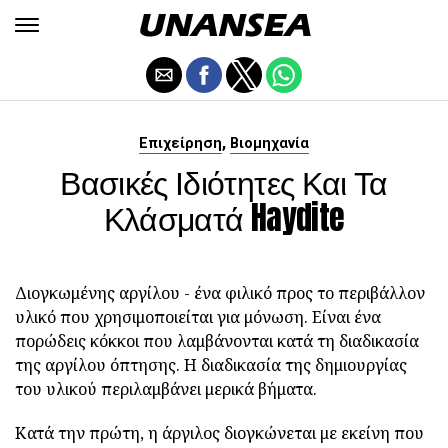
,
Επιχείρηση
Βιομηχανία
Βασικές Ιδιότητες Και Τα
Κλάσματά Haydite
Διογκωμένης αργίλου - ένα φιλικό προς το περιβάλλον
υλικό που χρησιμοποιείται για μόνωση. Είναι ένα
πορώδεις κόκκοι που λαμβάνονται κατά τη διαδικασία
της αργίλου όπτησης. Η διαδικασία της δημιουργίας
του υλικού περιλαμβάνει μερικά βήματα.
Κατά την πρώτη, η άργιλος διογκώνεται με εκείνη που