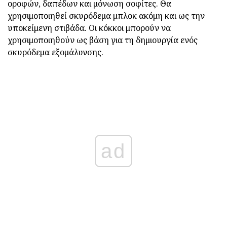
οροφών, δαπέδων και μόνωση σοφίτες. Θα
χρησιμοποιηθεί σκυρόδεμα μπλοκ ακόμη και ως την
υποκείμενη στιβάδα. Οι κόκκοι μπορούν να
χρησιμοποιηθούν ως βάση για τη δημιουργία ενός
σκυρόδεμα εξομάλυνσης.
ad