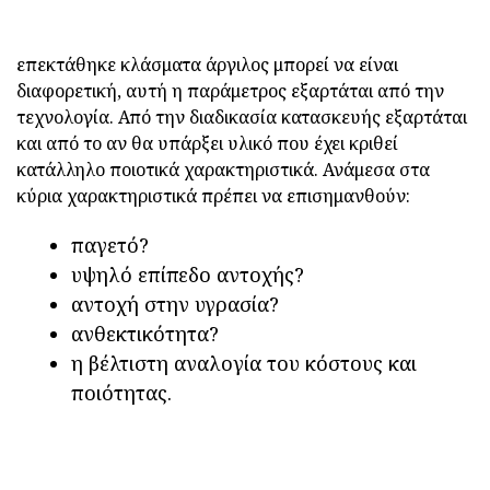
επεκτάθηκε κλάσματα άργιλος μπορεί να είναι
διαφορετική, αυτή η παράμετρος εξαρτάται από την
τεχνολογία. Από την διαδικασία κατασκευής εξαρτάται
και από το αν θα υπάρξει υλικό που έχει κριθεί
κατάλληλο ποιοτικά χαρακτηριστικά. Ανάμεσα στα
κύρια χαρακτηριστικά πρέπει να επισημανθούν:
παγετό?
υψηλό επίπεδο αντοχής?
αντοχή στην υγρασία?
ανθεκτικότητα?
η βέλτιστη αναλογία του κόστους και
ποιότητας.