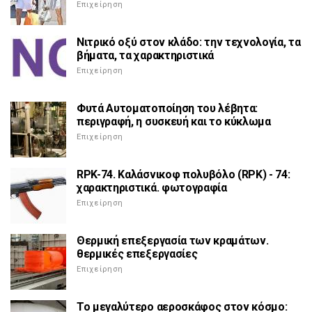
Επιχείρηση
Νιτρικό οξύ στον κλάδο: την τεχνολογία, τα
βήματα, τα χαρακτηριστικά
Επιχείρηση
Φυτά Αυτοματοποίηση του λέβητα:
περιγραφή, η συσκευή και το κύκλωμα
Επιχείρηση
RPK-74. Καλάσνικοφ πολυβόλο (RPK) - 74:
χαρακτηριστικά. φωτογραφία
Επιχείρηση
Θερμική επεξεργασία των κραμάτων.
θερμικές επεξεργασίες
Επιχείρηση
Το μεγαλύτερο αεροσκάφος στον κόσμο: