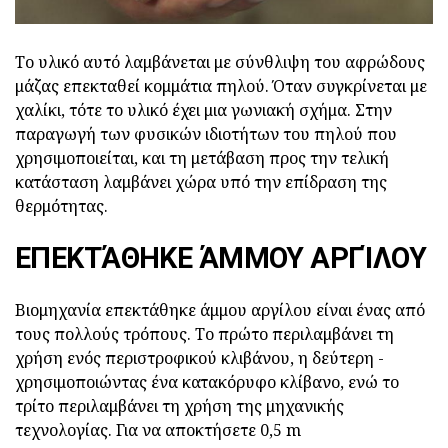
Το υλικό αυτό λαμβάνεται με σύνθλιψη του αφρώδους
μάζας επεκταθεί κομμάτια πηλού. Όταν συγκρίνεται με
χαλίκι, τότε το υλικό έχει μια γωνιακή σχήμα. Στην
παραγωγή των φυσικών ιδιοτήτων του πηλού που
χρησιμοποιείται, και τη μετάβαση προς την τελική
κατάσταση λαμβάνει χώρα υπό την επίδραση της
θερμότητας.
ΕΠΕΚΤΆΘΗΚΕ ΆΜΜΟΥ ΑΡΓΊΛΟΥ
Βιομηχανία επεκτάθηκε άμμου αργίλου είναι ένας από
τους πολλούς τρόπους. Το πρώτο περιλαμβάνει τη
χρήση ενός περιστροφικού κλιβάνου, η δεύτερη -
χρησιμοποιώντας ένα κατακόρυφο κλίβανο, ενώ το
τρίτο περιλαμβάνει τη χρήση της μηχανικής
τεχνολογίας. Για να αποκτήσετε 0,5 m