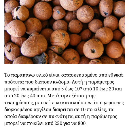
Το παραπάνω υλικό είναι κατασκευασμένο από εθνικά
πρότυπα που διέπουν κλάσμα. Αυτή η παράμετρος
μπορεί να κυμαίνεται από 5 έως 10? από 10 έως 20 και
από 20 έως 40 mm. Μετά την εξέταση της
τεκμηρίωσης, μπορείτε να κατανοήσουν ότι η γεμίσεως
διογκωμένου αργίλου διαιρείται σε 10 ποικιλίες, τα
οποία διαφέρουν σε πυκνότητα, αυτή η παράμετρος
μπορεί να ποικίλει από 250 για να 800.