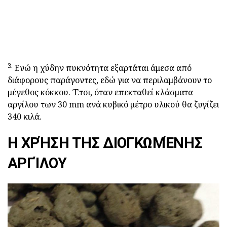
3.
Ενώ η χύδην πυκνότητα εξαρτάται άμεσα από
διάφορους παράγοντες, εδώ για να περιλαμβάνουν το
μέγεθος κόκκου. Έτσι, όταν επεκταθεί κλάσματα
αργίλου των 30 mm ανά κυβικό μέτρο υλικού θα ζυγίζει
340 κιλά.
Η ΧΡΉΣΗ ΤΗΣ ΔΙΟΓΚΩΜΈΝΗΣ
ΑΡΓΊΛΟΥ