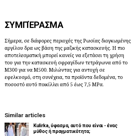
ΣΥΜΠΈΡΑΣΜΑ
Σήμερα, σε διάφορες περιοχές της Ρωσίας διογκωμένης
αργίλου δρα ως βάση της μαζικής κατασκευής. Η πιο
αποτελεσματική μπορεί κανείς να εξετάσει τη χρήση
του για την κατασκευή σφραγίδων τετράγωνα από το
M300 για να M500. Μιλώντας για αντοχή σε
εφελκυσμό, στη συνέχεια, τα προϊόντα δεδομένα, το
ποσοστό αυτό ποικίλλει από 5 έως 7,5 ΜΡα.
Similar articles
Kulirka, ύφασμα, αυτό που είναι - ένας
μύθος ή πραγματικότητα;