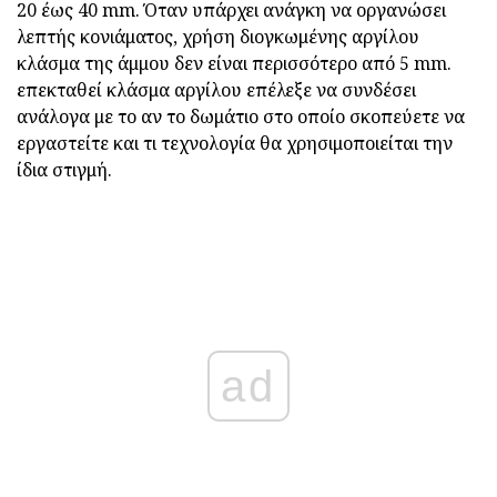
20 έως 40 mm. Όταν υπάρχει ανάγκη να οργανώσει
λεπτής κονιάματος, χρήση διογκωμένης αργίλου
κλάσμα της άμμου δεν είναι περισσότερο από 5 mm.
επεκταθεί κλάσμα αργίλου επέλεξε να συνδέσει
ανάλογα με το αν το δωμάτιο στο οποίο σκοπεύετε να
εργαστείτε και τι τεχνολογία θα χρησιμοποιείται την
ίδια στιγμή.
ad