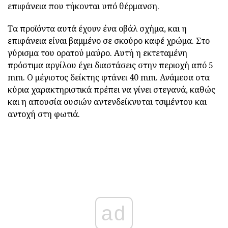
επιφάνεια που τήκονται υπό θέρμανση.
Τα προϊόντα αυτά έχουν ένα οβάλ σχήμα, και η
επιφάνεια είναι βαμμένο σε σκούρο καφέ χρώμα. Στο
γύρισμα του ορατού μαύρο. Αυτή η εκτεταμένη
πρόστιμα αργίλου έχει διαστάσεις στην περιοχή από 5
mm. Ο μέγιστος δείκτης φτάνει 40 mm. Ανάμεσα στα
κύρια χαρακτηριστικά πρέπει να γίνει στεγανά, καθώς
και η απουσία ουσιών αντενδείκνυται τσιμέντου και
αντοχή στη φωτιά.
ad