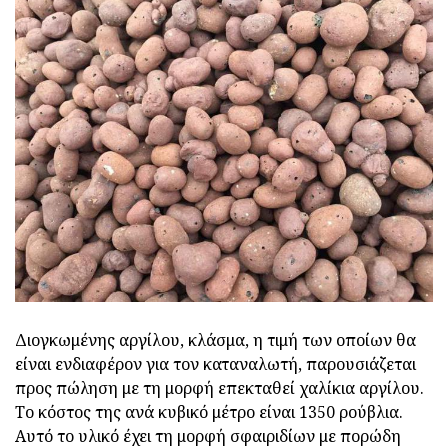
Διογκωμένης αργίλου, κλάσμα, η τιμή των οποίων θα
είναι ενδιαφέρον για τον καταναλωτή, παρουσιάζεται
προς πώληση με τη μορφή επεκταθεί χαλίκια αργίλου.
Το κόστος της ανά κυβικό μέτρο είναι 1350 ρούβλια.
Αυτό το υλικό έχει τη μορφή σφαιριδίων με πορώδη