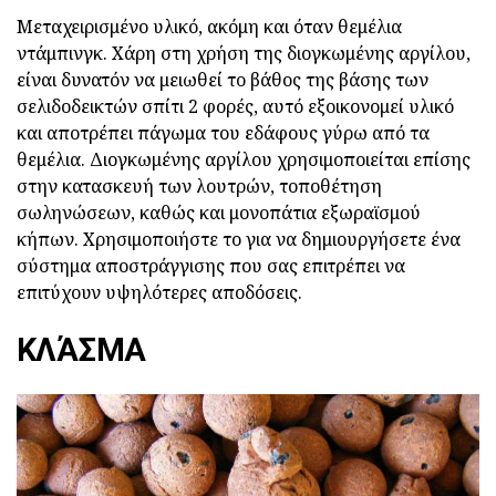
Μεταχειρισμένο υλικό, ακόμη και όταν θεμέλια
ντάμπινγκ. Χάρη στη χρήση της διογκωμένης αργίλου,
είναι δυνατόν να μειωθεί το βάθος της βάσης των
σελιδοδεικτών σπίτι 2 φορές, αυτό εξοικονομεί υλικό
και αποτρέπει πάγωμα του εδάφους γύρω από τα
θεμέλια. Διογκωμένης αργίλου χρησιμοποιείται επίσης
στην κατασκευή των λουτρών, τοποθέτηση
σωληνώσεων, καθώς και μονοπάτια εξωραϊσμού
κήπων. Χρησιμοποιήστε το για να δημιουργήσετε ένα
σύστημα αποστράγγισης που σας επιτρέπει να
επιτύχουν υψηλότερες αποδόσεις.
ΚΛΆΣΜΑ