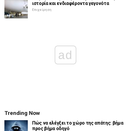
ιστορία και ενδιαφέροντα γεγονότα
Επιχείρηση
ad
Trending Now
Πώς να ελέγξει το χώρο της απάτης: βήμα
προς βήμα οδηγό