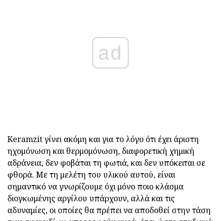
ad
Keramzit γίνει ακόμη και για το λόγο ότι έχει άριστη
ηχομόνωση και θερμομόνωση, διαφορετική χημική
αδράνεια, δεν φοβάται τη φωτιά, και δεν υπόκειται σε
φθορά. Με τη μελέτη του υλικού αυτού, είναι
σημαντικό να γνωρίζουμε όχι μόνο ποιο κλάσμα
διογκωμένης αργίλου υπάρχουν, αλλά και τις
αδυναμίες, οι οποίες θα πρέπει να αποδοθεί στην τάση