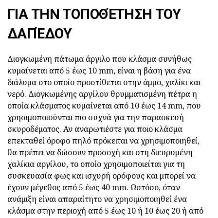
ΓΙΑ ΤΗΝ ΤΟΠΟΘΈΤΗΣΗ ΤΟΥ
ΔΑΠΈΔΟΥ
Διογκωμένη πάτωμα άργιλο που κλάσμα συνήθως
κυμαίνεται από 5 έως 10 mm, είναι η βάση για ένα
διάλυμα στο οποίο προστίθεται στην άμμο, χαλίκι και
νερό. Διογκωμένης αργίλου θρυμματισμένη πέτρα η
οποία κλάσματος κυμαίνεται από 10 έως 14 mm, που
χρησιμοποιούνται πιο συχνά για την παρασκευή
σκυροδέματος. Αν αναρωτιέστε για ποιο κλάσμα
επεκταθεί όροφο πηλό πρόκειται να χρησιμοποιηθεί,
θα πρέπει να δώσουν προσοχή και στη διευρυμένη
χαλίκια αργίλου, το οποίο χρησιμοποιείται για τη
συσκευασία φως και ισχυρή ορόφους και μπορεί να
έχουν μέγεθος από 5 έως 40 mm. Ωστόσο, όταν
ανάμιξη είναι απαραίτητο να χρησιμοποιηθεί ένα
κλάσμα στην περιοχή από 5 έως 10 ή 10 έως 20 ή από