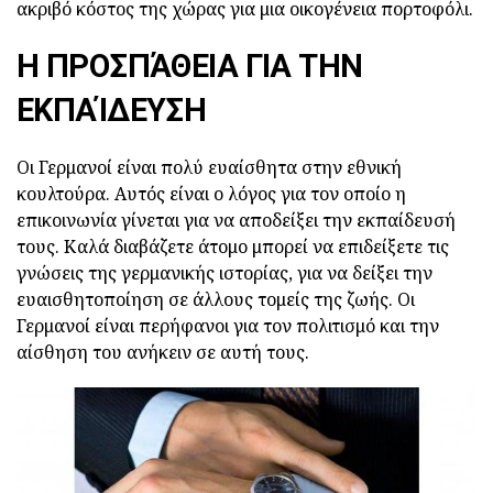
ακριβό κόστος της χώρας για μια οικογένεια πορτοφόλι.
Η ΠΡΟΣΠΆΘΕΙΑ ΓΙΑ ΤΗΝ
ΕΚΠΑΊΔΕΥΣΗ
Οι Γερμανοί είναι πολύ ευαίσθητα στην εθνική
κουλτούρα. Αυτός είναι ο λόγος για τον οποίο η
επικοινωνία γίνεται για να αποδείξει την εκπαίδευσή
τους. Καλά διαβάζετε άτομο μπορεί να επιδείξετε τις
γνώσεις της γερμανικής ιστορίας, για να δείξει την
ευαισθητοποίηση σε άλλους τομείς της ζωής. Οι
Γερμανοί είναι περήφανοι για τον πολιτισμό και την
αίσθηση του ανήκειν σε αυτή τους.