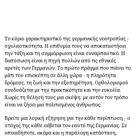
Το κύριο χαρακτηριστικό της γερμανικής νοοτροπίας -
σχολαστικότητα. Η επιθυμία τους να αποκαταστήσει
την τάξη και τη συμμόρφωση είναι συναρπαστικό. Η
διατύπωση είναι η πηγή πολλών από τις εθνικές
αρετές των Γερμανών. Το πρώτο πράγμα που πιάνει το
μάτι του επισκέπτη σε άλλη χώρα - η πληρότητα
δρόμους, τη ζωή και την εξυπηρέτηση. Ορθολογισμού
συνδυάζεται με την πρακτικότητα και την ευκολία.
Χωρίς τη θέλησή τους μια σκέψη: με αυτόν τον τρόπο
είναι να ζήσει μια πολιτισμένος άνθρωπος.
Βρείτε μια λογική εξήγηση για την κάθε περίπτωση - ο
στόχος της κάθε σέβεται τον εαυτό της Γερμανίας. Σε
οποιαδήποτε, ακόμα και η παράλογη κατάσταση,