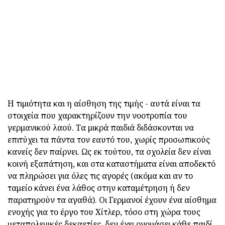
Η τιμιότητα και η αίσθηση της τιμής - αυτά είναι τα
στοιχεία που χαρακτηρίζουν την νοοτροπία του
γερμανικού λαού. Τα μικρά παιδιά διδάσκονται να
επιτύχει τα πάντα τον εαυτό του, χωρίς προσωπικούς
κανείς δεν παίρνει. Ως εκ τούτου, τα σχολεία δεν είναι
κοινή εξαπάτηση, και στα καταστήματα είναι αποδεκτό
να πληρώσει για όλες τις αγορές (ακόμα και αν το
ταμείο κάνει ένα λάθος στην καταμέτρηση ή δεν
παρατηρούν τα αγαθά). Οι Γερμανοί έχουν ένα αίσθημα
ενοχής για το έργο του Χίτλερ, τόσο στη χώρα τους
μεταπολεμικές δεκαετίες, δεν έχει ονομάσει κάθε παιδί