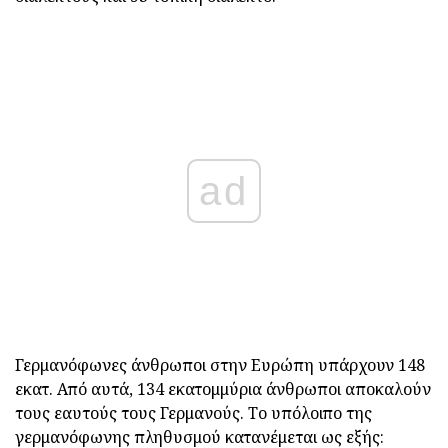
ad
Γερμανόφωνες άνθρωποι στην Ευρώπη υπάρχουν 148
εκατ. Από αυτά, 134 εκατομμύρια άνθρωποι αποκαλούν
τους εαυτούς τους Γερμανούς. Το υπόλοιπο της
γερμανόφωνης πληθυσμού κατανέμεται ως εξής: