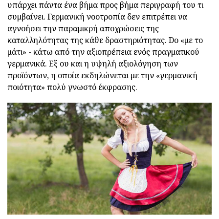
υπάρχει πάντα ένα βήμα προς βήμα περιγραφή του τι
συμβαίνει. Γερμανική νοοτροπία δεν επιτρέπει να
αγνοήσει την παραμικρή αποχρώσεις της
καταλληλότητας της κάθε δραστηριότητας. Do «με το
μάτι» - κάτω από την αξιοπρέπεια ενός πραγματικού
γερμανικά. Εξ ου και η υψηλή αξιολόγηση των
προϊόντων, η οποία εκδηλώνεται με την «γερμανική
ποιότητα» πολύ γνωστό έκφρασης.