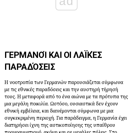
ad
ΓΕΡΜΑΝΟΊ ΚΑΙ ΟΙ ΛΑΪΚΈΣ
ΠΑΡΑΔΌΣΕΙΣ
Η νοοτροπία των Γερμανών παρουσιάζεται σύμφωνα
με τις εθνικές παραδόσεις και την αυστηρή τήρησή
τους. Η μεταφορά από το ένα αιώνα με τα πρότυπα της
μια μεγάλη ποικιλία. Ωστόσο, ουσιαστικά δεν έχουν
εθνική εμβέλεια, και διανέμονται σύμφωνα με μια
συγκεκριμένη περιοχή. Για παράδειγμα, η Γερμανία έχει
διατηρήσει ίχνη της αστικοποίησης της υπαίθρου
προγραμματισμό, ακόμη και σε μεγάλες πόλεις. Στο