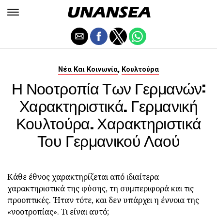
,
Νέα Και Κοινωνία
Κουλτούρα
Η Νοοτροπία Των Γερμανών:
Χαρακτηριστικά. Γερμανική
Κουλτούρα. Χαρακτηριστικά
Του Γερμανικού Λαού
Κάθε έθνος χαρακτηρίζεται από ιδιαίτερα
χαρακτηριστικά της φύσης, τη συμπεριφορά και τις
προοπτικές. Ήταν τότε, και δεν υπάρχει η έννοια της
«νοοτροπίας». Τι είναι αυτό;