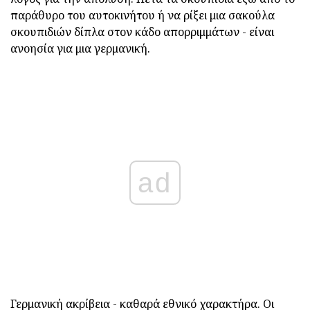
παράθυρο του αυτοκινήτου ή να ρίξει μια σακούλα
σκουπιδιών δίπλα στον κάδο απορριμμάτων - είναι
ανοησία για μια γερμανική.
ad
Γερμανική ακρίβεια - καθαρά εθνικό χαρακτήρα. Οι