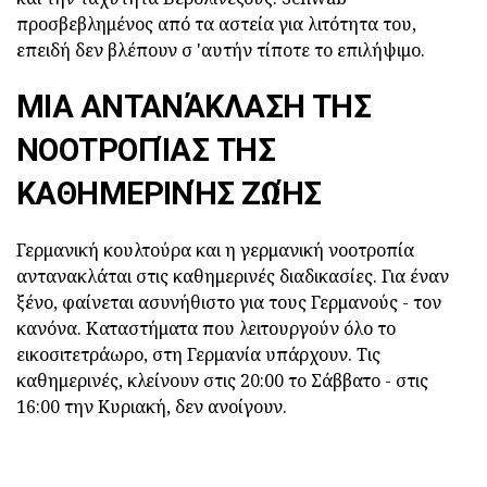
προσβεβλημένος από τα αστεία για λιτότητα του,
επειδή δεν βλέπουν σ 'αυτήν τίποτε το επιλήψιμο.
ΜΙΑ ΑΝΤΑΝΆΚΛΑΣΗ ΤΗΣ
ΝΟΟΤΡΟΠΊΑΣ ΤΗΣ
ΚΑΘΗΜΕΡΙΝΉΣ ΖΩΉΣ
Γερμανική κουλτούρα και η γερμανική νοοτροπία
αντανακλάται στις καθημερινές διαδικασίες. Για έναν
ξένο, φαίνεται ασυνήθιστο για τους Γερμανούς - τον
κανόνα. Καταστήματα που λειτουργούν όλο το
εικοσιτετράωρο, στη Γερμανία υπάρχουν. Τις
καθημερινές, κλείνουν στις 20:00 το Σάββατο - στις
16:00 την Κυριακή, δεν ανοίγουν.