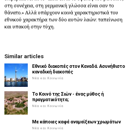
στη συνέχεια, στη γερμανική γλώσσα είναι σαν το
θάνατο.» Αλλά υπάρχουν κοινά χαρακτηριστικά του
εθνικού χαρακτήρα των δύο αυτών λαών: ταπείνωση
και υπακοή στην τύχη.
Similar articles
Εθνικό διακοπές στον Καναδά. Ασυνήθιστο
καναδική διακοπές
Νέα και Κοινωνία
Το Κοινό της Σιών - ένας μύθος ή
πραγματικότητα;
Νέα και Κοινωνία
Με κάποιες καφέ αναμείξεων χρωμάτων
Νέα και Κοινωνία