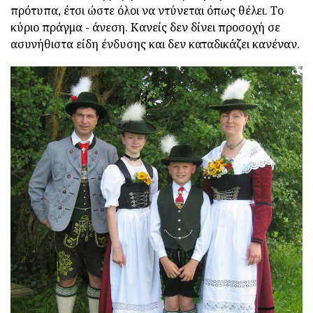
πρότυπα, έτσι ώστε όλοι να ντύνεται όπως θέλει. Το
κύριο πράγμα - άνεση. Κανείς δεν δίνει προσοχή σε
ασυνήθιστα είδη ένδυσης και δεν καταδικάζει κανέναν.