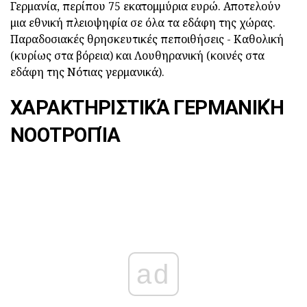
Γερμανία, περίπου 75 εκατομμύρια ευρώ. Αποτελούν
μια εθνική πλειοψηφία σε όλα τα εδάφη της χώρας.
Παραδοσιακές θρησκευτικές πεποιθήσεις - Καθολική
(κυρίως στα βόρεια) και Λουθηρανική (κοινές στα
εδάφη της Νότιας γερμανικά).
ΧΑΡΑΚΤΗΡΙΣΤΙΚΆ ΓΕΡΜΑΝΙΚΉ
ΝΟΟΤΡΟΠΊΑ
ad