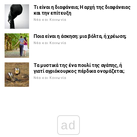
Τι είναι η διαφάνεια; Η αρχή της διαφάνειας
και την επίτευξη
Νέα και Κοινωνία
Ποια είναι η άσκηση: μια βόλτα, ή χρέωση;
Νέα και Κοινωνία
Τα μυστικά της ένα πουλί της αγάπης, ή
γιατί αγριόκουρκος πέρδικα ονομάζεται;
Νέα και Κοινωνία
ad