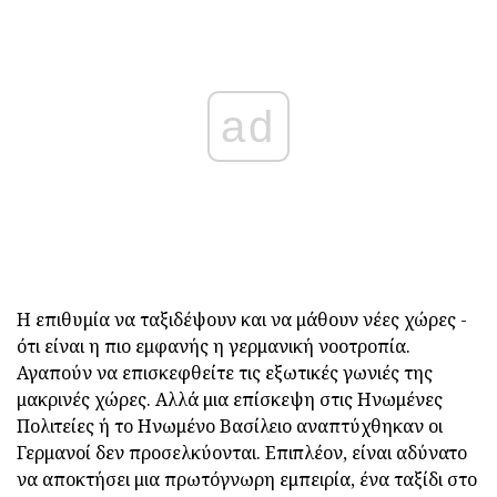
ad
Η επιθυμία να ταξιδέψουν και να μάθουν νέες χώρες -
ότι είναι η πιο εμφανής η γερμανική νοοτροπία.
Αγαπούν να επισκεφθείτε τις εξωτικές γωνιές της
μακρινές χώρες. Αλλά μια επίσκεψη στις Ηνωμένες
Πολιτείες ή το Ηνωμένο Βασίλειο αναπτύχθηκαν οι
Γερμανοί δεν προσελκύονται. Επιπλέον, είναι αδύνατο
να αποκτήσει μια πρωτόγνωρη εμπειρία, ένα ταξίδι στο