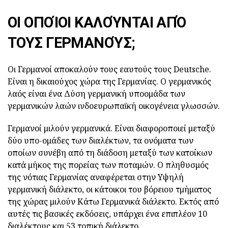
ΟΙ ΟΠΟΊΟΙ ΚΑΛΟΎΝΤΑΙ ΑΠΌ
ΤΟΥΣ ΓΕΡΜΑΝΟΎΣ;
Οι Γερμανοί αποκαλούν τους εαυτούς τους Deutsche.
Είναι η δικαιούχος χώρα της Γερμανίας. Ο γερμανικός
λαός είναι ένα Δύση γερμανική υποομάδα των
γερμανικών λαών ινδοευρωπαϊκή οικογένεια γλωσσών.
Γερμανοί μιλούν γερμανικά. Είναι διαφοροποιεί μεταξύ
δύο υπο-ομάδες των διαλέκτων, τα ονόματα των
οποίων συνέβη από τη διάδοση μεταξύ των κατοίκων
κατά μήκος της πορείας των ποταμών. Ο πληθυσμός
της νότιας Γερμανίας αναφέρεται στην Υψηλή
γερμανική διάλεκτο, οι κάτοικοι του βόρειου τμήματος
της χώρας μιλούν Κάτω Γερμανικά διάλεκτο. Εκτός από
αυτές τις βασικές εκδόσεις, υπάρχει ένα επιπλέον 10
διαλέκτους και 53 τοπική διάλεκτο.