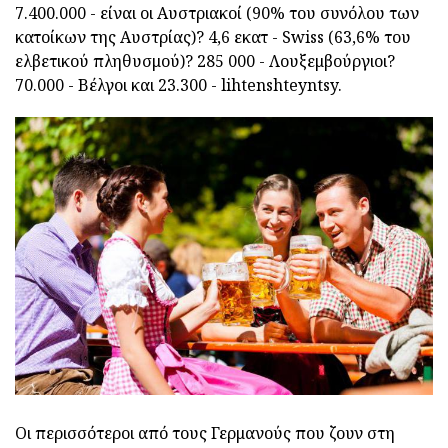
7.400.000 - είναι οι Αυστριακοί (90% του συνόλου των
κατοίκων της Αυστρίας)? 4,6 εκατ - Swiss (63,6% του
ελβετικού πληθυσμού)? 285 000 - Λουξεμβούργιοι?
70.000 - Βέλγοι και 23.300 - lihtenshteyntsy.
Οι περισσότεροι από τους Γερμανούς που ζουν στη