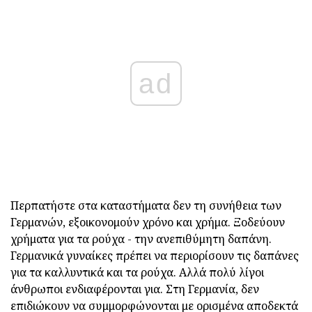
ad
Περπατήστε στα καταστήματα δεν τη συνήθεια των
Γερμανών, εξοικονομούν χρόνο και χρήμα. Ξοδεύουν
χρήματα για τα ρούχα - την ανεπιθύμητη δαπάνη.
Γερμανικά γυναίκες πρέπει να περιορίσουν τις δαπάνες
για τα καλλυντικά και τα ρούχα. Αλλά πολύ λίγοι
άνθρωποι ενδιαφέρονται για. Στη Γερμανία, δεν
επιδιώκουν να συμμορφώνονται με ορισμένα αποδεκτά