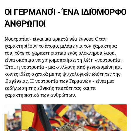
ΟΙ ΓΕΡΜΑΝΟΊ - ΈΝΑ ΙΔΙΌΜΟΡΦΟ
ΆΝΘΡΩΠΟΙ
Νοοτροπία - είναι μια αρκετά νέα έννοια. Όταν
χαρακτηρίζουν το άτομο, μιλάμε για τον χαρακτήρα
του, τότε το χαρακτηριστικό ενός ολόκληρου λαού,
είναι σκόπιμο να χρησιμοποιήσει τη λέξη «νοοτροπία».
Έτσι, η νοοτροπία - μια συλλογή από γενικευμένη και
κοινές ιδέες σχετικά με τις ψυχολογικές ιδιότητες της
ιθαγένειας. Η νοοτροπία των Γερμανών - είναι μια
εκδήλωση της εθνικής ταυτότητας και τα
χαρακτηριστικά των ανθρώπων.