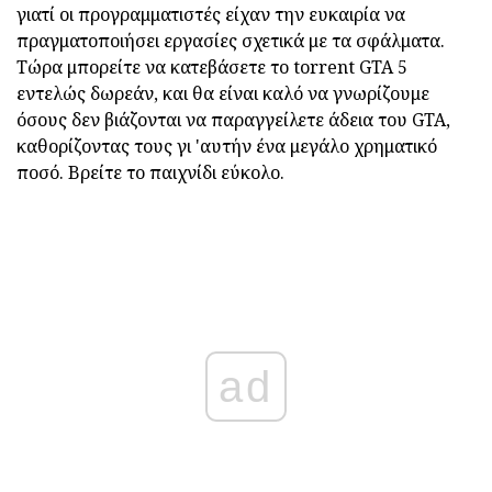
γιατί οι προγραμματιστές είχαν την ευκαιρία να
πραγματοποιήσει εργασίες σχετικά με τα σφάλματα.
Τώρα μπορείτε να κατεβάσετε το torrent GTA 5
εντελώς δωρεάν, και θα είναι καλό να γνωρίζουμε
όσους δεν βιάζονται να παραγγείλετε άδεια του GTA,
καθορίζοντας τους γι 'αυτήν ένα μεγάλο χρηματικό
ποσό. Βρείτε το παιχνίδι εύκολο.
ad