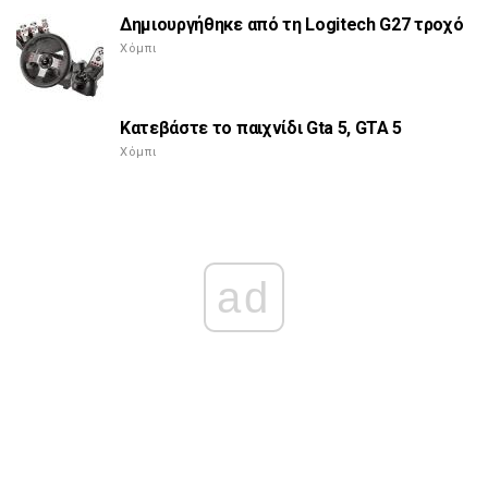
Δημιουργήθηκε από τη Logitech G27 τροχό
Χόμπι
Κατεβάστε το παιχνίδι Gta 5, GTA 5
Χόμπι
ad