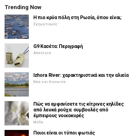
Trending Now
Η πιο κρύα πόλη στη Ρωσία, όπου είναι;
Σχηματισμός
G9 Κασέτα: Περιγραφή
Απλότητα
Izhora River: χαρακτηριστικά και την αλιεία
Νέα και Κοινωνία
Πώς να εμφανίσετε τις κίτρινες κηλίδες
από λευκά ρούχα: συμβουλές από
έμπειρους νοικοκυρές
Μόδα
Ποιοι είναι οι τύποι φωτιάς