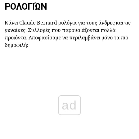
ΡΟΛΟΓΙΏΝ
Κάνει Claude Bernard ρολόγια για τους άνδρες και τις
γυναίκες. Συλλογές που παρουσιάζονται πολλά
προϊόντα. Αποφασίσαμε να περιλαμβάνει μόνο τα πιο
δημοφιλή:
ad