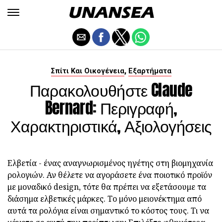
,
Σπίτι Και Οικογένεια
Εξαρτήματα
Παρακολουθήστε Claude
Bernard: Περιγραφή,
Χαρακτηριστικά, Αξιολογήσεις
Ελβετία - ένας αναγνωρισμένος ηγέτης στη βιομηχανία
ρολογιών. Αν θέλετε να αγοράσετε ένα ποιοτικό προϊόν
με μοναδικό design, τότε θα πρέπει να εξετάσουμε τα
διάσημα ελβετικές μάρκες. Το μόνο μειονέκτημα από
αυτά τα ρολόγια είναι σημαντικό το κόστος τους. Τι να