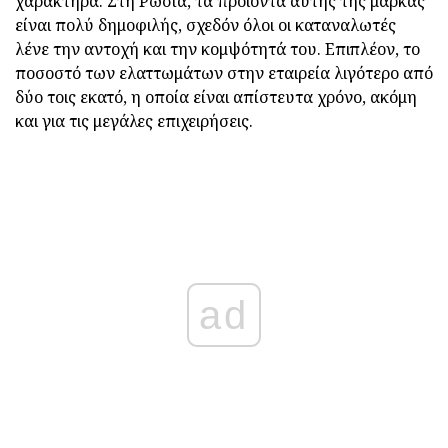
χαρακτήρα. Στη Ρωσία, τα προϊόντα αυτής της μάρκας
είναι πολύ δημοφιλής, σχεδόν όλοι οι καταναλωτές
λένε την αντοχή και την κομψότητά του. Επιπλέον, το
ποσοστό των ελαττωμάτων στην εταιρεία λιγότερο από
δύο τοις εκατό, η οποία είναι απίστευτα χρόνο, ακόμη
και για τις μεγάλες επιχειρήσεις.
ad