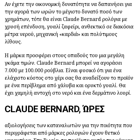
Αν έχετε την οικονομική δυνατότητα να δαπανήσει για
την αγορά των ωρών το μέγιστο δυνατό ποσό των
χρημάτων, τότε θα είναι Claude Bernard ρολόγια με
χρυσή επένδυση, γυαλί ζαφείρι, ανθεκτικό σε διακόσια
μέτρα νερού, μηχανική «καρδιά» και πολύτιμους
λίθους.
Η μάρκα προσφέρει στους οπαδούς του μια μεγάλη
γκάμα τιμών. Claude Bernard μπορεί να αγοράσει
7.000 με 100.000 ρούβλια. Είναι φυσικό ότι για ένα
ελάχιστο κόστος στο χέρι σας θα αναδείξουν το προϊόν
με ένα περίβλημα από χάλυβα και ορυκτό γυαλί. Θα
έχει χαμηλή αντοχή στο νερό και ένα δερμάτινο λουρί.
CLAUDE BERNARD, ΏΡΕΣ
αξιολογήσεις των καταναλωτών για την ποιότητα που
περιγράφεται από μάρκες ρολογιών έχουν θετικό