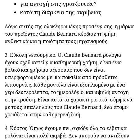
για αντοχή στις γρατζουνιές?
κατά τη διάρκεια της ακρίβειας.
Λόγω αυτής της ολοκληρωμένης προσέγγισης, η μάρκα
του προϊόντος Claude Bernard κέρδισε τη φήμη
ανθεκτικά και η ποιότητα τους μηχανισμούς.
3. Εύκολη λειτουργικό. Οι Claude Bernard ρολόγια
έχουν σχεδιαστεί για καθημερινή χρήση, είναι ένα
βολικό και χρήσιμο αξεσουάρ που δεν είναι
υπερφορτωμένος με μια ποικιλία από πρόσθετες
λειτουργίες. Κάθε μοντέλο είναι εξοπλισμένο με ένα
χέρι δευτερόλεπτα, το ημερολόγιο, και υψηλή αντοχή
στην κρούση. Είναι αυτά τα χαρακτηριστικά, σύμφωνα
με τους υπαλλήλους του Claude Bernard, ένα άτομο
χρειάζεται στην καθημερινή ζωή.
4. Κόστος. Όπως έχουμε πει, σχεδόν όλα τα ελβετικά
ρολόγια είναι πολύ ακριβά. Δεν μπορούν να αντέξουν