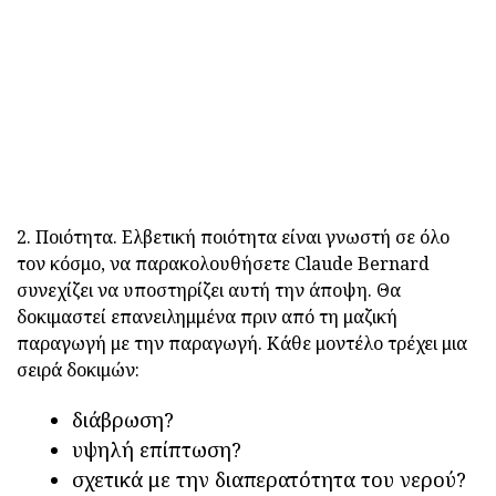
2. Ποιότητα. Ελβετική ποιότητα είναι γνωστή σε όλο
τον κόσμο, να παρακολουθήσετε Claude Bernard
συνεχίζει να υποστηρίζει αυτή την άποψη. Θα
δοκιμαστεί επανειλημμένα πριν από τη μαζική
παραγωγή με την παραγωγή. Κάθε μοντέλο τρέχει μια
σειρά δοκιμών:
διάβρωση?
υψηλή επίπτωση?
σχετικά με την διαπερατότητα του νερού?