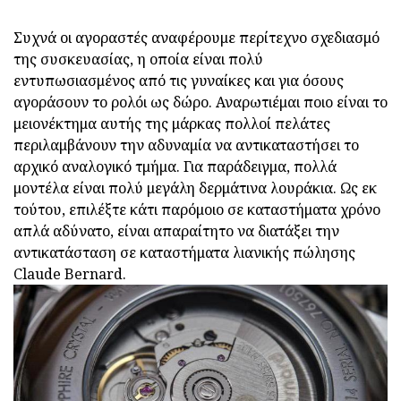
Συχνά οι αγοραστές αναφέρουμε περίτεχνο σχεδιασμό
της συσκευασίας, η οποία είναι πολύ
εντυπωσιασμένος από τις γυναίκες και για όσους
αγοράσουν το ρολόι ως δώρο. Αναρωτιέμαι ποιο είναι το
μειονέκτημα αυτής της μάρκας πολλοί πελάτες
περιλαμβάνουν την αδυναμία να αντικαταστήσει το
αρχικό αναλογικό τμήμα. Για παράδειγμα, πολλά
μοντέλα είναι πολύ μεγάλη δερμάτινα λουράκια. Ως εκ
τούτου, επιλέξτε κάτι παρόμοιο σε καταστήματα χρόνο
απλά αδύνατο, είναι απαραίτητο να διατάξει την
αντικατάσταση σε καταστήματα λιανικής πώλησης
Claude Bernard.