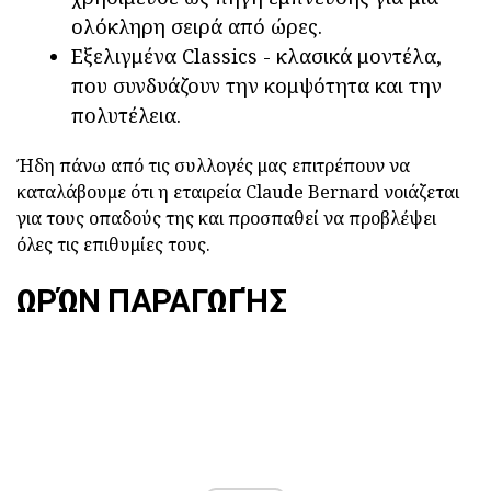
ολόκληρη σειρά από ώρες.
Εξελιγμένα Classics - κλασικά μοντέλα,
που συνδυάζουν την κομψότητα και την
πολυτέλεια.
Ήδη πάνω από τις συλλογές μας επιτρέπουν να
καταλάβουμε ότι η εταιρεία Claude Bernard νοιάζεται
για τους οπαδούς της και προσπαθεί να προβλέψει
όλες τις επιθυμίες τους.
ΩΡΏΝ ΠΑΡΑΓΩΓΉΣ