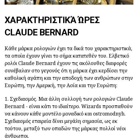
ΧΑΡΑΚΤΗΡΙΣΤΙΚΆ ΏΡΕΣ
CLAUDE BERNARD
Κάθε μάρκα ρολογιών έχει τα δικά του χαρακτηριστικά,
τα οποία έχουν γίνει το σήμα κατατεθέν του. Ελβετικό
ρολόι Claude Bernard έχουν τις ακόλουθες διαφορές
συνέβαλαν στο γεγονός ότι η μάρκα έχει κερδίσει την
καθολική αγάπη και την αποδοχή των ανθρώπων στην
Ευρώπη, την Αμερική, την Ασία και την Ευρώπη:
1. Σχεδιασμός. Μια άλλη συλλογή των ρολογιών Claude
Bernard - είναι κάτι το ιδιαίτερο. Wizards προσπαθούν
να κάνουν κάθε μοντέλο μοναδικό και ostromodnyh.
Σχεδιασμός εταιρεία δίνει μεγάλη σημασία, ως εκ
τούτου, μεταξύ των οπαδών της μάρκας πολλοί νέοι
άνθρωποι.