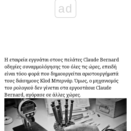
ad
Η εταιρεία εγγυάται στους πελάτες Claude Bernard
οδηγίες συναρμολόγησης του όλες τις ώρες, επειδή
είναι τόσο φορά που δημιουργείται αριστουργήματά
τους διάσημους Klod Μπερνάρ. Όμως, ο μηχανισμός
του ρολογιού δεν γίνεται στα εργοστάσια Claude
Bernard, αγόρασε σε άλλες χώρες.