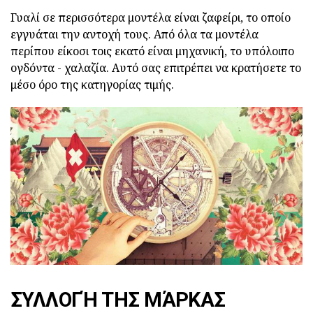
Γυαλί σε περισσότερα μοντέλα είναι ζαφείρι, το οποίο
εγγυάται την αντοχή τους. Από όλα τα μοντέλα
περίπου είκοσι τοις εκατό είναι μηχανική, το υπόλοιπο
ογδόντα - χαλαζία. Αυτό σας επιτρέπει να κρατήσετε το
μέσο όρο της κατηγορίας τιμής.
ΣΥΛΛΟΓΉ ΤΗΣ ΜΆΡΚΑΣ