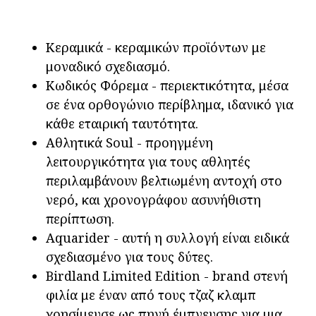
Κεραμικά - κεραμικών προϊόντων με
μοναδικό σχεδιασμό.
Κωδικός Φόρεμα - περιεκτικότητα, μέσα
σε ένα ορθογώνιο περίβλημα, ιδανικό για
κάθε εταιρική ταυτότητα.
Αθλητικά Soul - προηγμένη
λειτουργικότητα για τους αθλητές
περιλαμβάνουν βελτιωμένη αντοχή στο
νερό, και χρονογράφου ασυνήθιστη
περίπτωση.
Aquarider - αυτή η συλλογή είναι ειδικά
σχεδιασμένο για τους δύτες.
Birdland Limited Edition - brand στενή
φιλία με έναν από τους τζαζ κλαμπ
χρησίμευσε ως πηγή έμπνευσης για μια