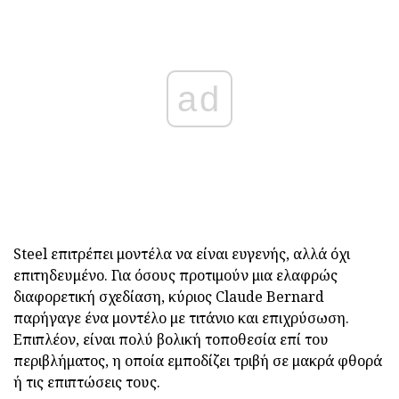
ad
Steel επιτρέπει μοντέλα να είναι ευγενής, αλλά όχι
επιτηδευμένο. Για όσους προτιμούν μια ελαφρώς
διαφορετική σχεδίαση, κύριος Claude Bernard
παρήγαγε ένα μοντέλο με τιτάνιο και επιχρύσωση.
Επιπλέον, είναι πολύ βολική τοποθεσία επί του
περιβλήματος, η οποία εμποδίζει τριβή σε μακρά φθορά
ή τις επιπτώσεις τους.