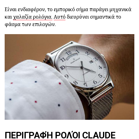
Είναι ενδιαφέρον, το εμπορικό σήμα παράγει μηχανικά
και
χαλαζία ρολόγια.
Αυτό
διευρύνει σημαντικά το
φάσμα των επιλογών.
ΠΕΡΙΓΡΑΦΉ ΡΟΛΌΙ CLAUDE