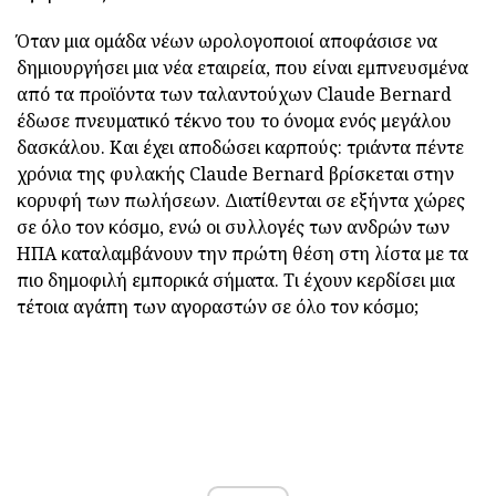
Όταν μια ομάδα νέων ωρολογοποιοί αποφάσισε να
δημιουργήσει μια νέα εταιρεία, που είναι εμπνευσμένα
από τα προϊόντα των ταλαντούχων Claude Bernard
έδωσε πνευματικό τέκνο του το όνομα ενός μεγάλου
δασκάλου. Και έχει αποδώσει καρπούς: τριάντα πέντε
χρόνια της φυλακής Claude Bernard βρίσκεται στην
κορυφή των πωλήσεων. Διατίθενται σε εξήντα χώρες
σε όλο τον κόσμο, ενώ οι συλλογές των ανδρών των
ΗΠΑ καταλαμβάνουν την πρώτη θέση στη λίστα με τα
πιο δημοφιλή εμπορικά σήματα. Τι έχουν κερδίσει μια
τέτοια αγάπη των αγοραστών σε όλο τον κόσμο;