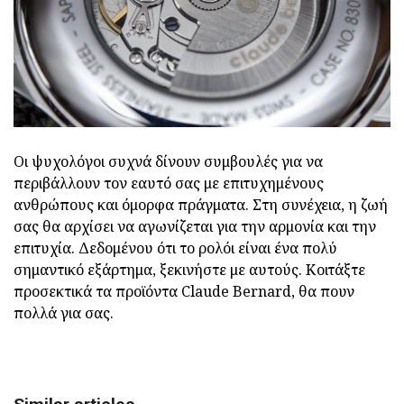
Οι ψυχολόγοι συχνά δίνουν συμβουλές για να
περιβάλλουν τον εαυτό σας με επιτυχημένους
ανθρώπους και όμορφα πράγματα. Στη συνέχεια, η ζωή
σας θα αρχίσει να αγωνίζεται για την αρμονία και την
επιτυχία. Δεδομένου ότι το ρολόι είναι ένα πολύ
σημαντικό εξάρτημα, ξεκινήστε με αυτούς. Κοιτάξτε
προσεκτικά τα προϊόντα Claude Bernard, θα πουν
πολλά για σας.