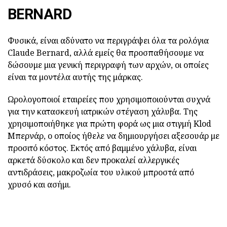
BERNARD
Φυσικά, είναι αδύνατο να περιγράψει όλα τα ρολόγια
Claude Bernard, αλλά εμείς θα προσπαθήσουμε να
δώσουμε μια γενική περιγραφή των αρχών, οι οποίες
είναι τα μοντέλα αυτής της μάρκας.
Ωρολογοποιοί εταιρείες που χρησιμοποιούνται συχνά
για την κατασκευή ιατρικών στέγαση χάλυβα. Της
χρησιμοποιήθηκε για πρώτη φορά ως μια στιγμή Klod
Μπερνάρ, ο οποίος ήθελε να δημιουργήσει αξεσουάρ με
προσιτό κόστος. Εκτός από βαμμένο χάλυβα, είναι
αρκετά δύσκολο και δεν προκαλεί αλλεργικές
αντιδράσεις, μακροζωία του υλικού μπροστά από
χρυσό και ασήμι.