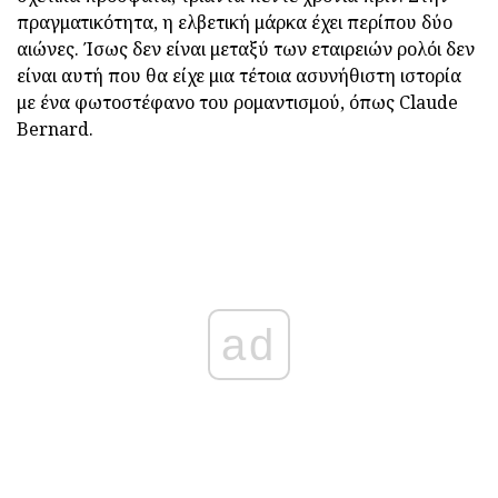
πραγματικότητα, η ελβετική μάρκα έχει περίπου δύο
αιώνες. Ίσως δεν είναι μεταξύ των εταιρειών ρολόι δεν
είναι αυτή που θα είχε μια τέτοια ασυνήθιστη ιστορία
με ένα φωτοστέφανο του ρομαντισμού, όπως Claude
Bernard.
ad