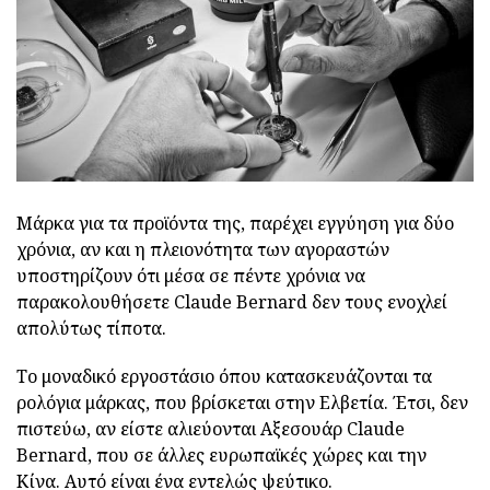
Μάρκα για τα προϊόντα της, παρέχει εγγύηση για δύο
χρόνια, αν και η πλειονότητα των αγοραστών
υποστηρίζουν ότι μέσα σε πέντε χρόνια να
παρακολουθήσετε Claude Bernard δεν τους ενοχλεί
απολύτως τίποτα.
Το μοναδικό εργοστάσιο όπου κατασκευάζονται τα
ρολόγια μάρκας, που βρίσκεται στην Ελβετία. Έτσι, δεν
πιστεύω, αν είστε αλιεύονται Αξεσουάρ Claude
Bernard, που σε άλλες ευρωπαϊκές χώρες και την
Κίνα. Αυτό είναι ένα εντελώς ψεύτικο.