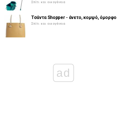
Σπίτι και οικογένεια
Τσάντα Shopper - άνετο, κομψό, όμορφο
Σπίτι και οικογένεια
ad