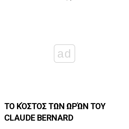
ad
ΤΟ ΚΌΣΤΟΣ ΤΩΝ ΩΡΏΝ ΤΟΥ
CLAUDE BERNARD