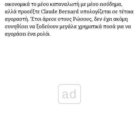
οικονομικά το μέσο καταναλωτή με μέσο εισόδημα,
αλλά προσέξτε Claude Bernard υπολογίζεται σε τέτοια
αγοραστή. Έτσι άρεσε στους Ρώσους, δεν έχει ακόμη
συνηθίσει να ξοδεύουν μεγάλα χρηματικά ποσά για να
αγοράσει ένα ρολόι.
ad