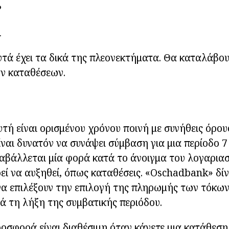
?
.
τά έχει τα δικά της πλεονεκτήματα. Θα καταλάβο
ν καταθέσεων.
τή είναι ορισμένου χρόνου ποινή με συνήθεις όρου
ίναι δυνατόν να συνάψει σύμβαση για μια περίοδο 
αβάλλεται μία φορά κατά το άνοιγμα του λογαριασ
εί να αυξηθεί, όπως καταθέσεις. «Oschadbank» δίν
α επιλέξουν την επιλογή της πληρωμής των τόκων:
τά τη λήξη της συμβατικής περιόδου.
σφορά είναι διαθέσιμη όταν κάνετε μια κατάθεση 