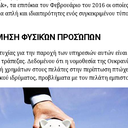
», τα επιτόκια τον Φεβρουάριο του 2016 οι οποίες 
ια απλή και ιδιαιτερότητες ενός συγκεκριμένου τύπ
ΜΗΣΗ ΦΥΣΙΚΏΝ ΠΡΟΣΏΠΩΝ
ιτυχίας για την παροχή των υπηρεσιών αυτών είναι 
ς τράπεζας. Δεδομένου ότι η νομοθεσία της Ουκρανί
ή χρημάτων στους πελάτες στην περίπτωση πτώχε
ού ιδρύματος, προβλήματα με τον πελάτη εμπιστο