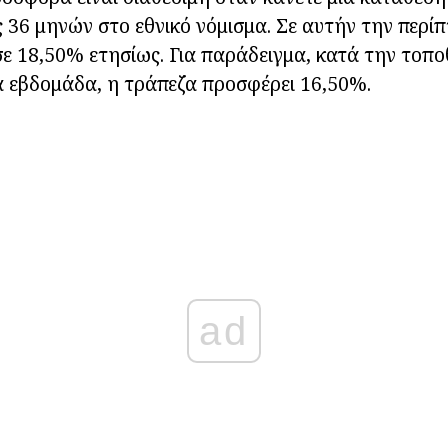
 36 μηνών στο εθνικό νόμισμα. Σε αυτήν την περί
σε 18,50% ετησίως. Για παράδειγμα, κατά την τοπ
α εβδομάδα, η τράπεζα προσφέρει 16,50%.
ad