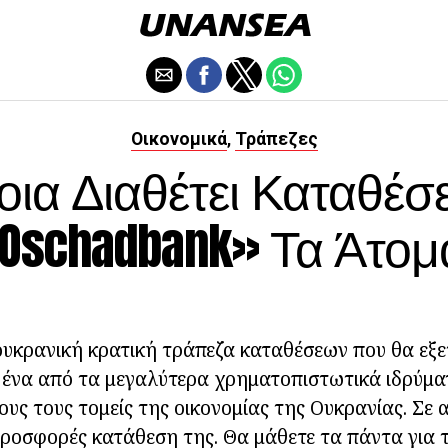
Οικονομικά
Τράπεζες
,
οια Διαθέτει Καταθέσε
Oschadbank» Τα Άτομ
υκρανική κρατική τράπεζα καταθέσεων που θα εξε
ι ένα από τα μεγαλύτερα χρηματοπιστωτικά ιδρύμα
ους τους τομείς της οικονομίας της Ουκρανίας. Σε 
ροσφορές κατάθεση της. Θα μάθετε τα πάντα για τ