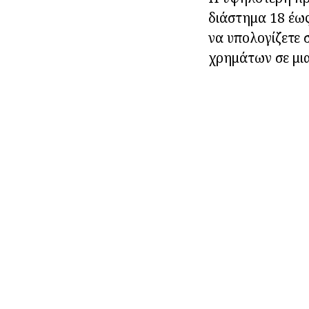
διάστημα 18 έως
να υπολογίζετε 
χρημάτων σε μι