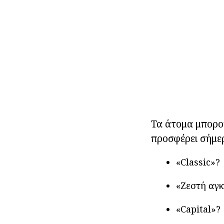
Τα άτομα μπορο
προσφέρει σήμερ
«Classic»?
«Ζεστή αγκ
«Capital»?