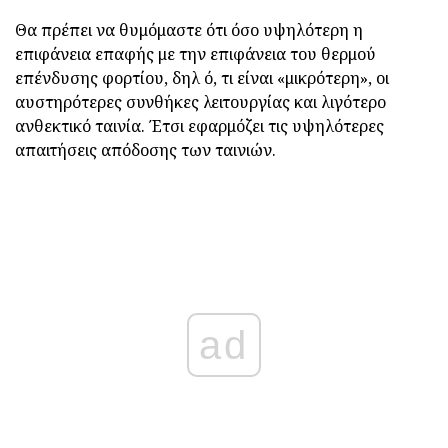
Θα πρέπει να θυμόμαστε ότι όσο υψηλότερη η
επιφάνεια επαφής με την επιφάνεια του θερμού
επένδυσης φορτίου, δηλ ό, τι είναι «μικρότερη», οι
αυστηρότερες συνθήκες λειτουργίας και λιγότερο
ανθεκτικό ταινία. Έτσι εφαρμόζει τις υψηλότερες
απαιτήσεις απόδοσης των ταινιών.
ad