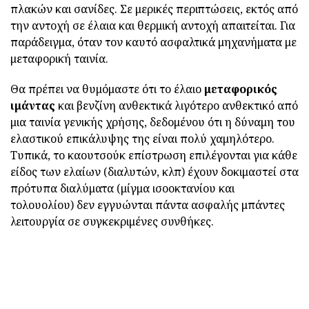
πλακών και σανίδες. Σε μερικές περιπτώσεις, εκτός από
την αντοχή σε έλαια και θερμική αντοχή απαιτείται. Για
παράδειγμα, όταν τον καυτό ασφαλτικά μηχανήματα με
μεταφορική ταινία.
Θα πρέπει να θυμόμαστε ότι το έλαιο
μεταφορικός
ιμάντας
και βενζίνη ανθεκτικά λιγότερο ανθεκτικό από
μια ταινία γενικής χρήσης, δεδομένου ότι η δύναμη του
ελαστικού επικάλυψης της είναι πολύ χαμηλότερο.
Τυπικά, το καουτσούκ επίστρωση επιλέγονται για κάθε
είδος των ελαίων (διαλυτών, κλπ) έχουν δοκιμαστεί στα
πρότυπα διαλύματα (μίγμα ισοοκτανίου και
τολουολίου) δεν εγγυώνται πάντα ασφαλής μπάντες
λειτουργία σε συγκεκριμένες συνθήκες.