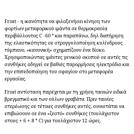
Frost - η ικανότητα να φιλοξενήσει κίνηση των
φορτίων μεταφορικού ιμάντα σε θερμοκρασία
περιβάλλοντος C -60 ° και παραπάνω, δηλ διατήρηση
της ελαστικότητας σε στρογγυλοποίηση κυλίνδρους
τύμπανο, «κανονική» σχηματίζουν ένα δίσκο.
Χρησιμοποιώντας ιμάντες γενικού σκοπού σε αυτές τις
συνθήκες οδηγεί σε βαθιές παρορμήσεις ηλεκτρόδιο και
την επιπεδοποίηση του σφαγίου στο μεταφορέα
εργασίας.
Frost αντίσταση παρέχεται με τη χρήση ταινιών ειδικά
βρεγματικό και των ούλων γραβάτα. Πριν ταινίες
στερέωσης σε τέτοιες συνθήκες αυτές, συνιστάται να
επιβιώσουν σε ένα «ζεστό» συνθήκες (τουλάχιστον
στους + 6 + 8 ° C) για τουλάχιστον 12 ώρες.