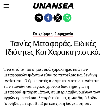
,
Επιχείρηση
Βιομηχανία
Ταινίες Μεταφοράς. Ειδικές
Ιδιότητες Και Χαρακτηριστικά.
Ένα από τα πιο σημαντικά χαρακτηριστικά των
μεταφορικών ιμάντων είναι το πετρέλαιο και βενζίνη
αντίσταση. Ο όρος αυτός αναφέρεται στην ικανότητα
των ταινιών για μεγάλο χρονικό διάστημα για τη
μεταφορά εμπορευμάτων, συμπεριλαμβανομένων των
υγρών
ορυκτέλαια,
λιπαρά τρόφιμα, ή «καθαρό λάδι»
(συνήθως briquetted) με ελάχιστη διόγκωση των