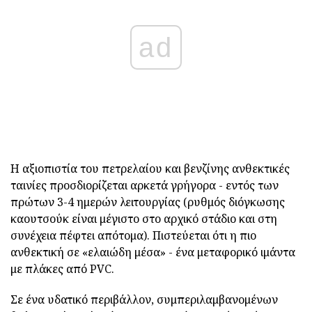
ad
Η αξιοπιστία του πετρελαίου και βενζίνης ανθεκτικές
ταινίες προσδιορίζεται αρκετά γρήγορα - εντός των
πρώτων 3-4 ημερών λειτουργίας (ρυθμός διόγκωσης
καουτσούκ είναι μέγιστο στο αρχικό στάδιο και στη
συνέχεια πέφτει απότομα). Πιστεύεται ότι η πιο
ανθεκτική σε «ελαιώδη μέσα» - ένα μεταφορικό ιμάντα
με πλάκες από PVC.
Σε ένα υδατικό περιβάλλον, συμπεριλαμβανομένων