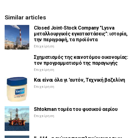
Similar articles
Closed Joint-Stock Company "Lysva
μεταλλουργικές εγκαταστάσεις": ιστορία,
την περιγραφή, τα προϊόντα
Επιχείρηση
Σχηματισμός της καινοτόμου οικονομίας:
τον προγραμματισμό της παραγωγής
Επιχείρηση
Και είναι όλα γι 'αυτόν, Τεχνική βαζελίνη
Επιχείρηση
Shtokman τομέα του φυσικού αερίου
Επιχείρηση