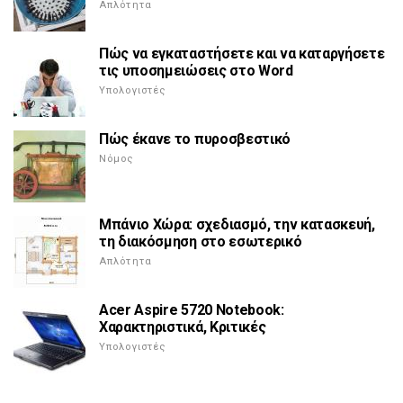
Απλότητα
Πώς να εγκαταστήσετε και να καταργήσετε
τις υποσημειώσεις στο Word
Υπολογιστές
Πώς έκανε το πυροσβεστικό
Νόμος
Μπάνιο Χώρα: σχεδιασμό, την κατασκευή,
τη διακόσμηση στο εσωτερικό
Απλότητα
Acer Aspire 5720 Notebook:
Χαρακτηριστικά, Κριτικές
Υπολογιστές