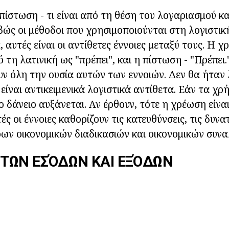
πίστωση - τι είναι από τη θέση του λογαριασμού κα
ιβώς οι μέθοδοι που χρησιμοποιούνται στη λογιστικ
 αυτές είναι οι αντίθετες έννοιες μεταξύ τους. Η 
τη λατινική ως "πρέπει", και η πίστωση - "Πρέπει.
υν όλη την ουσία αυτών των εννοιών. Δεν θα ήταν
ι είναι αντικειμενικά λογιστικά αντίθετα. Εάν τα χ
ο δάνειο αυξάνεται. Αν έρθουν, τότε η χρέωση είνα
ς οι έννοιες καθορίζουν τις κατευθύνσεις, τις δυνα
ων οικονομικών διαδικασιών και οικονομικών συν
 ΤΩΝ ΕΣΌΔΩΝ ΚΑΙ ΕΞΌΔΩΝ