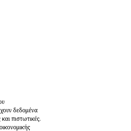
ου
έχουν δεδομένα
και πιστωτικές.
 οικονομικής