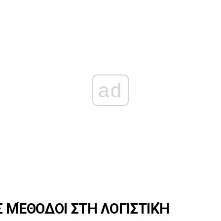
ad
Σ ΜΈΘΟΔΟΙ ΣΤΗ ΛΟΓΙΣΤΙΚΉ