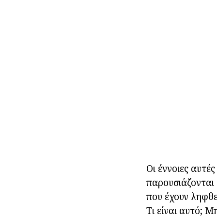
Οι έννοιες αυτέ
παρουσιάζονται 
που έχουν ληφθε
Τι είναι αυτό; Μ