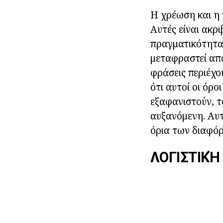
Η χρέωση και η 
Αυτές είναι ακρ
πραγματικότητα,
μεταφραστεί από 
φράσεις περιέχο
ότι αυτοί οι όρο
εξαφανιστούν, τ
αυξανόμενη. Αυτέ
όρια των διαφόρ
ΛΟΓΙΣΤΙΚΉ