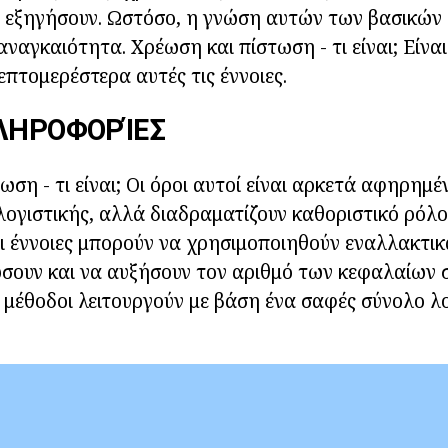
α εξηγήσουν. Ωστόσο, η γνώση αυτών των βασικών
 αναγκαιότητα. Χρέωση και πίστωση - τι είναι; Είν
πτομερέστερα αυτές τις έννοιες.
ΠΛΗΡΟΦΟΡΊΕΣ
ση - τι είναι; Οι όροι αυτοί είναι αρκετά αφηρημέ
λογιστικής, αλλά διαδραματίζουν καθοριστικό ρόλο
οι έννοιες μπορούν να χρησιμοποιηθούν εναλλακτικά
σουν και να αυξήσουν τον αριθμό των κεφαλαίων 
 μέθοδοι λειτουργούν με βάση ένα σαφές σύνολο λ