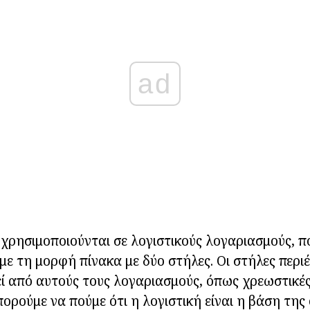
ad
ς χρησιμοποιούνται σε λογιστικούς λογαριασμούς, π
με τη μορφή πίνακα με δύο στήλες. Οι στήλες περι
ί από αυτούς τους λογαριασμούς, όπως χρεωστικές 
πορούμε να πούμε ότι η λογιστική είναι η βάση της