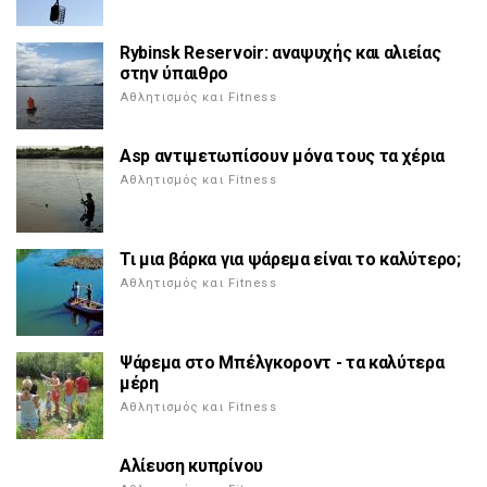
Rybinsk Reservoir: αναψυχής και αλιείας
στην ύπαιθρο
Αθλητισμός και Fitness
Asp αντιμετωπίσουν μόνα τους τα χέρια
Αθλητισμός και Fitness
Τι μια βάρκα για ψάρεμα είναι το καλύτερο;
Αθλητισμός και Fitness
Ψάρεμα στο Μπέλγκοροντ - τα καλύτερα
μέρη
Αθλητισμός και Fitness
Αλίευση κυπρίνου