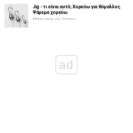
Jig - τι είναι αυτό; Χορεύω για θύμαλλος.
Ψάρεμα χορεύω
Αθλητισμός και Fitness
ad