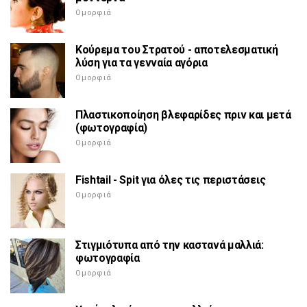
Ομορφιά
Κούρεμα του Στρατού - αποτελεσματική
λύση για τα γενναία αγόρια
Ομορφιά
Πλαστικοποίηση βλεφαρίδες πριν και μετά
(φωτογραφία)
Ομορφιά
Fishtail - Spit για όλες τις περιστάσεις
Ομορφιά
Στιγμιότυπα από την καστανά μαλλιά:
φωτογραφία
Ομορφιά