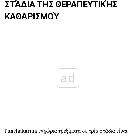
ΣΤΆΔΙΑ ΤΗΣ ΘΕΡΑΠΕΥΤΙΚΉΣ
ΚΑΘΑΡΙΣΜΟΎ
ad
Panchakarma εγχώρια τρεξίματα σε τρία στάδια είναι: