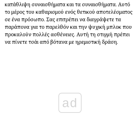
κατάθλιψη συναισθήματα και τα συναισθήματα. Αυτό
το μέρος του καθαρισμού ενός θετικού αποτελέσματος
σε ένα πρόσωπο. Σας επιτρέπει να διαγράψετε τα
παράπονα για το παρελθόν και την ψυχική μπλοκ που
προκαλούν πολλές ασθένειες. Αυτή τη στιγμή πρέπει
να πίνετε τσάι από βότανα με ηρεμιστική δράση.
ad