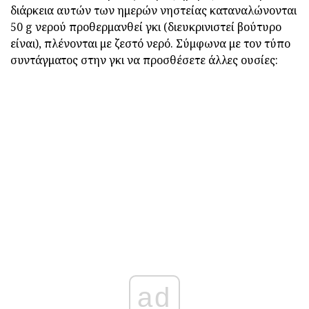
διάρκεια αυτών των ημερών νηστείας καταναλώνονται
50 g νερού προθερμανθεί γκι (διευκρινιστεί βούτυρο
είναι), πλένονται με ζεστό νερό. Σύμφωνα με τον τύπο
συντάγματος στην γκι να προσθέσετε άλλες ουσίες:
ad