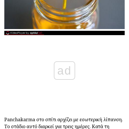
ad
Panchakarma στο σπίτι αρχίζει με εσωτερική λίπανση.
Το στάδιο αυτό διαρκεί για τρεις ημέρες. Κατά τη