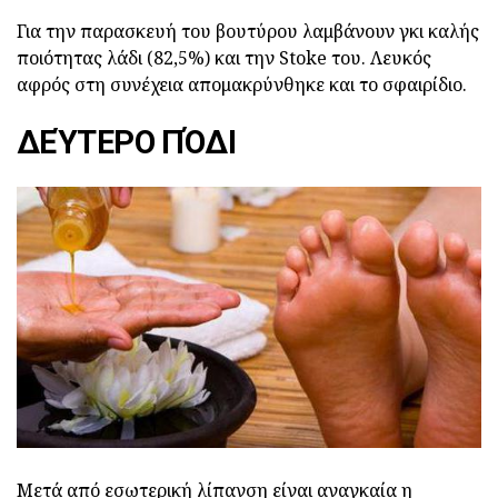
Για την παρασκευή του βουτύρου λαμβάνουν γκι καλής
ποιότητας λάδι (82,5%) και την Stoke του. Λευκός
αφρός στη συνέχεια απομακρύνθηκε και το σφαιρίδιο.
ΔΕΎΤΕΡΟ ΠΌΔΙ
Μετά από εσωτερική λίπανση είναι αναγκαία η