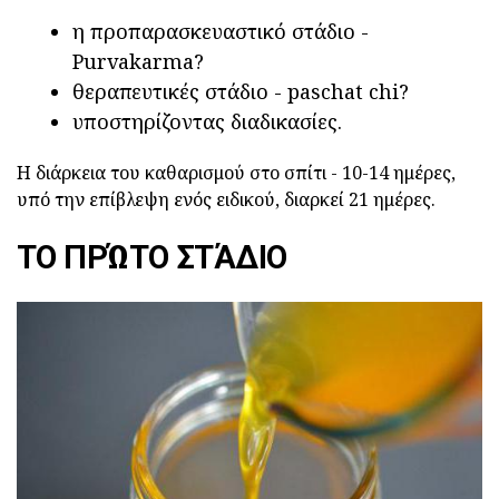
η προπαρασκευαστικό στάδιο -
Purvakarma?
θεραπευτικές στάδιο - paschat chi?
υποστηρίζοντας διαδικασίες.
Η διάρκεια του καθαρισμού στο σπίτι - 10-14 ημέρες,
υπό την επίβλεψη ενός ειδικού, διαρκεί 21 ημέρες.
ΤΟ ΠΡΏΤΟ ΣΤΆΔΙΟ