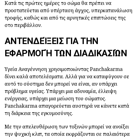
Κατά τις πρώτες ημέρες το σώμα θα πρέπει να
προστατεύεται από υπέρταση άγχος, υπερκατανάλωση
τροφής, καθώς και από τις αρνητικές επιπτώσεις της
στο περιβάλλον.
ΑΝΤΕΝΔΕΊΞΕΙΣ ΓΙΑ ΤΗΝ
ΕΦΑΡΜΟΓΉ ΤΩΝ ΔΙΑΔΙΚΑΣΙΏΝ
Υγεία Αναγέννηση χρησιμοποιώντας Panchakarma
δίνει καλά αποτελέσματα. Αλλά για να καταφύγουν σε
αυτό το σύστημα δεν μπορεί να είναι, αν υπάρχει
πρόβλημα υγείας. Υπάρχει μια αδυναμία, έλλειψη
ενέργειας, υπάρχει μια μείωση του σώματος.
Panchakarma απαγορεύεται αυστηρά να κάνετε κατά
τη διάρκεια της εγκυμοσύνης.
Με την απελευθέρωση των τοξινών μπορεί να ανοίξει
την ψυχική κλιπ, τα οποία εκφράζονται σε παλαιότερα