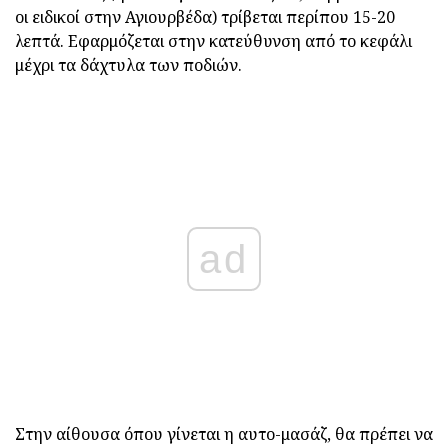
οι ειδικοί στην Αγιουρβέδα) τρίβεται περίπου 15-20
λεπτά. Εφαρμόζεται στην κατεύθυνση από το κεφάλι
μέχρι τα δάχτυλα των ποδιών.
ad
Στην αίθουσα όπου γίνεται η αυτο-μασάζ, θα πρέπει να