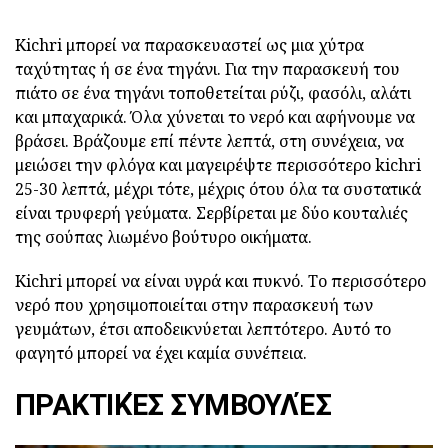
Kichri μπορεί να παρασκευαστεί ως μια χύτρα
ταχύτητας ή σε ένα τηγάνι. Για την παρασκευή του
πιάτο σε ένα τηγάνι τοποθετείται ρύζι, φασόλι, αλάτι
και μπαχαρικά. Όλα χύνεται το νερό και αφήνουμε να
βράσει. Βράζουμε επί πέντε λεπτά, στη συνέχεια, να
μειώσει την φλόγα και μαγειρέψτε περισσότερο kichri
25-30 λεπτά, μέχρι τότε, μέχρις ότου όλα τα συστατικά
είναι τρυφερή γεύματα. Σερβίρεται με δύο κουταλιές
της σούπας λιωμένο βούτυρο οικήματα.
Kichri μπορεί να είναι υγρά και πυκνό. Το περισσότερο
νερό που χρησιμοποιείται στην παρασκευή των
γευμάτων, έτσι αποδεικνύεται λεπτότερο. Αυτό το
φαγητό μπορεί να έχει καμία συνέπεια.
ΠΡΑΚΤΙΚΈΣ ΣΥΜΒΟΥΛΈΣ