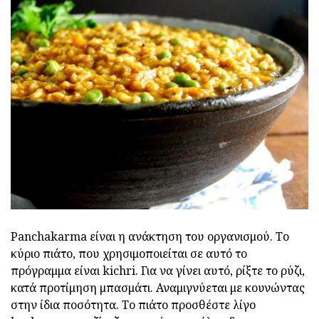
Panchakarma είναι η ανάκτηση του οργανισμού. Το
κύριο πιάτο, που χρησιμοποιείται σε αυτό το
πρόγραμμα είναι kichri. Για να γίνει αυτό, ρίξτε το ρύζι,
κατά προτίμηση μπασμάτι. Αναμιγνύεται με κουνώντας
στην ίδια ποσότητα. Το πιάτο προσθέστε λίγο