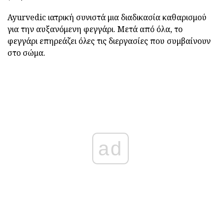
Ayurvedic ιατρική συνιστά μια διαδικασία καθαρισμού
για την αυξανόμενη φεγγάρι. Μετά από όλα, το
φεγγάρι επηρεάζει όλες τις διεργασίες που συμβαίνουν
στο σώμα.
ad