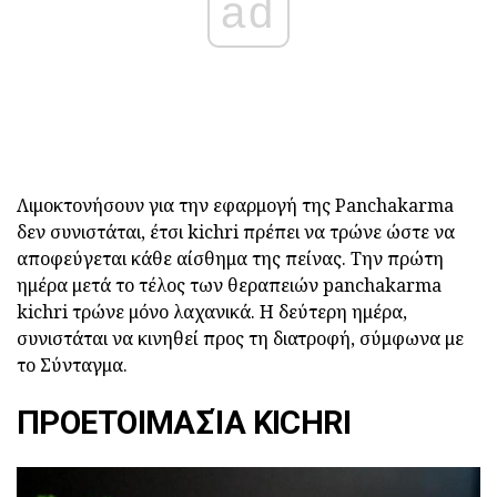
ad
Λιμοκτονήσουν για την εφαρμογή της Panchakarma
δεν συνιστάται, έτσι kichri πρέπει να τρώνε ώστε να
αποφεύγεται κάθε αίσθημα της πείνας. Την πρώτη
ημέρα μετά το τέλος των θεραπειών panchakarma
kichri τρώνε μόνο λαχανικά. Η δεύτερη ημέρα,
συνιστάται να κινηθεί προς τη διατροφή, σύμφωνα με
το Σύνταγμα.
ΠΡΟΕΤΟΙΜΑΣΊΑ KICHRI