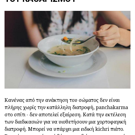
Κανένας από την ανάκτηση του σώματος δεν είναι
πλήρης χωρίς την κατάλληλη διατροφή, panchakarma
στο σπίτι - δεν αποτελεί εξαίρεση. Κατά την εκτέλεση
των διαδικασιών για να υιοθετήσουν μια χορτοφαγική
διατροφή. Μπορεί να υπάρχει μια ειδική kichri πιάτο.