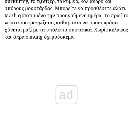
kurkurmy, το τζίντζερ, το κύμινο, κόλιανδρο και
σπόρους μουστάρδας. Μπορείτε να προσθέσετε αλάτι.
Mash εμποτισμένο την προηγούμενη ημέρα. Το πρωί το
νερό αποστραγγίζεται, καθαρό και να προετοιμάσει
χύνεται μαζί με τα υπόλοιπα συστατικά. Χωρίς κέλυφος
και κίτρινο mung όχι μούσκεμα.
ad