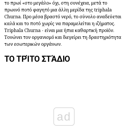
το πρωί «στο μεγάλο» όχι, στη συνέχεια, μετά το
πρωινό ποτό φαγητό μια άλλη μερίδα της triphala
Churna. Προ μέσα βραστό νερό, το σύνολο αναδεύεται
καλά και το ποτό χωρίς να παραμελείται η ιζήματος.
Triphala Churna - είναι μια ήπια καθαρτική προϊόν.
Τονώνει τον οργανισμό και διεγείρει τη δραστηριότητα
των εσωτερικών οργάνων.
ΤΟ ΤΡΊΤΟ ΣΤΆΔΙΟ
ad