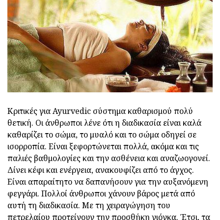
Κριτικές για Ayurvedic σύστημα καθαρισμού πολύ
θετική. Οι άνθρωποι λένε ότι η διαδικασία είναι καλά
καθαρίζει το σώμα, το μυαλό και το σώμα οδηγεί σε
ισορροπία. Είναι ξεφορτώνεται πολλά, ακόμα και τις
παλιές βαθμολογίες και την ασθένεια και αναζωογονεί.
Δίνει κέφι και ενέργεια, ανακουφίζει από το άγχος.
Είναι απαραίτητο να δαπανήσουν για την αυξανόμενη
φεγγάρι. Πολλοί άνθρωποι χάνουν βάρος μετά από
αυτή τη διαδικασία. Με τη χειραγώγηση του
πετρελαίου προτείνουν την προσθήκη γιόγκα. Έτσι, τα