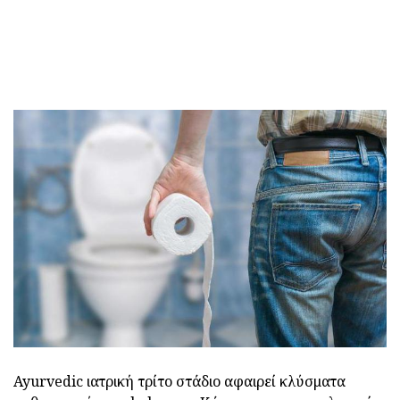
Ayurvedic ιατρική τρίτο στάδιο αφαιρεί κλύσματα