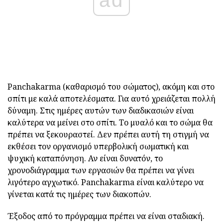
Panchakarma (καθαρισμό του σώματος), ακόμη και στο
σπίτι με καλά αποτελέσματα. Για αυτό χρειάζεται πολλή
δύναμη. Στις ημέρες αυτών των διαδικασιών είναι
καλύτερα να μείνει στο σπίτι. Το μυαλό και το σώμα θα
πρέπει να ξεκουραστεί. Δεν πρέπει αυτή τη στιγμή να
εκθέσει τον οργανισμό υπερβολική σωματική και
ψυχική καταπόνηση. Αν είναι δυνατόν, το
χρονοδιάγραμμα των εργασιών θα πρέπει να γίνει
λιγότερο αγχωτικό. Panchakarma είναι καλύτερο να
γίνεται κατά τις ημέρες των διακοπών.
Έξοδος από το πρόγραμμα πρέπει να είναι σταδιακή.