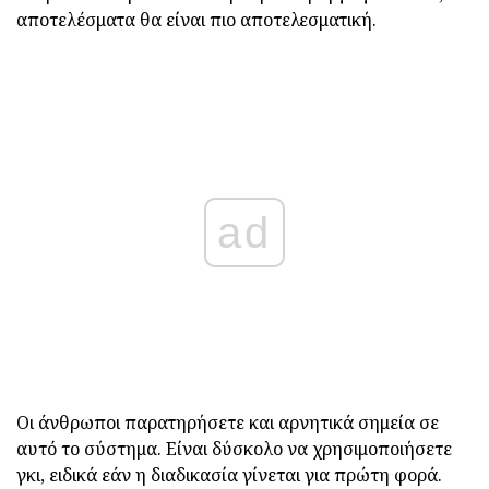
αποτελέσματα θα είναι πιο αποτελεσματική.
ad
Οι άνθρωποι παρατηρήσετε και αρνητικά σημεία σε
αυτό το σύστημα. Είναι δύσκολο να χρησιμοποιήσετε
γκι, ειδικά εάν η διαδικασία γίνεται για πρώτη φορά.