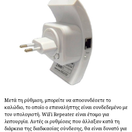
Μετά τη ρύθμιση, μπορείτε να αποσυνδέσετε το
καλώδιο, το οποίο ο επαναλήπτης είναι συνδεδεμένο με
τον υπολογιστή. WiFi Repeater είναι έτοιμο για
λειτουργία. Αυτές οι ρυθμίσεις που άλλαξαν κατά τη
διάρκεια της διαδικασίας σύνδεσης, θα είναι δυνατό για