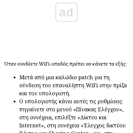
ad
Όταν συνδέετε WiFi-οπαδός πρέπει να κάνετε τα εξής:
Μετά από μια καλώδιο patch για τη
σύνδεση του επαναλήπτη WiFi στην πρίζα
και τον υπολογιστή.
Ο υπολογιστής κάνει αυτές τις ρυθμίσεις:
πηγαίνετε στο μενού «Πίνακας Ελέγχου»,
στη συνέχεια, επιλέξτε «Δίκτυο και
Internet», στη συνέχεια «Έλεγχος δικτύου