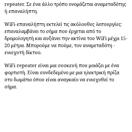
repeater. Σε ένα άλλο τρόπο ονομάζεται αναμεταδότης
ή επαναλήπτη.
WiFi-επαναλήπτη εκτελεί τις ακόλουθες λειτουργίες:
επαναλαμβάνει το σήμα που έρχεται από το
δρομολογητή και αυξάνει την ακτίνα του WiFi μέχρι 15-
20 μέτρα. Μπορούμε να πούμε, τον αναμεταδότη -
ενισχυτή δίκτυο.
WiFi-repeater είναι μια συσκευή που μοιάζει με ένα
φορτιστή. Είναι συνδεδεμένο με μια ηλεκτρική πρίζα
στο δωμάτιο όπου είναι αναγκαίο να ενισχυθεί το
σήμα.