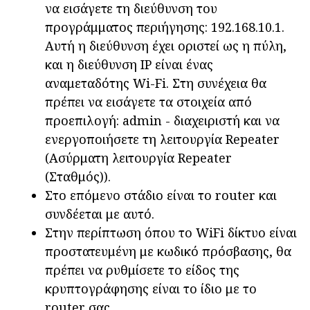
να εισάγετε τη διεύθυνση του
προγράμματος περιήγησης: 192.168.10.1.
Αυτή η διεύθυνση έχει οριστεί ως η πύλη,
και η διεύθυνση IP είναι ένας
αναμεταδότης Wi-Fi. Στη συνέχεια θα
πρέπει να εισάγετε τα στοιχεία από
προεπιλογή: admin - διαχειριστή και να
ενεργοποιήσετε τη λειτουργία Repeater
(Ασύρματη λειτουργία Repeater
(Σταθμός)).
Στο επόμενο στάδιο είναι το router και
συνδέεται με αυτό.
Στην περίπτωση όπου το WiFi δίκτυο είναι
προστατευμένη με κωδικό πρόσβασης, θα
πρέπει να ρυθμίσετε το είδος της
κρυπτογράφησης είναι το ίδιο με το
router σας.