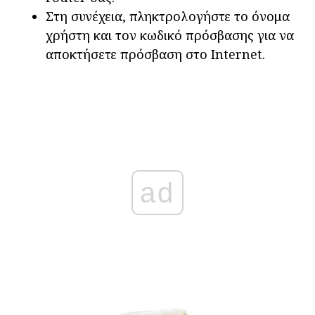
Στη συνέχεια, πληκτρολογήστε το όνομα
χρήστη και τον κωδικό πρόσβασης για να
αποκτήσετε πρόσβαση στο Internet.
ad