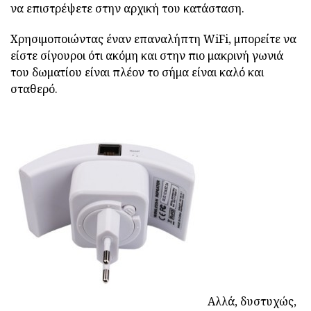
να επιστρέψετε στην αρχική του κατάσταση.
Χρησιμοποιώντας έναν επαναλήπτη WiFi, μπορείτε να
είστε σίγουροι ότι ακόμη και στην πιο μακρινή γωνιά
του δωματίου είναι πλέον το σήμα είναι καλό και
σταθερό.
Αλλά, δυστυχώς,