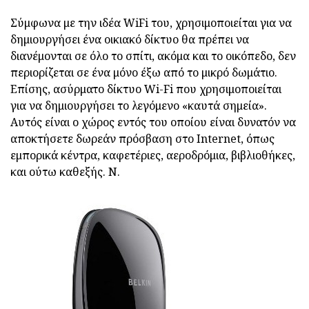
Σύμφωνα με την ιδέα WiFi του, χρησιμοποιείται για να
δημιουργήσει ένα οικιακό δίκτυο θα πρέπει να
διανέμονται σε όλο το σπίτι, ακόμα και το οικόπεδο, δεν
περιορίζεται σε ένα μόνο έξω από το μικρό δωμάτιο.
Επίσης, ασύρματο δίκτυο Wi-Fi που χρησιμοποιείται
για να δημιουργήσει το λεγόμενο «καυτά σημεία».
Αυτός είναι ο χώρος εντός του οποίου είναι δυνατόν να
αποκτήσετε δωρεάν πρόσβαση στο Internet, όπως
εμπορικά κέντρα, καφετέριες, αεροδρόμια, βιβλιοθήκες,
και ούτω καθεξής. N.