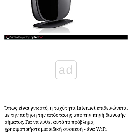
ad
Όπως είναι γνωστό, η ταχύτητα Internet επιδεινώνεται
με την αύξηση της απόστασης από την πηγή διανομής
σήματος. Για να λυθεί αυτό το πρόβλημα,
χρησιμοποιήστε μια ειδική συσκευή - ένα WiFi