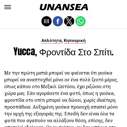
,
Απλότητα
Κηπουρική
Yucca, Φροντίδα Στο Σπίτι.
Με την πρώτη ματιά μπορεί να φαίνεται ότι γιούκα
μπορεί να αναπτυχθεί μόνο σε ένα πολύ ζεστό μέρος,
όπως κάπου στο Μεξικό. Ωστόσο, έχει ριζώσει στη
χώρα μας. Εάν αγοράσετε ένα φυτό, όπως η γιούκα,
φροντίδα στο σπίτι μπορεί να δώσει, χωρίς ιδιαίτερη
προσπάθεια. Αυξημένη γιούκα προσοχή απαιτεί μόνο
την αρχή της εξαγοράς της. Επειδή δεν είναι όλα τα
φυτά που αγαπούν να αλλάξουν θέση, επίσης, δεν