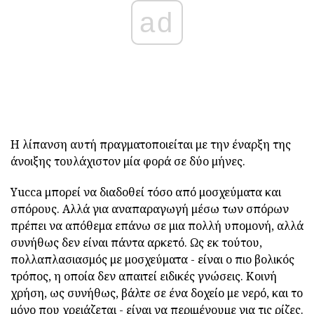
ad
Η λίπανση αυτή πραγματοποιείται με την έναρξη της
άνοιξης τουλάχιστον μία φορά σε δύο μήνες.
Yucca μπορεί να διαδοθεί τόσο από μοσχεύματα και
σπόρους. Αλλά για αναπαραγωγή μέσω των σπόρων
πρέπει να απόθεμα επάνω σε μια πολλή υπομονή, αλλά
συνήθως δεν είναι πάντα αρκετό. Ως εκ τούτου,
πολλαπλασιασμός με μοσχεύματα - είναι ο πιο βολικός
τρόπος, η οποία δεν απαιτεί ειδικές γνώσεις. Κοινή
χρήση, ως συνήθως, βάλτε σε ένα δοχείο με νερό, και το
μόνο που χρειάζεται - είναι να περιμένουμε για τις ρίζες.