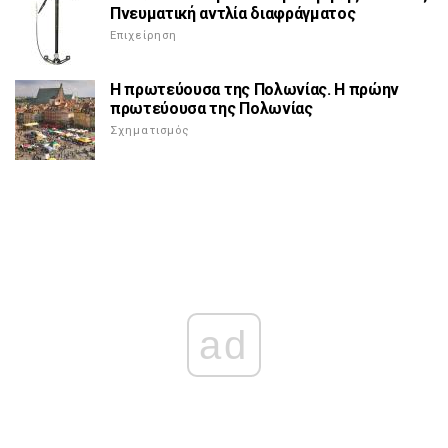
Πνευματική αντλία διαφράγματος
Επιχείρηση
Η πρωτεύουσα της Πολωνίας. Η πρώην
πρωτεύουσα της Πολωνίας
Σχηματισμός
ad