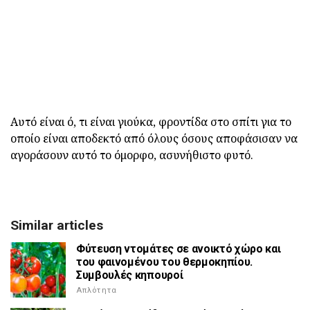
Αυτό είναι ό, τι είναι γιούκα, φροντίδα στο σπίτι για το
οποίο είναι αποδεκτό από όλους όσους αποφάσισαν να
αγοράσουν αυτό το όμορφο, ασυνήθιστο φυτό.
Similar articles
Φύτευση ντομάτες σε ανοικτό χώρο και
του φαινομένου του θερμοκηπίου.
Συμβουλές κηπουροί
Απλότητα