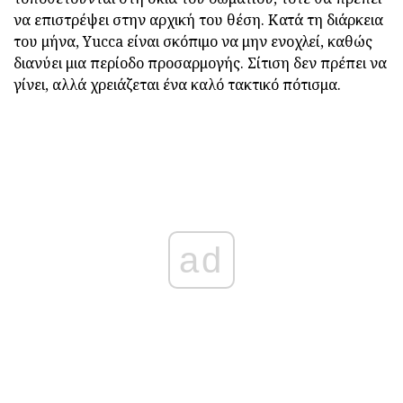
να επιστρέψει στην αρχική του θέση. Κατά τη διάρκεια
του μήνα, Yucca είναι σκόπιμο να μην ενοχλεί, καθώς
διανύει μια περίοδο προσαρμογής. Σίτιση δεν πρέπει να
γίνει, αλλά χρειάζεται ένα καλό τακτικό πότισμα.
ad