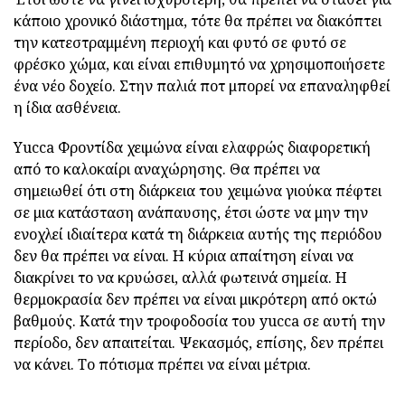
κάποιο χρονικό διάστημα, τότε θα πρέπει να διακόπτει
την κατεστραμμένη περιοχή και φυτό σε φυτό σε
φρέσκο χώμα, και είναι επιθυμητό να χρησιμοποιήσετε
ένα νέο δοχείο. Στην παλιά ποτ μπορεί να επαναληφθεί
η ίδια ασθένεια.
Yucca Φροντίδα χειμώνα είναι ελαφρώς διαφορετική
από το καλοκαίρι αναχώρησης. Θα πρέπει να
σημειωθεί ότι στη διάρκεια του χειμώνα γιούκα πέφτει
σε μια κατάσταση ανάπαυσης, έτσι ώστε να μην την
ενοχλεί ιδιαίτερα κατά τη διάρκεια αυτής της περιόδου
δεν θα πρέπει να είναι. Η κύρια απαίτηση είναι να
διακρίνει το να κρυώσει, αλλά φωτεινά σημεία. Η
θερμοκρασία δεν πρέπει να είναι μικρότερη από οκτώ
βαθμούς. Κατά την τροφοδοσία του yucca σε αυτή την
περίοδο, δεν απαιτείται. Ψεκασμός, επίσης, δεν πρέπει
να κάνει. Το πότισμα πρέπει να είναι μέτρια.