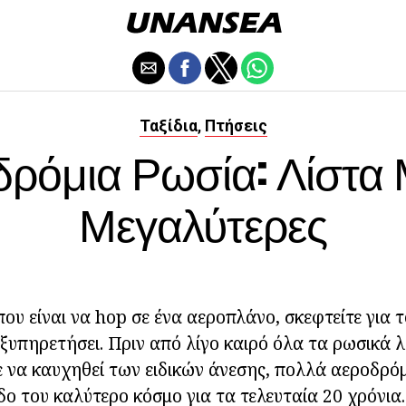
Ταξίδια
Πτήσεις
,
ρόμια Ρωσία: Λίστα 
Μεγαλύτερες
υ είναι να hop σε ένα αεροπλάνο, σκεφτείτε για 
ξυπηρετήσει. Πριν από λίγο καιρό όλα τα ρωσικά λ
 να καυχηθεί των ειδικών άνεσης, πολλά αεροδρό
δο του καλύτερο κόσμο για τα τελευταία 20 χρόνια