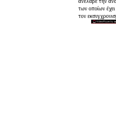
ανέλαβε την αν
των οποίων έχει
τον εκσυγχρονισ