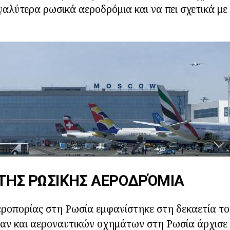
γαλύτερα ρωσικά αεροδρόμια και να πει σχετικά με
 ΤΗΣ ΡΩΣΙΚΉΣ ΑΕΡΟΔΡΌΜΙΑ
εροπορίας στη Ρωσία εμφανίστηκε στη δεκαετία το
 αν και αεροναυτικών οχημάτων στη Ρωσία άρχισε 