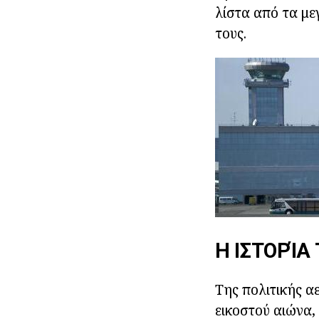
λίστα από τα με
τους.
Η ΙΣΤΟΡΊΑ
Της πολιτικής α
εικοστού αιώνα,