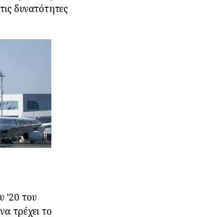
 τις δυνατότητες
υ '20 του
να τρέχει το