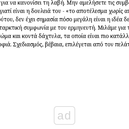
για να κανονίσει τη λαβή. Μην αμελήσετε τις συμ
γιατί είναι η δουλειά του - «το αποτέλεσμα χωρίς 
ούτου, δεν έχει σημασία πόσο μεγάλη είναι η ιδέα δ
αρκτική συμφωνία με τον ερμηνευτή. Μιλάμε για τ
ώμα και κοντά δάχτυλα, τα οποία είναι πιο κατάλλ
ιά. Σχεδιασμός, βέβαια, επιλέγεται από τον πελά
ad