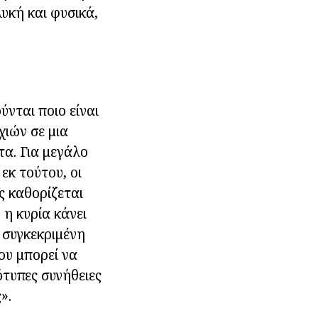
υκή και φυσικά,
νται ποιο είναι
χιών σε μια
τα. Για μεγάλο
εκ τούτου, οι
ς καθορίζεται
η κυρία κάνει
 συγκεκριμένη
ου μπορεί να
ότυπες συνήθειες
».