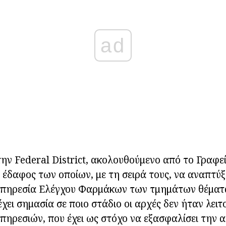
ad
την Federal District, ακολουθούμενο από το Γραφ
 έδαφος των οποίων, με τη σειρά τους, να αναπτύξ
 Υπηρεσία Ελέγχου Φαρμάκων των τμημάτων θέματα
χει σημασία σε ποιο στάδιο οι αρχές δεν ήταν λειτ
υπηρεσιών, που έχει ως στόχο να εξασφαλίσει την 