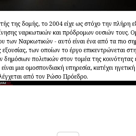
τής της δομής, το 2004 είχε ως στόχο την πλήρη ε
ίνησης ναρκωτικών και πρόδρομων ουσιών τους. 
υ των Ναρκωτικών - αυτό είναι ένα από τα πιο σ
ς εξουσίας, των οποίων το έργο επικεντρώνεται σ
 δημόσιων πολιτικών στον τομέα της κοινότητας 
 είναι μια ομοσπονδιακή υπηρεσία, κατέχει ηγετικ
λέγχεται από τον Ρώσο Πρόεδρο.