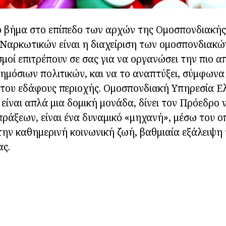
ο βήμα στο επίπεδο των αρχών της Ομοσπονδιακής
Ναρκωτικών είναι η διαχείριση των ομοσπονδιακώ
σμοί επιτρέπουν σε σας για να οργανώσει την πιο 
μόσιων πολιτικών, και να το αναπτύξει, σύμφωνα
 του εδάφους περιοχής. Ομοσπονδιακή Υπηρεσία Ε
είναι απλά μια δομική μονάδα, δίνει τον Πρόεδρο 
ράξεων, είναι ένα δυναμικό «μηχανή», μέσω του οπ
ην καθημερινή κοινωνική ζωή, βαθμιαία εξάλειψη
ας.