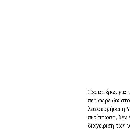
Περαιτέρω, για 
περιφερειών στο
λειτουργήσει η
περίπτωση, δεν έ
διαχείριση των 