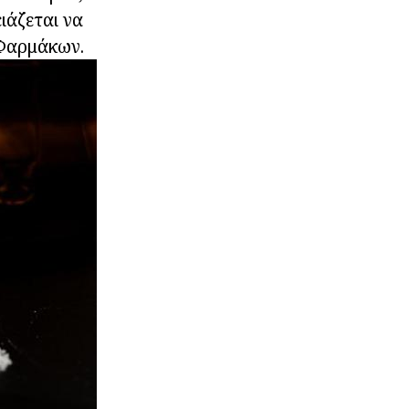
ιάζεται να
 Φαρμάκων.