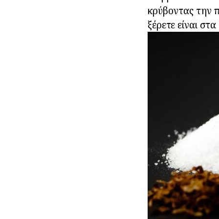
κρύβοντας την π
ξέρετε είναι στ