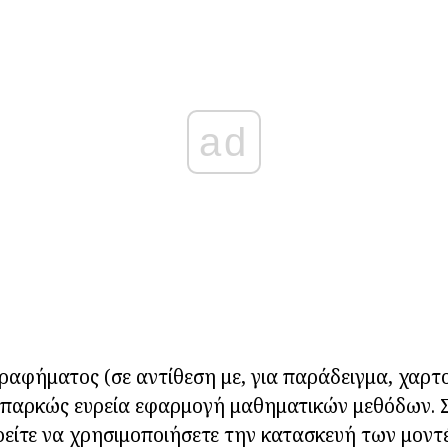
ad
ραφήματος (σε αντίθεση με, για παράδειγμα, χαρ
 επαρκώς ευρεία εφαρμογή μαθηματικών μεθόδων. 
είτε να χρησιμοποιήσετε την κατασκευή των μοντ