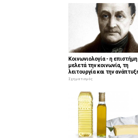
Κοινωνιολογία - η επιστήμη
μελετά την κοινωνία, τη
λειτουργία και την ανάπτυξ
Σχηματισμός