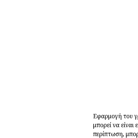
Εφαρμογή του γ
μπορεί να είναι
περίπτωση, μπορ