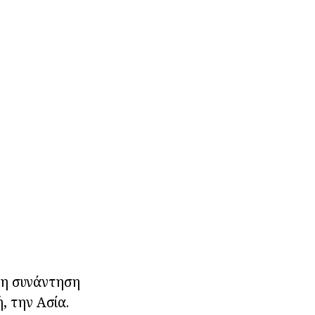
ώτη συνάντηση
 την Ασία.