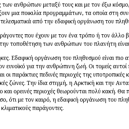
 των ανθρώπων μεταξύ τους και με τον έξω κόσμο,
ουν μια ποικιλία προγραμμάτων, τα οποία στη συν
οτελεσματικά από την εδαφική οργάνωση του πληθ
αράγοντες που έχουν με τον ένα τρόπο ή τον άλλο
την τοποθέτηση των ανθρώπων του πλανήτη είναι 
ήκες. Εδαφική οργάνωση του πληθυσμού είναι πιο 
ον ευνοϊκό για την ανθρώπινη ζωή. Οι τομείς αυτοί
ι οι παράκτιες πεδινές περιοχές της υποτροπικές κ
κές ζώνες. Την ίδια στιγμή, η Αρκτική και την Αντα
ο και ορεινές περιοχές θεωρούνται πολύ κακή. Θα 
σο, ότι με τον καιρό, η εδαφική οργάνωση του πλη
κλιματικούς παράγοντες.