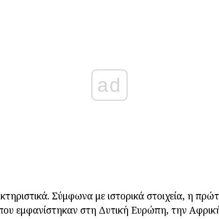
ad
ακτηριστικά. Σύμφωνα με ιστορικά στοιχεία, η πρ
ου εμφανίστηκαν στη Δυτική Ευρώπη, την Αφρική,