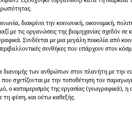
θρωπότητας.
νωνία, διακρίνει την κοινωνική, οικονομική, πολιτ
μαζί με τις οργανώσεις της βιομηχανίας σχεδόν σε
ραφικά. Συνδέεται με μια μεγάλη ποικιλία από κοιν
 περιβαλλοντικές συνθήκες που υπάρχουν στον κόσ
α διανομής των ανθρώπων στον πλανήτη με την ευ
 που σχετίζονται με την τοποθέτηση του παραγωγι
μό, ο καταμερισμός της εργασίας (γεωγραφικά), η
 τη φύση, και ούτω καθεξής.