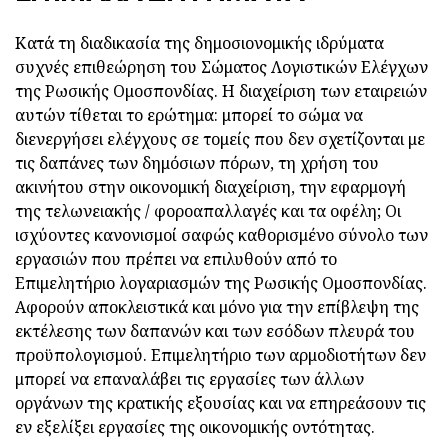
Κατά τη διαδικασία της δημοσιονομικής ιδρύματα
συχνές επιθεώρηση του Σώματος Λογιστικών Ελέγχων
της Ρωσικής Ομοσπονδίας. Η διαχείριση των εταιρειών
αυτών τίθεται το ερώτημα: μπορεί το σώμα να
διενεργήσει ελέγχους σε τομείς που δεν σχετίζονται με
τις δαπάνες των δημόσιων πόρων, τη χρήση του
ακινήτου στην οικονομική διαχείριση, την εφαρμογή
της τελωνειακής / φοροαπαλλαγές και τα οφέλη; Οι
ισχύοντες κανονισμοί σαφώς καθορισμένο σύνολο των
εργασιών που πρέπει να επιλυθούν από το
Επιμελητήριο λογαριασμών της Ρωσικής Ομοσπονδίας.
Αφορούν αποκλειστικά και μόνο για την επίβλεψη της
εκτέλεσης των δαπανών και των εσόδων πλευρά του
προϋπολογισμού. Επιμελητήριο των αρμοδιοτήτων δεν
μπορεί να επαναλάβει τις εργασίες των άλλων
οργάνων της κρατικής εξουσίας και να επηρεάσουν τις
εν εξελίξει εργασίες της οικονομικής οντότητας.