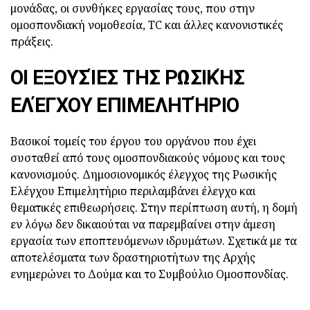
μονάδας, οι συνθήκες εργασίας τους, που στην
ομοσπονδιακή νομοθεσία, TC και άλλες κανονιστικές
πράξεις.
ΟΙ ΕΞΟΥΣΊΕΣ ΤΗΣ ΡΩΣΙΚΉΣ
ΕΛΈΓΧΟΥ ΕΠΙΜΕΛΗΤΉΡΙΟ
Βασικοί τομείς του έργου του οργάνου που έχει
συσταθεί από τους ομοσπονδιακούς νόμους και τους
κανονισμούς. Δημοσιονομικός έλεγχος της Ρωσικής
Ελέγχου Επιμελητήριο περιλαμβάνει έλεγχο και
θεματικές επιθεωρήσεις. Στην περίπτωση αυτή, η δομή
εν λόγω δεν δικαιούται να παρεμβαίνει στην άμεση
εργασία των εποπτευόμενων ιδρυμάτων. Σχετικά με τα
αποτελέσματα των δραστηριοτήτων της Αρχής
ενημερώνει το Δούμα και το Συμβούλιο Ομοσπονδίας.