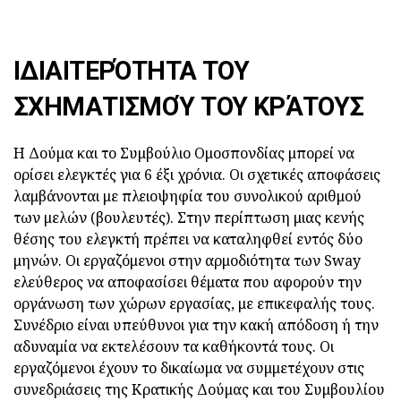
ΙΔΙΑΙΤΕΡΌΤΗΤΑ ΤΟΥ
ΣΧΗΜΑΤΙΣΜΟΎ ΤΟΥ ΚΡΆΤΟΥΣ
Η Δούμα και το Συμβούλιο Ομοσπονδίας μπορεί να
ορίσει ελεγκτές για 6 έξι χρόνια. Οι σχετικές αποφάσεις
λαμβάνονται με πλειοψηφία του συνολικού αριθμού
των μελών (βουλευτές). Στην περίπτωση μιας κενής
θέσης του ελεγκτή πρέπει να καταληφθεί εντός δύο
μηνών. Οι εργαζόμενοι στην αρμοδιότητα των Sway
ελεύθερος να αποφασίσει θέματα που αφορούν την
οργάνωση των χώρων εργασίας, με επικεφαλής τους.
Συνέδριο είναι υπεύθυνοι για την κακή απόδοση ή την
αδυναμία να εκτελέσουν τα καθήκοντά τους. Οι
εργαζόμενοι έχουν το δικαίωμα να συμμετέχουν στις
συνεδριάσεις της Κρατικής Δούμας και του Συμβουλίου