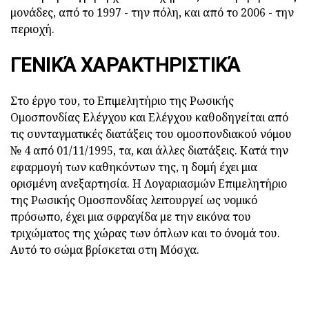
μονάδες, από το 1997 - την πόλη, και από το 2006 - την
περιοχή.
ΓΕΝΙΚΆ ΧΑΡΑΚΤΗΡΙΣΤΙΚΆ
Στο έργο του, το Επιμελητήριο της Ρωσικής
Ομοσπονδίας Ελέγχου και Ελέγχου καθοδηγείται από
τις συνταγματικές διατάξεις του ομοσπονδιακού νόμου
№ 4 από 01/11/1995, τα, και άλλες διατάξεις. Κατά την
εφαρμογή των καθηκόντων της, η δομή έχει μια
ορισμένη ανεξαρτησία. Η Λογαριασμών Επιμελητήριο
της Ρωσικής Ομοσπονδίας λειτουργεί ως νομικό
πρόσωπο, έχει μια σφραγίδα με την εικόνα του
τριχώματος της χώρας των όπλων και το όνομά του.
Αυτό το σώμα βρίσκεται στη Μόσχα.