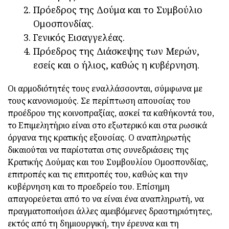
Πρόεδρος της Δούμα και το Συμβούλιο
Ομοσπονδίας.
Γενικός Εισαγγελέας.
Πρόεδρος της Διάσκεψης των Μερών,
εσείς και ο ήλιος, καθώς η κυβέρνηση.
Οι αρμοδιότητές τους εναλλάσσονται, σύμφωνα με
τους κανονισμούς. Σε περίπτωση απουσίας του
προέδρου της κοινοπραξίας, ασκεί τα καθήκοντά του,
το Επιμελητήριο είναι στο εξωτερικό και στα ρωσικά
όργανα της κρατικής εξουσίας. Ο αναπληρωτής
δικαιούται να παρίσταται στις συνεδριάσεις της
Κρατικής Δούμας και του Συμβουλίου Ομοσπονδίας,
επιτροπές και τις επιτροπές του, καθώς και την
κυβέρνηση και το προεδρείο του. Επίσημη
απαγορεύεται από το να είναι ένα αναπληρωτή, να
πραγματοποιήσει άλλες αμειβόμενες δραστηριότητες,
εκτός από τη δημιουργική, την έρευνα και τη