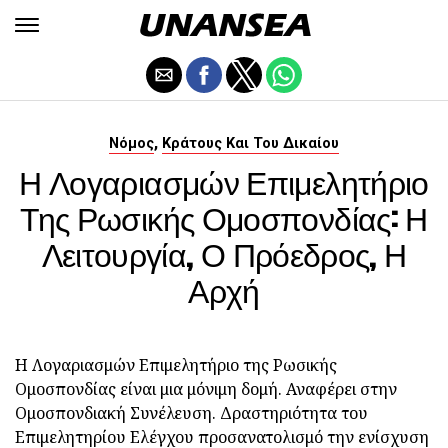
,
Νόμος
Κράτους Και Του Δικαίου
Η Λογαριασμών Επιμελητήριο
Της Ρωσικής Ομοσπονδίας: Η
Λειτουργία, Ο Πρόεδρος, Η
Αρχή
Η Λογαριασμών Επιμελητήριο της Ρωσικής
Ομοσπονδίας είναι μια μόνιμη δομή. Αναφέρει στην
Ομοσπονδιακή Συνέλευση. Δραστηριότητα του
Επιμελητηρίου Ελέγχου προσανατολισμό την ενίσχυση