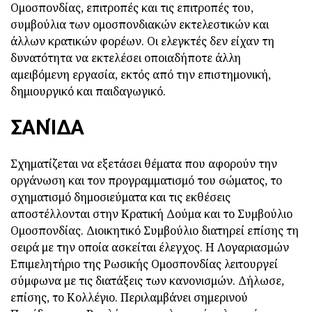
Ομοσπονδίας, επιτροπές και τις επιτροπές του,
συμβούλια των ομοσπονδιακών εκτελεστικών και
άλλων κρατικών φορέων. Οι ελεγκτές δεν είχαν τη
δυνατότητα να εκτελέσει οποιαδήποτε άλλη
αμειβόμενη εργασία, εκτός από την επιστημονική,
δημιουργικό και παιδαγωγικό.
ΣΑΝΊΔΑ
Σχηματίζεται να εξετάσει θέματα που αφορούν την
οργάνωση και τον προγραμματισμό του σώματος, το
σχηματισμό δημοσιεύματα και τις εκθέσεις
αποστέλλονται στην Κρατική Δούμα και το Συμβούλιο
Ομοσπονδίας. Διοικητικό Συμβούλιο διατηρεί επίσης τη
σειρά με την οποία ασκείται έλεγχος. Η Λογαριασμών
Επιμελητήριο της Ρωσικής Ομοσπονδίας λειτουργεί
σύμφωνα με τις διατάξεις των κανονισμών. Δήλωσε,
επίσης, το Κολλέγιο. Περιλαμβάνει σημερινού