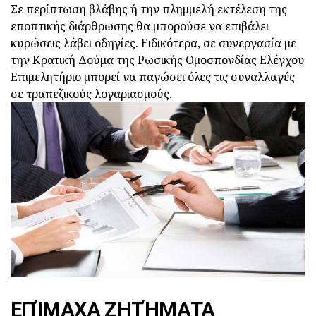
Σε περίπτωση βλάβης ή την πλημμελή εκτέλεση της
εποπτικής διάρθρωσης θα μπορούσε να επιβάλει
κυρώσεις λάβει οδηγίες. Ειδικότερα, σε συνεργασία με
την Κρατική Δούμα της Ρωσικής Ομοσπονδίας Ελέγχου
Επιμελητήριο μπορεί να παγώσει όλες τις συναλλαγές
σε τραπεζικούς λογαριασμούς.
ΕΠΊΜΑΧΑ ΖΗΤΉΜΑΤΑ