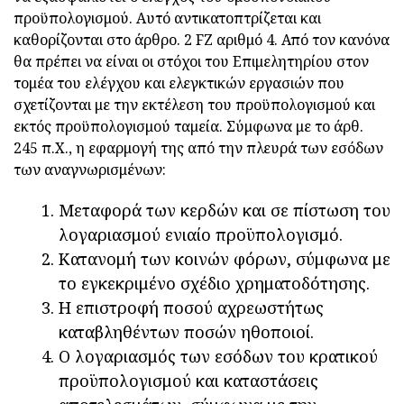
προϋπολογισμού. Αυτό αντικατοπτρίζεται και
καθορίζονται στο άρθρο. 2 FZ αριθμό 4. Από τον κανόνα
θα πρέπει να είναι οι στόχοι του Επιμελητηρίου στον
τομέα του ελέγχου και ελεγκτικών εργασιών που
σχετίζονται με την εκτέλεση του προϋπολογισμού και
εκτός προϋπολογισμού ταμεία. Σύμφωνα με το άρθ.
245 π.Χ., η εφαρμογή της από την πλευρά των εσόδων
των αναγνωρισμένων:
Μεταφορά των κερδών και σε πίστωση του
λογαριασμού ενιαίο προϋπολογισμό.
Κατανομή των κοινών φόρων, σύμφωνα με
το εγκεκριμένο σχέδιο χρηματοδότησης.
Η επιστροφή ποσού αχρεωστήτως
καταβληθέντων ποσών ηθοποιοί.
Ο λογαριασμός των εσόδων του κρατικού
προϋπολογισμού και καταστάσεις