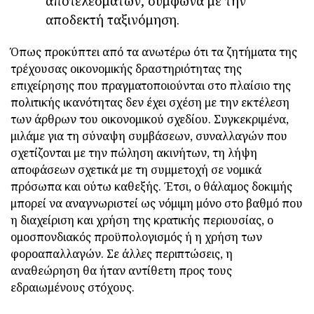
αποτελεσμάτων, σύμφωνα με την
αποδεκτή ταξινόμηση.
Όπως προκύπτει από τα ανωτέρω ότι τα ζητήματα της
τρέχουσας οικονομικής δραστηριότητας της
επιχείρησης που πραγματοποιούνται στο πλαίσιο της
πολιτικής ικανότητας δεν έχει σχέση με την εκτέλεση
των άρθρων του οικονομικού σχεδίου. Συγκεκριμένα,
μιλάμε για τη σύναψη συμβάσεων, συναλλαγών που
σχετίζονται με την πώληση ακινήτων, τη λήψη
αποφάσεων σχετικά με τη συμμετοχή σε νομικά
πρόσωπα και ούτω καθεξής. Έτσι, ο θάλαμος δοκιμής
μπορεί να αναγνωριστεί ως νόμιμη μόνο στο βαθμό που
η διαχείριση και χρήση της κρατικής περιουσίας, ο
ομοσπονδιακός προϋπολογισμός ή η χρήση των
φοροαπαλλαγών. Σε άλλες περιπτώσεις, η
αναθεώρηση θα ήταν αντίθετη προς τους
εδραιωμένους στόχους.