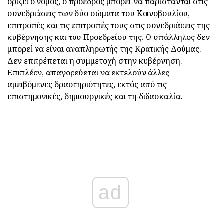
ορίζει ο νόμος, ο πρόεδρος μπορεί να παρίστανται στις
συνεδριάσεις των δύο σώματα του Κοινοβουλίου,
επιτροπές και τις επιτροπές τους στις συνεδριάσεις της
κυβέρνησης και του Προεδρείου της. Ο υπάλληλος δεν
μπορεί να είναι αναπληρωτής της Κρατικής Δούμας.
Δεν επιτρέπεται η συμμετοχή στην κυβέρνηση.
Επιπλέον, απαγορεύεται να εκτελούν άλλες
αμειβόμενες δραστηριότητες, εκτός από τις
επιστημονικές, δημιουργικές και τη διδασκαλία.
ad