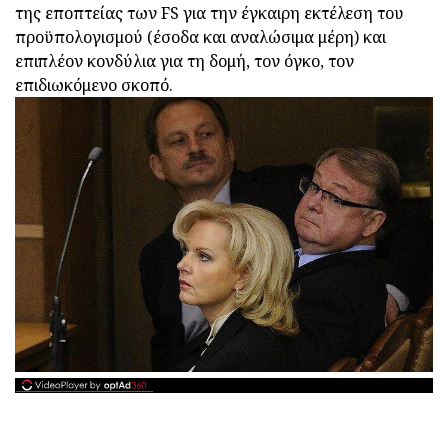
της εποπτείας των FS για την έγκαιρη εκτέλεση του
προϋπολογισμού (έσοδα και αναλώσιμα μέρη) και
επιπλέον κονδύλια για τη δομή, τον όγκο, τον
επιδιωκόμενο σκοπό.