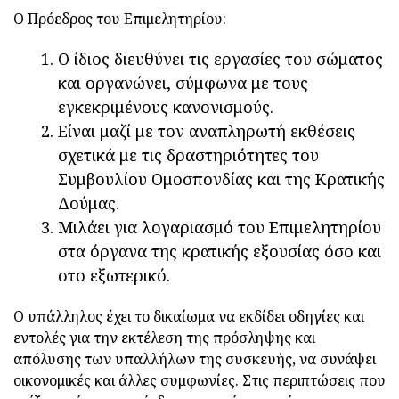
Ο Πρόεδρος του Επιμελητηρίου:
Ο ίδιος διευθύνει τις εργασίες του σώματος
και οργανώνει, σύμφωνα με τους
εγκεκριμένους κανονισμούς.
Είναι μαζί με τον αναπληρωτή εκθέσεις
σχετικά με τις δραστηριότητες του
Συμβουλίου Ομοσπονδίας και της Κρατικής
Δούμας.
Μιλάει για λογαριασμό του Επιμελητηρίου
στα όργανα της κρατικής εξουσίας όσο και
στο εξωτερικό.
Ο υπάλληλος έχει το δικαίωμα να εκδίδει οδηγίες και
εντολές για την εκτέλεση της πρόσληψης και
απόλυσης των υπαλλήλων της συσκευής, να συνάψει
οικονομικές και άλλες συμφωνίες. Στις περιπτώσεις που