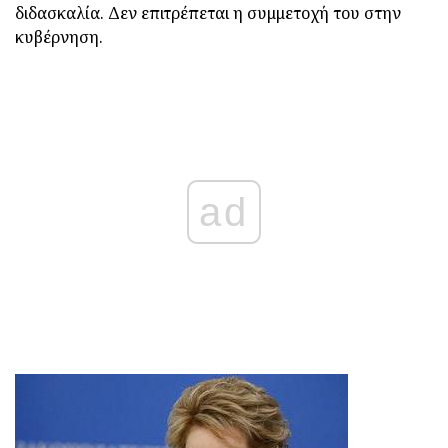
διδασκαλία. Δεν επιτρέπεται η συμμετοχή του στην
κυβέρνηση.
ad