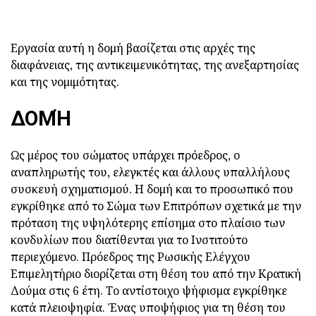
Εργασία αυτή η δομή βασίζεται στις αρχές της
διαφάνειας, της αντικειμενικότητας, της ανεξαρτησίας
και της νομιμότητας.
ΔΟΜΉ
Ως μέρος του σώματος υπάρχει πρόεδρος, ο
αναπληρωτής του, ελεγκτές και άλλους υπαλλήλους
συσκευή σχηματισμού. Η δομή και το προσωπικό που
εγκρίθηκε από το Σώμα των Επιτρόπων σχετικά με την
πρόταση της υψηλότερης επίσημα στο πλαίσιο των
κονδυλίων που διατίθενται για το Ινστιτούτο
περιεχόμενο. Πρόεδρος της Ρωσικής Ελέγχου
Επιμελητήριο διορίζεται στη θέση του από την Κρατική
Δούμα στις 6 έτη. Το αντίστοιχο ψήφισμα εγκρίθηκε
κατά πλειοψηφία. Ένας υποψήφιος για τη θέση του