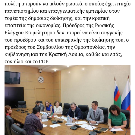
πολίτη μπορούν να μιλούν ρωσικά, ο οποίος έχει πτυχίο
πανεπιστημίου και επαγγελματικής εμπειρίας στον
τομέα της δημόσιας διοίκησης, και την κρατική
εποπτεία της οικονομίας. Πρόεδρος της Ρωσικής
Ελέγχου Επιμελητήριο δεν μπορεί να είναι συγγενής
του προέδρου και του επικεφαλής της διοίκησης του, ο
πρόεδρος του Συμβουλίου της Ομοσπονδίας, την
κυβέρνηση και την Κρατική Δούμα, καθώς και εσάς,
τον ήλιο και το COP.