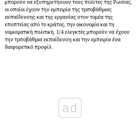
μπορούν να εξυπηρετήσουν τους πολίτες της Ρωσίας,
οι οποίοι έχουν την εμπειρία της τριτοβάθμιας
εκπαίδευσης και της εργασίας στον τομέα της
εποπτείας από το κράτος, την οικονομία και τη
νομισματική πολιτική. 1/4 ελεγκτές μπορούν να έχουν
την τριτοβάθμια εκπαίδευση και την εμπειρία ένα
διαφορετικό προφίλ.
ad