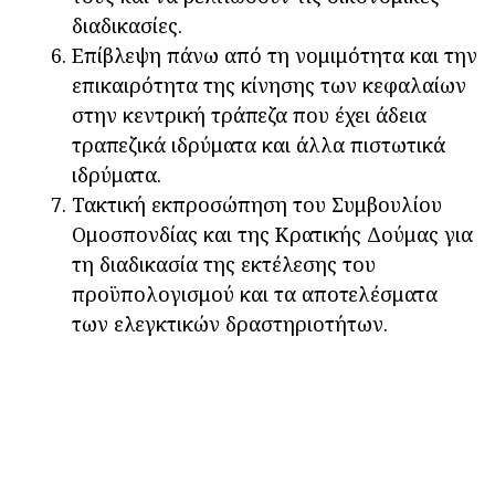
διαδικασίες.
Επίβλεψη πάνω από τη νομιμότητα και την
επικαιρότητα της κίνησης των κεφαλαίων
στην κεντρική τράπεζα που έχει άδεια
τραπεζικά ιδρύματα και άλλα πιστωτικά
ιδρύματα.
Τακτική εκπροσώπηση του Συμβουλίου
Ομοσπονδίας και της Κρατικής Δούμας για
τη διαδικασία της εκτέλεσης του
προϋπολογισμού και τα αποτελέσματα
των ελεγκτικών δραστηριοτήτων.