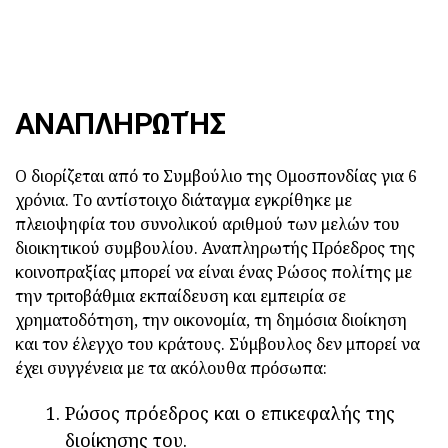
ΑΝΑΠΛΗΡΩΤΉΣ
Ο διορίζεται από το Συμβούλιο της Ομοσπονδίας για 6
χρόνια. Το αντίστοιχο διάταγμα εγκρίθηκε με
πλειοψηφία του συνολικού αριθμού των μελών του
διοικητικού συμβουλίου. Αναπληρωτής Πρόεδρος της
κοινοπραξίας μπορεί να είναι ένας Ρώσος πολίτης με
την τριτοβάθμια εκπαίδευση και εμπειρία σε
χρηματοδότηση, την οικονομία, τη δημόσια διοίκηση
και τον έλεγχο του κράτους. Σύμβουλος δεν μπορεί να
έχει συγγένεια με τα ακόλουθα πρόσωπα:
Ρώσος πρόεδρος και ο επικεφαλής της
διοίκησης του.