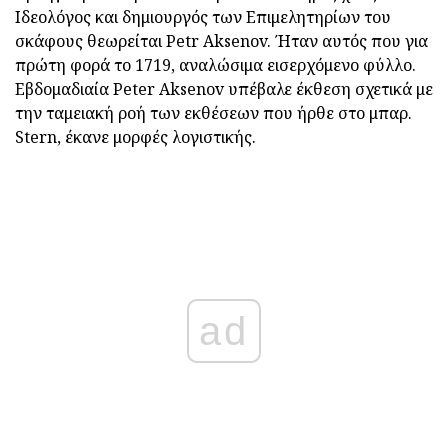
Ιδεολόγος και δημιουργός των Επιμελητηρίων του
σκάφους θεωρείται Petr Aksenov. Ήταν αυτός που για
πρώτη φορά το 1719, αναλώσιμα εισερχόμενο φύλλο.
Εβδομαδιαία Peter Aksenov υπέβαλε έκθεση σχετικά με
την ταμειακή ροή των εκθέσεων που ήρθε στο μπαρ.
Stern, έκανε μορφές λογιστικής.
ad