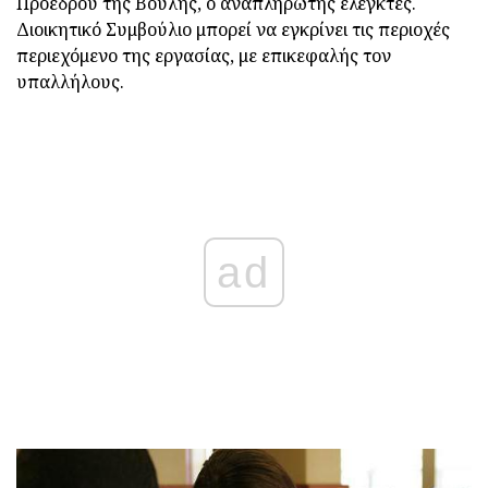
Προέδρου της Βουλής, ο αναπληρωτής ελεγκτές.
Διοικητικό Συμβούλιο μπορεί να εγκρίνει τις περιοχές
περιεχόμενο της εργασίας, με επικεφαλής τον
υπαλλήλους.
ad