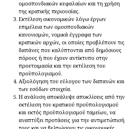
ομοσπονδιακών κεφαλαίων και τη χρήση
της κρατικής περιουσίας.
Εκτέλεση οικονομικών λόγω έργων
επιμέλεια των ομοσπονδιακών
κανονισμών, νομικά έγγραφα των
κρατικών αρχών, οι οποίες προβλέπουν τις
δαπάνες που καλύπτονται από δημόσιους
πόρους ή που έχουν αντίκτυπο στην
προετοιμασία και την εκτέλεση του
προϋπολογισμού.
Αξιολόγηση του εύλογου των δαπανών και
των εσόδων στοιχεία.
Η ανάλυση αποκάλυψε αποκλίσεις από την
εκτέλεση του κρατικού προϋπολογισμού
και εκτός προϋπολογισμού ταμείων, να
αναπτύξει προτάσεις για την αντιμετώπισή
τους και να βελτιώσουν τις οικονομικές