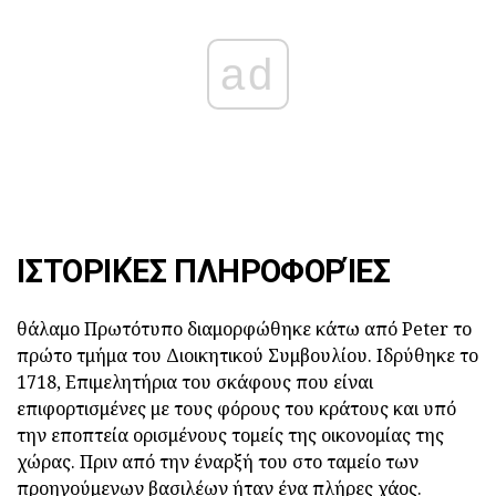
ad
ΙΣΤΟΡΙΚΈΣ ΠΛΗΡΟΦΟΡΊΕΣ
θάλαμο Πρωτότυπο διαμορφώθηκε κάτω από Peter το
πρώτο τμήμα του Διοικητικού Συμβουλίου. Ιδρύθηκε το
1718, Επιμελητήρια του σκάφους που είναι
επιφορτισμένες με τους φόρους του κράτους και υπό
την εποπτεία ορισμένους τομείς της οικονομίας της
χώρας. Πριν από την έναρξή του στο ταμείο των
προηγούμενων βασιλέων ήταν ένα πλήρες χάος.