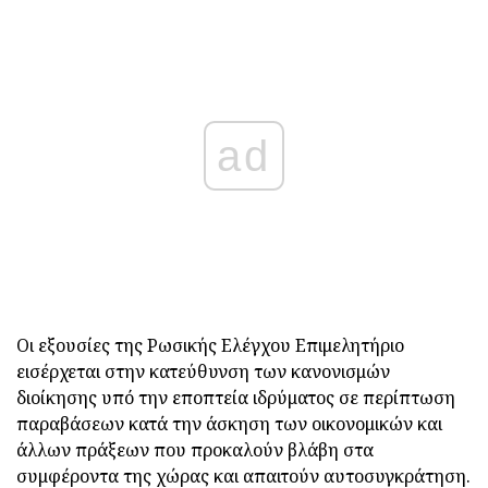
ad
Οι εξουσίες της Ρωσικής Ελέγχου Επιμελητήριο
εισέρχεται στην κατεύθυνση των κανονισμών
διοίκησης υπό την εποπτεία ιδρύματος σε περίπτωση
παραβάσεων κατά την άσκηση των οικονομικών και
άλλων πράξεων που προκαλούν βλάβη στα
συμφέροντα της χώρας και απαιτούν αυτοσυγκράτηση.