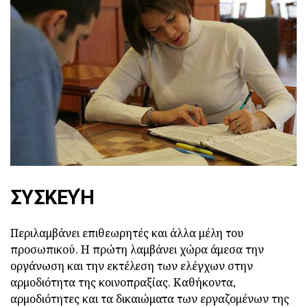
ΣΥΣΚΕΥΉ
Περιλαμβάνει επιθεωρητές και άλλα μέλη του
προσωπικού. Η πρώτη λαμβάνει χώρα άμεσα την
οργάνωση και την εκτέλεση των ελέγχων στην
αρμοδιότητα της κοινοπραξίας. Καθήκοντα,
αρμοδιότητες και τα δικαιώματα των εργαζομένων της