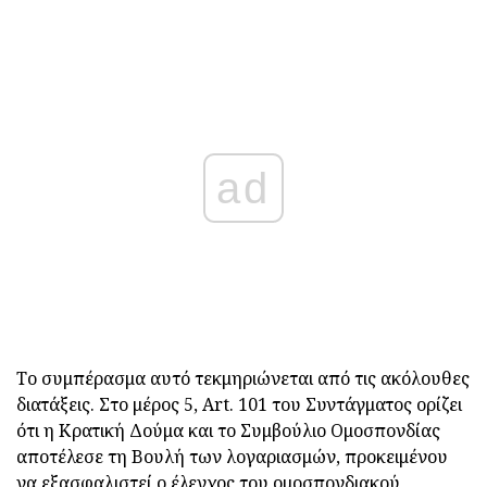
ad
Το συμπέρασμα αυτό τεκμηριώνεται από τις ακόλουθες
διατάξεις. Στο μέρος 5, Art. 101 του Συντάγματος ορίζει
ότι η Κρατική Δούμα και το Συμβούλιο Ομοσπονδίας
αποτέλεσε τη Βουλή των λογαριασμών, προκειμένου
να εξασφαλιστεί ο έλεγχος του ομοσπονδιακού