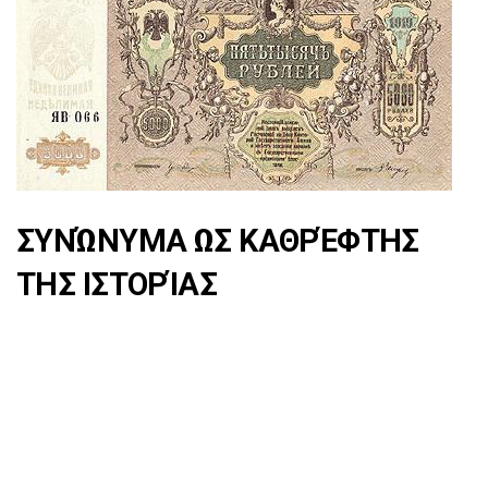
ΣΥΝΏΝΥΜΑ ΩΣ ΚΑΘΡΈΦΤΗΣ
ΤΗΣ ΙΣΤΟΡΊΑΣ