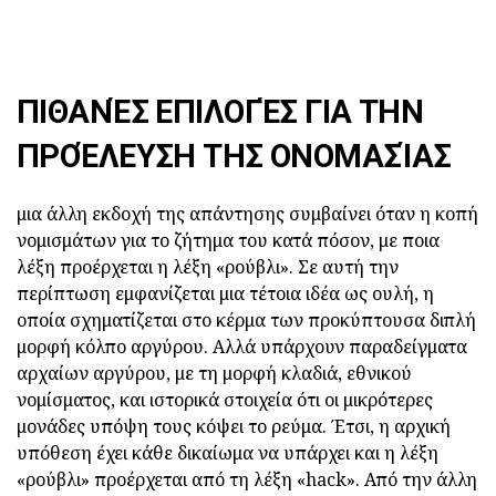
ΠΙΘΑΝΈΣ ΕΠΙΛΟΓΈΣ ΓΙΑ ΤΗΝ
ΠΡΟΈΛΕΥΣΗ ΤΗΣ ΟΝΟΜΑΣΊΑΣ
μια άλλη εκδοχή της απάντησης συμβαίνει όταν η κοπή
νομισμάτων για το ζήτημα του κατά πόσον, με ποια
λέξη προέρχεται η λέξη «ρούβλι». Σε αυτή την
περίπτωση εμφανίζεται μια τέτοια ιδέα ως ουλή, η
οποία σχηματίζεται στο κέρμα των προκύπτουσα διπλή
μορφή κόλπο αργύρου. Αλλά υπάρχουν παραδείγματα
αρχαίων αργύρου, με τη μορφή κλαδιά, εθνικού
νομίσματος, και ιστορικά στοιχεία ότι οι μικρότερες
μονάδες υπόψη τους κόψει το ρεύμα. Έτσι, η αρχική
υπόθεση έχει κάθε δικαίωμα να υπάρχει και η λέξη
«ρούβλι» προέρχεται από τη λέξη «hack». Από την άλλη