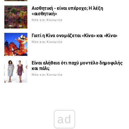
Αισθητική - είναι υπέροχο; Η λέξη
«αισθητική»
Νέα και Κοινωνία
Γιατί η Κίνα ονομάζεται «Κίνα» και «Κίνα»
Νέα και Κοινωνία
Είναι αλήθεια ότι παχύ μοντέλο δημοφιλής
και πάλι;
Νέα και Κοινωνία
ad