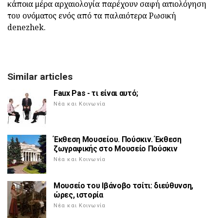
κάποια μέρα αρχαιολογία παρέχουν σαφή αιτιολόγηση
του ονόματος ενός από τα παλαιότερα Ρωσική
denezhek.
Similar articles
Faux Pas - τι είναι αυτό;
Νέα και Κοινωνία
Έκθεση Μουσείου. Πούσκιν. Έκθεση
ζωγραφικής στο Μουσείο Πούσκιν
Νέα και Κοινωνία
Μουσείο του Ιβάνοβο τσίτι: διεύθυνση,
ώρες, ιστορία
Νέα και Κοινωνία