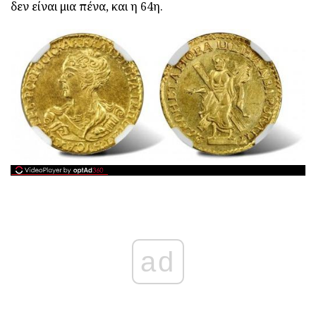
δεν είναι μια πένα, και η 64η.
ad