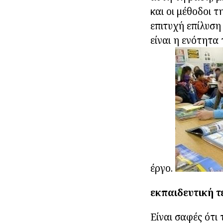
και οι μέθοδοι 
επιτυχή επίλυση
είναι η ενότητα
έργο.
εκπαιδευτική τ
Είναι σαφές ότι 