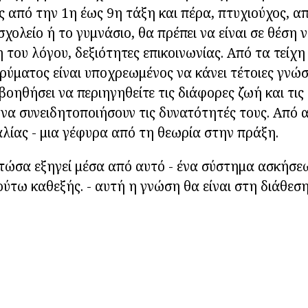
από την 1η έως 9η τάξη και πέρα, πτυχιούχος, α
σχολείο ή το γυμνάσιο, θα πρέπει να είναι σε θέση
 του λόγου, δεξιότητες επικοινωνίας. Από τα τείχη
δρύματος είναι υποχρεωμένος να κάνει τέτοιες γνώσ
βοηθήσει να περιηγηθείτε τις διάφορες ζωή και τις
 να συνειδητοποιήσουν τις δυνατότητές τους. Από
λίας - μια γέφυρα από τη θεωρία στην πράξη.
τώσα εξηγεί μέσα από αυτό - ένα σύστημα ασκήσεω
ούτω καθεξής. - αυτή η γνώση θα είναι στη διάθεσ