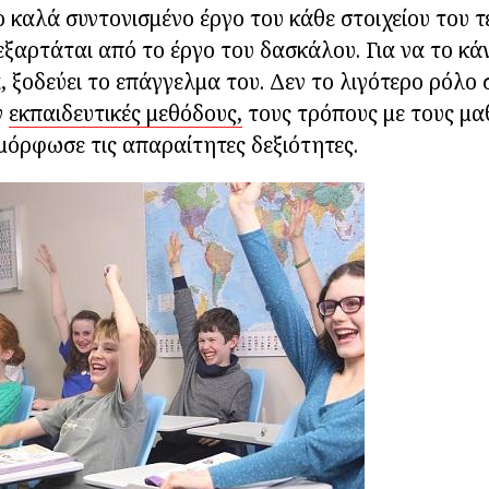
ο καλά συντονισμένο έργο του κάθε στοιχείου του τ
ξαρτάται από το έργο του δασκάλου. Για να το κάν
 ξοδεύει το επάγγελμα του. Δεν το λιγότερο ρόλο 
ν
εκπαιδευτικές μεθόδους,
τους τρόπους με τους μα
αμόρφωσε τις απαραίτητες δεξιότητες.