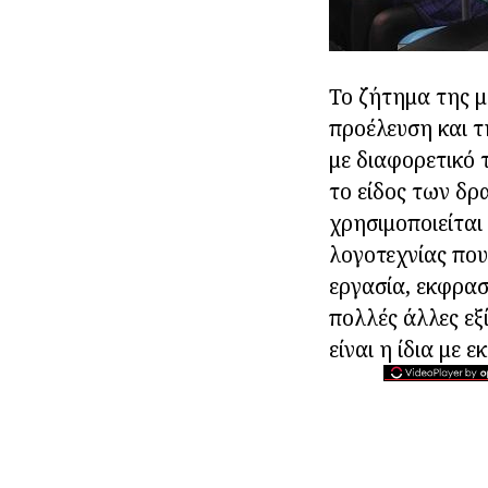
Το ζήτημα της μ
προέλευση και τ
με διαφορετικό 
το είδος των δρ
χρησιμοποιείται
λογοτεχνίας που
εργασία, εκφρασ
πολλές άλλες εξί
είναι η ίδια με