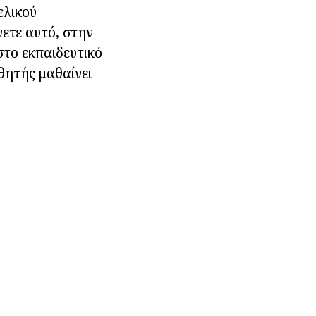
ελικού
ετε αυτό, στην
στο εκπαιδευτικό
θητής μαθαίνει