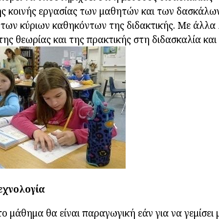
της κοινής εργασίας των μαθητών και των δασκάλων
 των κύριων καθηκόντων της διδακτικής. Με άλλα 
 της θεωρίας και της πρακτικής στη διδασκαλία και
εχνολογία
το μάθημα θα είναι παραγωγική εάν για να γεμίσει μ