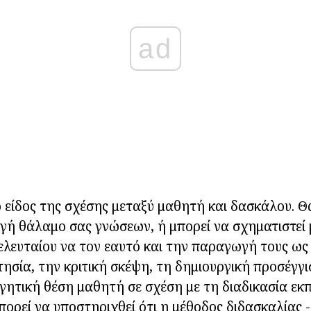
ad
το είδος της σχέσης μεταξύ μαθητή και δασκάλου. 
ηγή θάλαμο σας γνώσεων, ή μπορεί να σχηματιστεί 
ελευταίου να τον εαυτό και την παραγωγή τους ω
τησία, την κριτική σκέψη, τη δημιουργική προσέγγι
γητική θέση μαθητή σε σχέση με τη διαδικασία εκπ
πορεί να υποστηριχθεί ότι η μέθοδος διδασκαλίας -