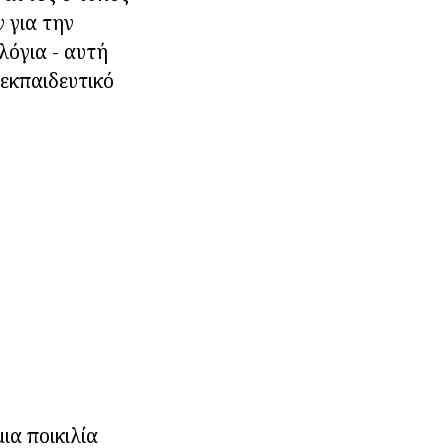
 για την
λόγια - αυτή
 εκπαιδευτικό
ια ποικιλία