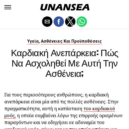
,
Υγεία
Ασθένειες Και Προϋποθέσεις
Καρδιακή Ανεπάρκεια: Πώς
Να Ασχοληθεί Με Αυτή Την
Ασθένεια;
Για τους περισσότερους ανθρώπους, η καρδιακή
ανεπάρκεια είναι μία από τις πολλές ασθένειες. Στην
πραγματικότητα, αυτή η κατάσταση
του καρδιακού
μυός,
η οποία συμβαίνει λόγω της επιρροής ορισμένων
παραγόντων και να οδηγήσει σε αδυναμία του