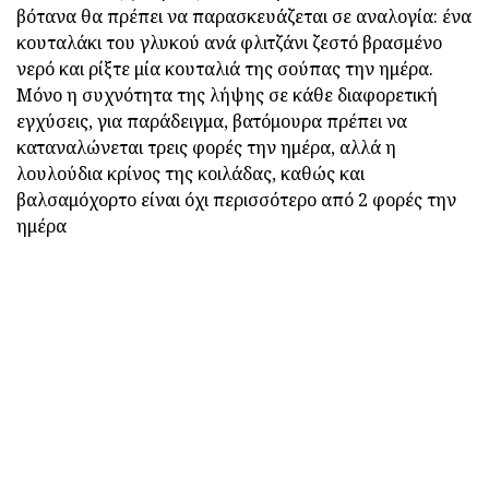
βότανα θα πρέπει να παρασκευάζεται σε αναλογία: ένα
κουταλάκι του γλυκού ανά φλιτζάνι ζεστό βρασμένο
νερό και ρίξτε μία κουταλιά της σούπας την ημέρα.
Μόνο η συχνότητα της λήψης σε κάθε διαφορετική
εγχύσεις, για παράδειγμα, βατόμουρα πρέπει να
καταναλώνεται τρεις φορές την ημέρα, αλλά η
λουλούδια κρίνος της κοιλάδας, καθώς και
βαλσαμόχορτο είναι όχι περισσότερο από 2 φορές την
ημέρα