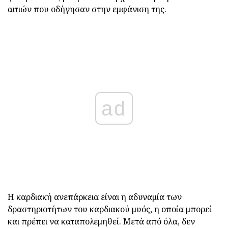
αιτιών που οδήγησαν στην εμφάνιση της.
ad
Η καρδιακή ανεπάρκεια είναι η αδυναμία των
δραστηριοτήτων του καρδιακού μυός, η οποία μπορεί
και πρέπει να καταπολεμηθεί. Μετά από όλα, δεν