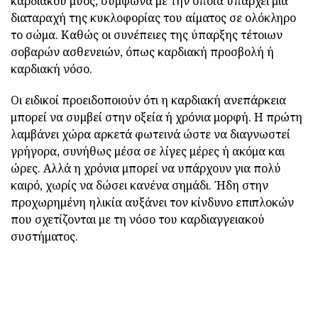
καρδιακού μυός, σύμφωνα με την οποία υπάρχει μια
διαταραχή της κυκλοφορίας του αίματος σε ολόκληρο
το σώμα. Καθώς οι συνέπειες της ύπαρξης τέτοιων
σοβαρών ασθενειών, όπως καρδιακή προσβολή ή
καρδιακή νόσο.
Οι ειδικοί προειδοποιούν ότι η καρδιακή ανεπάρκεια
μπορεί να συμβεί στην οξεία ή χρόνια μορφή. Η πρώτη
λαμβάνει χώρα αρκετά φωτεινά ώστε να διαγνωστεί
γρήγορα, συνήθως μέσα σε λίγες μέρες ή ακόμα και
ώρες. Αλλά η χρόνια μπορεί να υπάρχουν για πολύ
καιρό, χωρίς να δώσει κανένα σημάδι. Ήδη στην
προχωρημένη ηλικία αυξάνει τον κίνδυνο επιπλοκών
που σχετίζονται με τη νόσο του καρδιαγγειακού
συστήματος.