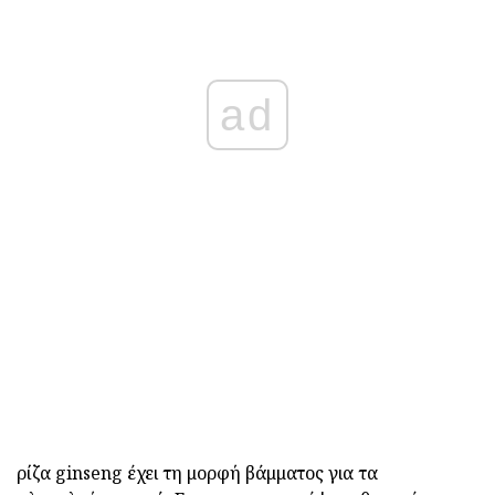
ad
ρίζα ginseng έχει τη μορφή βάμματος για τα