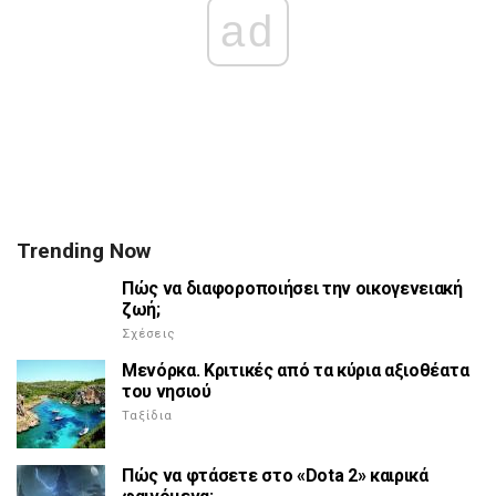
ad
Trending Now
Πώς να διαφοροποιήσει την οικογενειακή
ζωή;
Σχέσεις
Μενόρκα. Κριτικές από τα κύρια αξιοθέατα
του νησιού
Ταξίδια
Πώς να φτάσετε στο «Dota 2» καιρικά