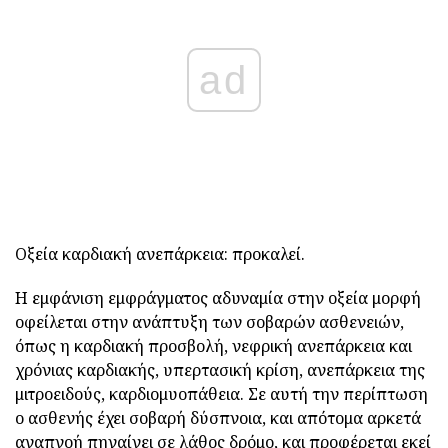
ad
Οξεία καρδιακή ανεπάρκεια: προκαλεί.
Η εμφάνιση εμφράγματος αδυναμία στην οξεία μορφή
οφείλεται στην ανάπτυξη των σοβαρών ασθενειών,
όπως η καρδιακή προσβολή, νεφρική ανεπάρκεια και
χρόνιας καρδιακής, υπερτασική κρίση, ανεπάρκεια της
μιτροειδούς, καρδιομυοπάθεια. Σε αυτή την περίπτωση
ο ασθενής έχει σοβαρή δύσπνοια, και απότομα αρκετά
αναπνοή πηγαίνει σε λάθος δρόμο, και προφέρεται εκεί