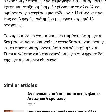
αλκοολούχα ποτά. Για να το μαγειρέψετε θα πρέπει να
έχετε μια αποξηραμένη ρίζα ρίχνουμε το αλκοόλ και
αφήστε το για περίπου μια εβδομάδα. Η είσοδος είναι
έως και 3 φορές ανά ημέρα με μέγιστο αριθμό 15
σταγόνες.
Το κύριο πράγμα που πρέπει να θυμάστε ότι η υγεία
δεν μπορεί να αγοραστεί για οποιαδήποτε χρήματα, γι
'αυτό πρέπει να προστατεύονται από μικρή ηλικία.
Είναι καλύτερο από τον εαυτό σας, για την φροντίδα
της υγείας σας δεν είναι ένα.
Similar articles
Αντανακλαστικό σε παιδιά και ενήλικες.
Αιτίες και θεραπείες
Υγεία