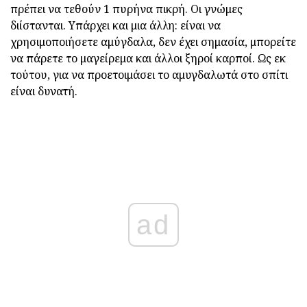
πρέπει να τεθούν 1 πυρήνα πικρή. Οι γνώμες
διίστανται. Υπάρχει και μια άλλη: είναι να
χρησιμοποιήσετε αμύγδαλα, δεν έχει σημασία, μπορείτε
να πάρετε το μαγείρεμα και άλλοι ξηροί καρποί. Ως εκ
τούτου, για να προετοιμάσει το αμυγδαλωτά στο σπίτι
είναι δυνατή.
ad