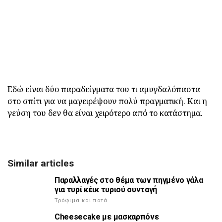
Εδώ είναι δύο παραδείγματα του τι αμυγδαλόπαστα
στο σπίτι για να μαγειρέψουν πολύ πραγματική. Και η
γεύση του δεν θα είναι χειρότερο από το κατάστημα.
Similar articles
Παραλλαγές στο θέμα των πηγμένο γάλα
για τυρί κέικ τυριού συνταγή
Τρόφιμα και ποτά
Cheesecake με μασκαρπόνε