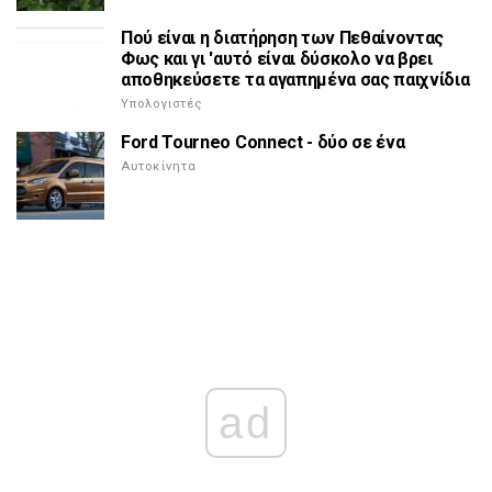
Πού είναι η διατήρηση των Πεθαίνοντας
Φως και γι 'αυτό είναι δύσκολο να βρει
αποθηκεύσετε τα αγαπημένα σας παιχνίδια
Υπολογιστές
Ford Tourneo Connect - δύο σε ένα
Αυτοκίνητα
ad