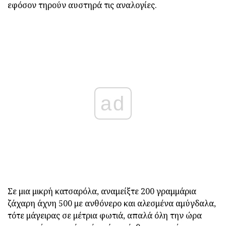
εφόσον τηρούν αυστηρά τις αναλογίες.
ad
Σε μια μικρή κατσαρόλα, αναμείξτε 200 γραμμάρια
ζάχαρη άχνη 500 με ανθόνερο και αλεσμένα αμύγδαλα,
τότε μάγειρας σε μέτρια φωτιά, απαλά όλη την ώρα