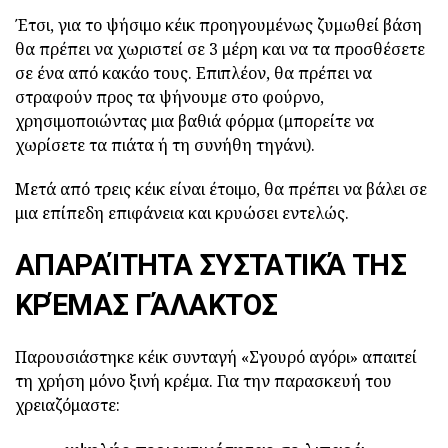
Έτσι, για το ψήσιμο κέικ προηγουμένως ζυμωθεί βάση
θα πρέπει να χωριστεί σε 3 μέρη και να τα προσθέσετε
σε ένα από κακάο τους. Επιπλέον, θα πρέπει να
στραφούν προς τα ψήνουμε στο φούρνο,
χρησιμοποιώντας μια βαθιά φόρμα (μπορείτε να
χωρίσετε τα πιάτα ή τη συνήθη τηγάνι).
Μετά από τρεις κέικ είναι έτοιμο, θα πρέπει να βάλει σε
μια επίπεδη επιφάνεια και κρυώσει εντελώς.
ΑΠΑΡΑΊΤΗΤΑ ΣΥΣΤΑΤΙΚΆ ΤΗΣ
ΚΡΈΜΑΣ ΓΆΛΑΚΤΟΣ
Παρουσιάστηκε κέικ συνταγή «Σγουρό αγόρι» απαιτεί
τη χρήση μόνο ξινή κρέμα. Για την παρασκευή του
χρειαζόμαστε: