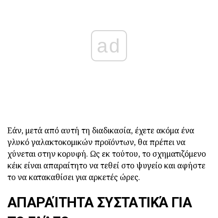
ad
Εάν, μετά από αυτή τη διαδικασία, έχετε ακόμα ένα
γλυκό γαλακτοκομικών προϊόντων, θα πρέπει να
χύνεται στην κορυφή. Ως εκ τούτου, το σχηματιζόμενο
κέικ είναι απαραίτητο να τεθεί στο ψυγείο και αφήστε
το να κατακαθίσει για αρκετές ώρες.
ΑΠΑΡΑΊΤΗΤΑ ΣΥΣΤΑΤΙΚΆ ΓΙΑ