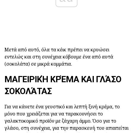
Μετά από αυτό, όλα τα κέικ πρέπει να κρυώσει
εντελώς και στη συνέχεια κόβουμε ένα από αυτά
(σοκολάτα) σε μικρά κομμάτια.
ΜΑΓΕΙΡΙΚΉ ΚΡΈΜΑ ΚΑΙ ΓΛΆΣΟ
ΣΟΚΟΛΆΤΑΣ
Για να κάνετε ένα γευστικό και λεπτή ξινή κρέμα, το
μόνο που χρειάζεται για να ταρακουνήσει το
γαλακτοκομικό προϊόν με ζάχαρη άμμο. Όσο για το
γλάσο, στη συνέχεια, για την παρασκευή του απαιτείται