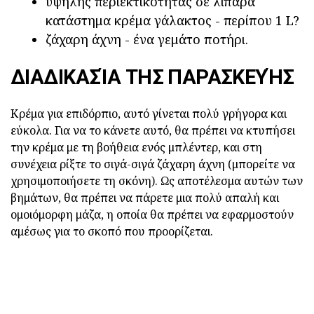
υψηλής περιεκτικότητας σε λιπαρά
κατάστημα κρέμα γάλακτος - περίπου 1 L?
ζάχαρη άχνη - ένα γεμάτο ποτήρι.
ΔΙΑΔΙΚΑΣΊΑ ΤΗΣ ΠΑΡΑΣΚΕΥΉΣ
Κρέμα για επιδόρπιο, αυτό γίνεται πολύ γρήγορα και
εύκολα. Για να το κάνετε αυτό, θα πρέπει να κτυπήσει
την κρέμα με τη βοήθεια ενός μπλέντερ, και στη
συνέχεια ρίξτε το σιγά-σιγά ζάχαρη άχνη (μπορείτε να
χρησιμοποιήσετε τη σκόνη). Ως αποτέλεσμα αυτών των
βημάτων, θα πρέπει να πάρετε μια πολύ απαλή και
ομοιόμορφη μάζα, η οποία θα πρέπει να εφαρμοστούν
αμέσως για το σκοπό που προορίζεται.