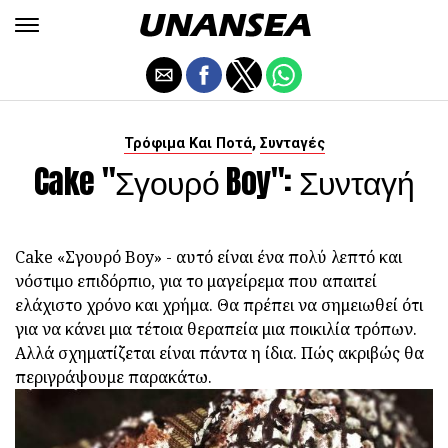
,
Τρόφιμα Και Ποτά
Συνταγές
Cake "Σγουρό Boy": Συνταγή
Cake «Σγουρό Boy» - αυτό είναι ένα πολύ λεπτό και
νόστιμο επιδόρπιο, για το μαγείρεμα που απαιτεί
ελάχιστο χρόνο και χρήμα. Θα πρέπει να σημειωθεί ότι
για να κάνει μια τέτοια θεραπεία μια ποικιλία τρόπων.
Αλλά σχηματίζεται είναι πάντα η ίδια. Πώς ακριβώς θα
περιγράψουμε παρακάτω.