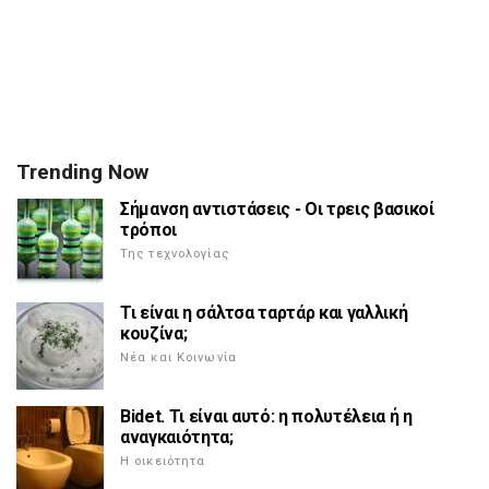
Trending Now
Σήμανση αντιστάσεις - Οι τρεις βασικοί
τρόποι
Της τεχνολογίας
Τι είναι η σάλτσα ταρτάρ και γαλλική
κουζίνα;
Νέα και Κοινωνία
Bidet. Τι είναι αυτό: η πολυτέλεια ή η
αναγκαιότητα;
Η οικειότητα