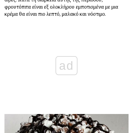
φρουτόπιτα είναι εξ ολοκλήρου εμποτισμένα με μια
κρέμα θα είναι πιο λεπτό, μαλακό και νόστιμο.
ad