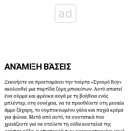
ad
ΑΝΆΜΙΞΗ ΒΆΣΕΙΣ
Ξεκινήστε να προετοιμάσει την τούρτα «Σγουρό Boy»
ακολουθεί μια παρτίδα ζύμη μπισκότων. Αυτό απαιτεί
ένα σύρμα και φρέσκα αυγά με τη βοήθεια ενός
μπλέντερ, στη συνέχεια, να τα προσθέσετε στη μεσαία
άμμο ζάχαρη, το συμπυκνωμένο γάλα και παχιά κρέμα
για ψώνια. Μετά από αυτό, τα συστατικά που
χρειάζεστε για να στείλετε τη σόδα κουταλιά της