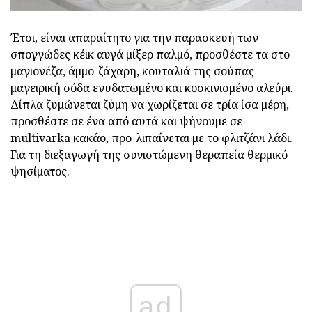
Έτσι, είναι απαραίτητο για την παρασκευή των
σπογγώδες κέικ αυγά μίξερ παλμό, προσθέστε τα στο
μαγιονέζα, άμμο-ζάχαρη, κουταλιά της σούπας
μαγειρική σόδα ενυδατωμένο και κοσκινισμένο αλεύρι.
Δίπλα ζυμώνεται ζύμη να χωρίζεται σε τρία ίσα μέρη,
προσθέστε σε ένα από αυτά και ψήνουμε σε
multivarka κακάο, προ-λιπαίνεται με το φλιτζάνι λάδι.
Για τη διεξαγωγή της συνιστώμενη θεραπεία θερμικό
ψησίματος.
ad