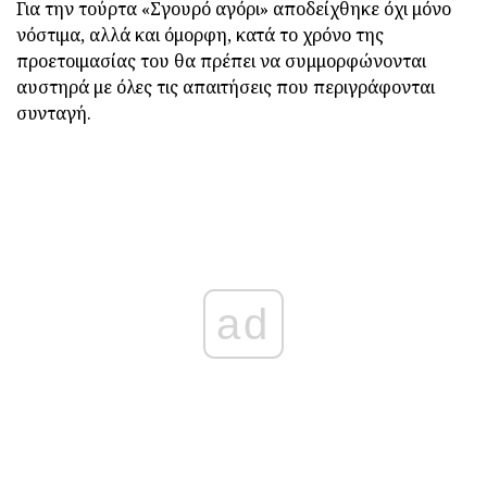
Για την τούρτα «Σγουρό αγόρι» αποδείχθηκε όχι μόνο
νόστιμα, αλλά και όμορφη, κατά το χρόνο της
προετοιμασίας του θα πρέπει να συμμορφώνονται
αυστηρά με όλες τις απαιτήσεις που περιγράφονται
συνταγή.
ad