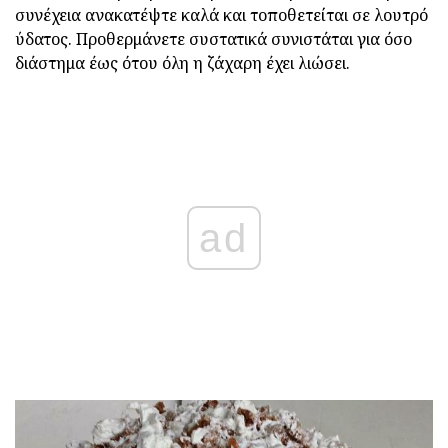
συνέχεια ανακατέψτε καλά και τοποθετείται σε λουτρό
ύδατος. Προθερμάνετε συστατικά συνιστάται για όσο
διάστημα έως ότου όλη η ζάχαρη έχει λιώσει.
ad