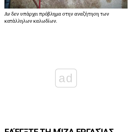
Αν δεν υπάρχει πρόβλημα στην αναζήτηση των
κατάλληλων καλωδίων.
ad
ΕΛΈΓΞΤΕ ΤΗ ΜΊΖΑ ΕΡΓΑΣΊΑΣ