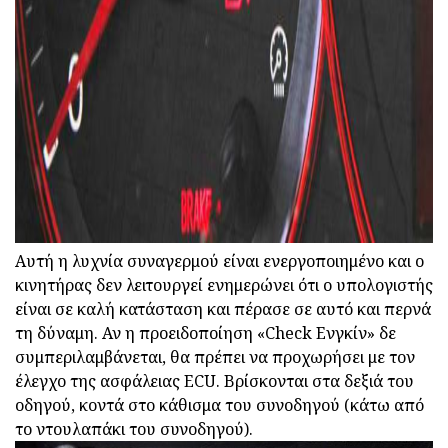
Αυτή η λυχνία συναγερμού είναι ενεργοποιημένο και ο
κινητήρας δεν λειτουργεί ενημερώνει ότι ο υπολογιστής
είναι σε καλή κατάσταση και πέρασε σε αυτό και περνά
τη δύναμη. Αν η προειδοποίηση «Check Ενγκίν» δε
συμπεριλαμβάνεται, θα πρέπει να προχωρήσει με τον
έλεγχο της ασφάλειας ECU. Βρίσκονται στα δεξιά του
οδηγού, κοντά στο κάθισμα του συνοδηγού (κάτω από
το ντουλαπάκι του συνοδηγού).