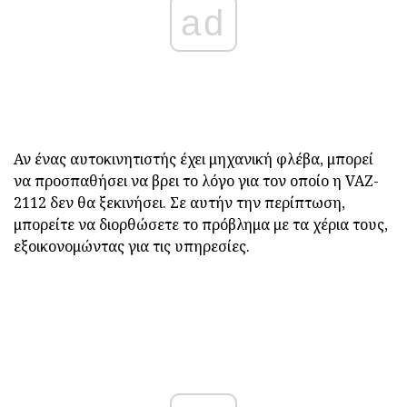
ad
Αν ένας αυτοκινητιστής έχει μηχανική φλέβα, μπορεί
να προσπαθήσει να βρει το λόγο για τον οποίο η VAZ-
2112 δεν θα ξεκινήσει. Σε αυτήν την περίπτωση,
μπορείτε να διορθώσετε το πρόβλημα με τα χέρια τους,
εξοικονομώντας για τις υπηρεσίες.