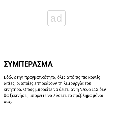
ad
ΣΥΜΠΈΡΑΣΜΑ
Εδώ, στην πραγματικότητα, όλες από τις πιο κοινές
αιτίες, οι οποίες επηρεάζουν τη λειτουργία του
κινητήρα. Όπως μπορείτε να δείτε, αν η VAZ-2112 δεν
θα ξεκινήσει, μπορείτε να λύσετε το πρόβλημα μόνοι
σας.