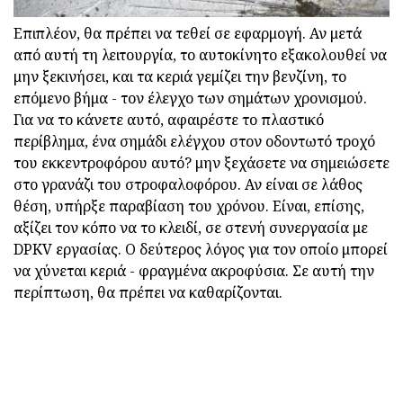
Επιπλέον, θα πρέπει να τεθεί σε εφαρμογή. Αν μετά
από αυτή τη λειτουργία, το αυτοκίνητο εξακολουθεί να
μην ξεκινήσει, και τα κεριά γεμίζει την βενζίνη, το
επόμενο βήμα - τον έλεγχο των σημάτων χρονισμού.
Για να το κάνετε αυτό, αφαιρέστε το πλαστικό
περίβλημα, ένα σημάδι ελέγχου στον οδοντωτό τροχό
του εκκεντροφόρου αυτό? μην ξεχάσετε να σημειώσετε
στο γρανάζι του στροφαλοφόρου. Αν είναι σε λάθος
θέση, υπήρξε παραβίαση του χρόνου. Είναι, επίσης,
αξίζει τον κόπο να το κλειδί, σε στενή συνεργασία με
DPKV εργασίας. Ο δεύτερος λόγος για τον οποίο μπορεί
να χύνεται κεριά - φραγμένα ακροφύσια. Σε αυτή την
περίπτωση, θα πρέπει να καθαρίζονται.