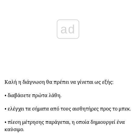
ad
Καλή η διάγνωση θα πρέπει να γίνεται ως εξής:
• διαβάσετε πρώτα λάθη.
• ελέγχει τα σήματα από τους αισθητήρες προς το μπεκ.
• πίεση μέτρησης παράγεται, η οποία δημιουργεί ένα
καύσιμο.