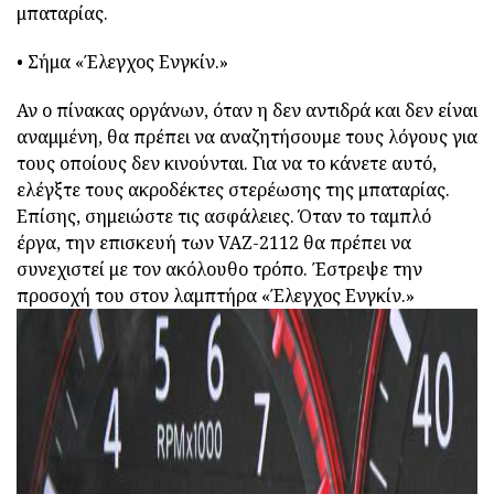
μπαταρίας.
• Σήμα «Έλεγχος Ενγκίν.»
Αν ο πίνακας οργάνων, όταν η δεν αντιδρά και δεν είναι
αναμμένη, θα πρέπει να αναζητήσουμε τους λόγους για
τους οποίους δεν κινούνται. Για να το κάνετε αυτό,
ελέγξτε τους ακροδέκτες στερέωσης της μπαταρίας.
Επίσης, σημειώστε τις ασφάλειες. Όταν το ταμπλό
έργα, την επισκευή των VAZ-2112 θα πρέπει να
συνεχιστεί με τον ακόλουθο τρόπο. Έστρεψε την
προσοχή του στον λαμπτήρα «Έλεγχος Ενγκίν.»