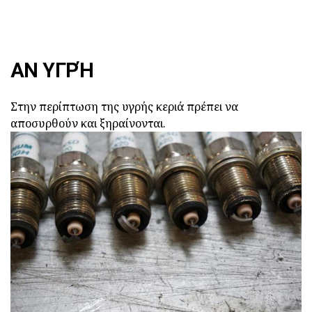
ΑΝ ΥΓΡΉ
Στην περίπτωση της υγρής κεριά πρέπει να
αποσυρθούν και ξηραίνονται.