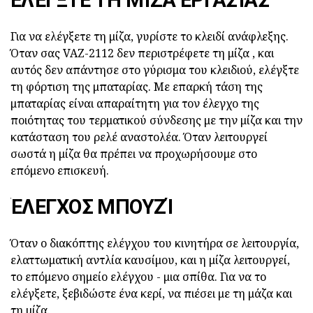
Για να ελέγξετε τη μίζα, γυρίστε το κλειδί ανάφλεξης.
Όταν σας VAZ-2112 δεν περιστρέφετε τη μίζα , και
αυτός δεν απάντησε στο γύρισμα του κλειδιού, ελέγξτε
τη φόρτιση της μπαταρίας. Με επαρκή τάση της
μπαταρίας είναι απαραίτητη για τον έλεγχο της
ποιότητας του τερματικού σύνδεσης με την μίζα και την
κατάσταση του ρελέ αναστολέα. Όταν λειτουργεί
σωστά η μίζα θα πρέπει να προχωρήσουμε στο
επόμενο επισκευή.
ΈΛΕΓΧΟΣ ΜΠΟΥΖΊ
Όταν ο διακόπτης ελέγχου του κινητήρα σε λειτουργία,
ελαττωματική αντλία καυσίμου, και η μίζα λειτουργεί,
το επόμενο σημείο ελέγχου - μια σπίθα. Για να το
ελέγξετε, ξεβιδώστε ένα κερί, να πιέσει με τη μάζα και
τη μίζα.