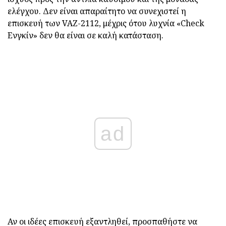
ελέγχου. Δεν είναι απαραίτητο να συνεχιστεί η
επισκευή των VAZ-2112, μέχρις ότου λυχνία «Check
Ενγκίν» δεν θα είναι σε καλή κατάσταση.
ad
Αν οι ιδέες επισκευή εξαντληθεί, προσπαθήστε να