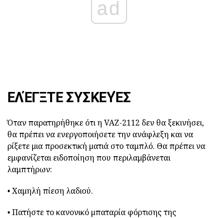
ad
ΕΛΈΓΞΤΕ ΣΥΣΚΕΥΈΣ
Όταν παρατηρήθηκε ότι η VAZ-2112 δεν θα ξεκινήσει,
θα πρέπει να ενεργοποιήσετε την ανάφλεξη και να
ρίξετε μια προσεκτική ματιά στο ταμπλό. Θα πρέπει να
εμφανίζεται ειδοποίηση που περιλαμβάνεται
λαμπτήρων:
• Χαμηλή πίεση λαδιού.
• Πατήστε το κανονικό μπαταρία φόρτισης της