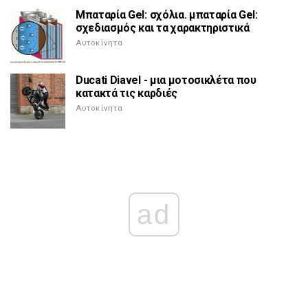
Μπαταρία Gel: σχόλια. μπαταρία Gel:
σχεδιασμός και τα χαρακτηριστικά
Αυτοκίνητα
Ducati Diavel - μια μοτοσικλέτα που
κατακτά τις καρδιές
Αυτοκίνητα
ad