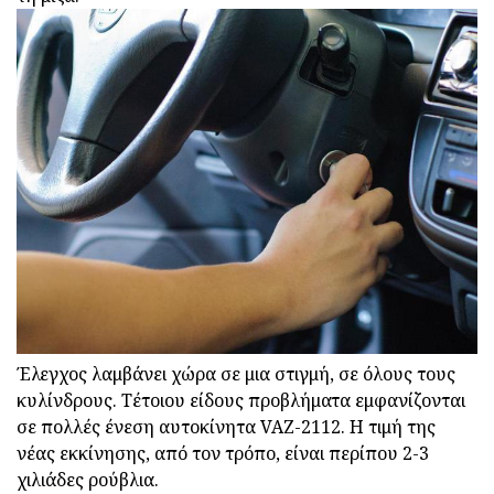
Έλεγχος λαμβάνει χώρα σε μια στιγμή, σε όλους τους
κυλίνδρους. Τέτοιου είδους προβλήματα εμφανίζονται
σε πολλές ένεση αυτοκίνητα VAZ-2112. Η τιμή της
νέας εκκίνησης, από τον τρόπο, είναι περίπου 2-3
χιλιάδες ρούβλια.