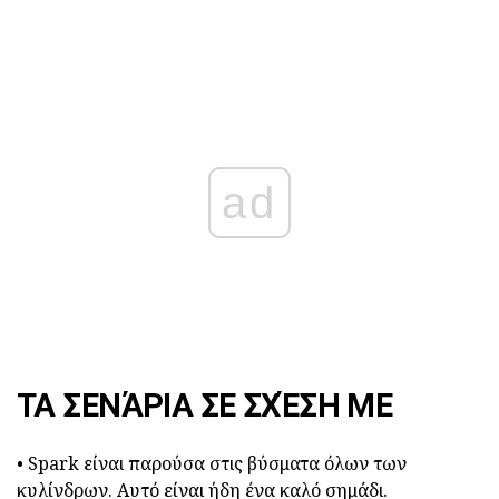
ad
ΤΑ ΣΕΝΆΡΙΑ ΣΕ ΣΧΈΣΗ ΜΕ
• Spark είναι παρούσα στις βύσματα όλων των
κυλίνδρων. Αυτό είναι ήδη ένα καλό σημάδι.