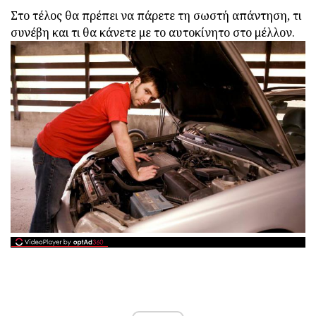
Στο τέλος θα πρέπει να πάρετε τη σωστή απάντηση, τι
συνέβη και τι θα κάνετε με το αυτοκίνητο στο μέλλον.