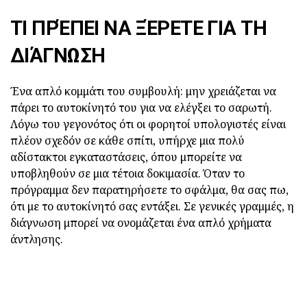
ΤΙ ΠΡΈΠΕΙ ΝΑ ΞΈΡΕΤΕ ΓΙΑ ΤΗ
ΔΙΆΓΝΩΣΗ
Ένα απλό κομμάτι του συμβουλή: μην χρειάζεται να
πάρει το αυτοκίνητό του για να ελέγξει το σαρωτή.
Λόγω του γεγονότος ότι οι φορητοί υπολογιστές είναι
πλέον σχεδόν σε κάθε σπίτι, υπήρχε μια πολύ
αδίστακτοι εγκαταστάσεις, όπου μπορείτε να
υποβληθούν σε μια τέτοια δοκιμασία. Όταν το
πρόγραμμα δεν παρατηρήσετε το σφάλμα, θα σας πω,
ότι με το αυτοκίνητό σας εντάξει. Σε γενικές γραμμές, η
διάγνωση μπορεί να ονομάζεται ένα απλό χρήματα
άντλησης.