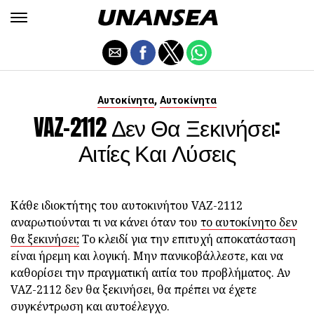
,
Αυτοκίνητα
Αυτοκίνητα
VAZ-2112 Δεν Θα Ξεκινήσει:
Αιτίες Και Λύσεις
Κάθε ιδιοκτήτης του αυτοκινήτου VAZ-2112
αναρωτιούνται τι να κάνει όταν του
το αυτοκίνητο δεν
θα ξεκινήσει;
Το κλειδί για την επιτυχή αποκατάσταση
είναι ήρεμη και λογική. Μην πανικοβάλλεστε, και να
καθορίσει την πραγματική αιτία του προβλήματος. Αν
VAZ-2112 δεν θα ξεκινήσει, θα πρέπει να έχετε
συγκέντρωση και αυτοέλεγχο.