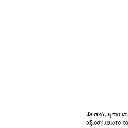
Φυσικά, η πιο κο
αξιοσημείωτο το