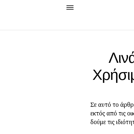
Λιν
Χρήσιμ
Σε αυτό το άρθρο
εκτός από τις οι
δούμε τις ιδιότη