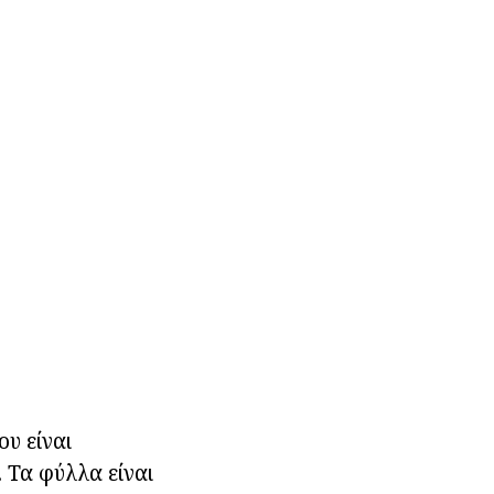
ου είναι
 Τα φύλλα είναι