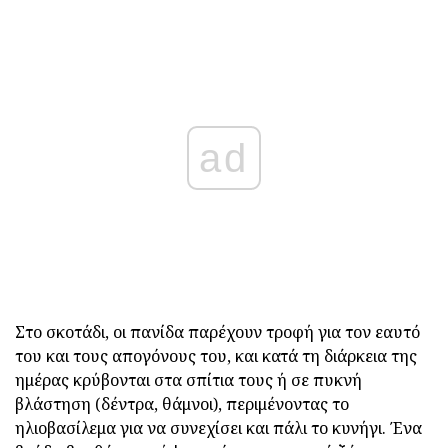
ad
Στο σκοτάδι, οι πανίδα παρέχουν τροφή για τον εαυτό
του και τους απογόνους του, και κατά τη διάρκεια της
ημέρας κρύβονται στα σπίτια τους ή σε πυκνή
βλάστηση (δέντρα, θάμνοι), περιμένοντας το
ηλιοβασίλεμα για να συνεχίσει και πάλι το κυνήγι. Ένα