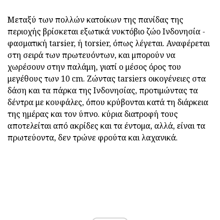
Μεταξύ των πολλών κατοίκων της πανίδας της
περιοχής βρίσκεται εξωτικά νυκτόβιο ζώο Ινδονησία -
φασματική tarsier, ή torsier, όπως λέγεται. Αναφέρεται
στη σειρά των πρωτευόντων, και μπορούν να
χωρέσουν στην παλάμη, γιατί ο μέσος όρος του
μεγέθους των 10 cm. Ζώντας tarsiers οικογένειες στα
δάση και τα πάρκα της Ινδονησίας, προτιμώντας τα
δέντρα με κουφάλες, όπου κρύβονται κατά τη διάρκεια
της ημέρας και τον ύπνο. κύρια διατροφή τους
αποτελείται από ακρίδες και τα έντομα, αλλά, είναι τα
πρωτεύοντα, δεν τρώνε φρούτα και λαχανικά.