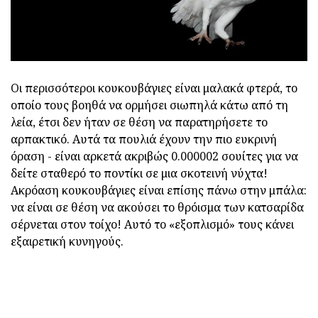
Οι περισσότεροι κουκουβάγιες είναι μαλακά φτερά, το
οποίο τους βοηθά να ορμήσει σιωπηλά κάτω από τη
λεία, έτσι δεν ήταν σε θέση να παρατηρήσετε το
αρπακτικό. Αυτά τα πουλιά έχουν την πιο ευκρινή
όραση - είναι αρκετά ακριβώς 0.000002 σουίτες για να
δείτε σταθερό το ποντίκι σε μια σκοτεινή νύχτα!
Ακρόαση κουκουβάγιες είναι επίσης πάνω στην μπάλα:
να είναι σε θέση να ακούσει το θρόισμα των κατσαρίδα
σέρνεται στον τοίχο! Αυτό το «εξοπλισμό» τους κάνει
εξαιρετική κυνηγούς.