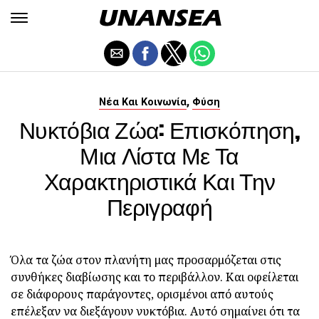
,
Νέα Και Κοινωνία
Φύση
Νυκτόβια Ζώα: Επισκόπηση,
Μια Λίστα Με Τα
Χαρακτηριστικά Και Την
Περιγραφή
Όλα τα ζώα στον πλανήτη μας προσαρμόζεται στις
συνθήκες διαβίωσης και το περιβάλλον. Και οφείλεται
σε διάφορους παράγοντες, ορισμένοι από αυτούς
επέλεξαν να διεξάγουν νυκτόβια. Αυτό σημαίνει ότι τα