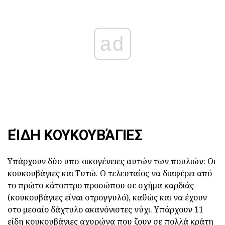
ad
ΕΊΔΗ ΚΟΥΚΟΥΒΆΓΙΕΣ
Υπάρχουν δύο υπο-οικογένειες αυτών των πουλιών: Οι
κουκουβάγιες και Τυτώ. Ο τελευταίος να διαφέρει από
το πρώτο κάτοπτρο προσώπου σε σχήμα καρδιάς
(κουκουβάγιες είναι στρογγυλό), καθώς και να έχουν
στο μεσαίο δάχτυλο ακανόνιστες νύχι. Υπάρχουν 11
είδη κουκουβάγιες αχυρώνα που ζουν σε πολλά κράτη