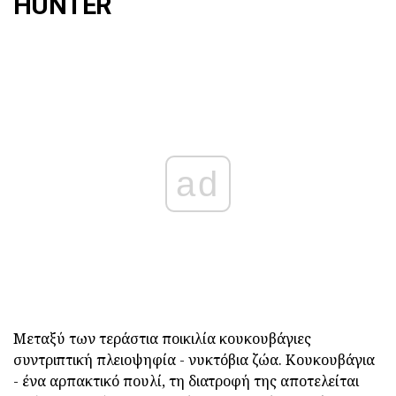
HUNTER
ad
Μεταξύ των τεράστια ποικιλία κουκουβάγιες
συντριπτική πλειοψηφία - νυκτόβια ζώα. Κουκουβάγια
- ένα αρπακτικό πουλί, τη διατροφή της αποτελείται