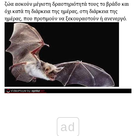
ζώα ασκούν μέγιστη δραστηριότητά τους το βράδυ και
όχι κατά τη διάρκεια της ημέρας, στη διάρκεια της
ημέρας, που προτιμούν να ξεκουραστούν ή ανενεργό.
ad