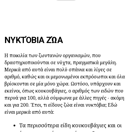
ΝΥΚΤΌΒΙΑ ΖΏΑ
Η ποικιλία των ζωντανών οργανισμών, που
δραστηριοποιούνται σε νύχτα, πραγματικά μεγάλη.
Μερικά από αυτά είναι πολύ σπάνια και λίγες σε
αριθμό, καθώς και οι μεμονωμένοι εκπρόσωποι και όλα
βρίσκονται σε μία μόνο χώρα. Ωστόσο, υπάρχουν και
εκείνοι, όπως κουκουβάγιες, ο αριθμός των ειδών που
περνά για 100, αλλά σύμφωνα με άλλες πηγές - ακόμη
και για 200. Έτσι, τι είδους ζώα είναι νυκτόβια; Εδώ
είναι μερικά από αυτά:
Τα περισσότερα είδη κουκουβάγιες και οι