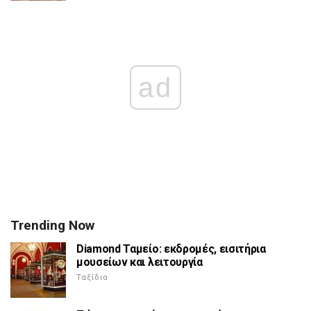
ad
Trending Now
Diamond Ταμείο: εκδρομές, εισιτήρια
μουσείων και λειτουργία
Ταξίδια