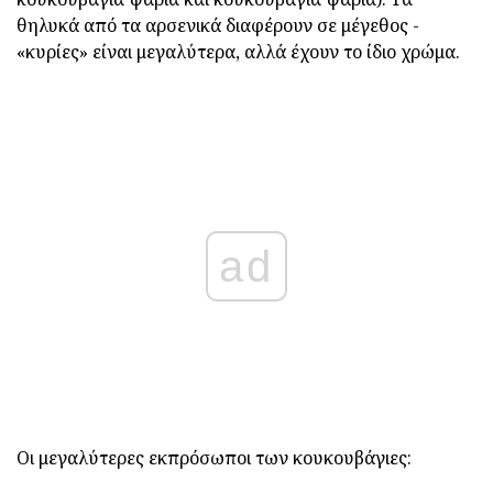
θηλυκά από τα αρσενικά διαφέρουν σε μέγεθος -
«κυρίες» είναι μεγαλύτερα, αλλά έχουν το ίδιο χρώμα.
ad
Οι μεγαλύτερες εκπρόσωποι των κουκουβάγιες: