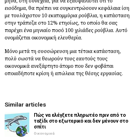
μήνα, στη συνέχεια, για να εξασφαλιστεί ότι το
εισόδημα, θα πρέπει να συγκεντρώσουν κεφάλαια ίση
με τουλάχιστον 10 εκατομμύρια ρούβλια, η κατάσταση
στην τράπεζα στο 12% ετησίως, το οποίο θα σας
παρέχει ένα μηνιαίο ποσό 100 χιλιάδες ρούβλια. Αυτό
ονομάζεται οικονομική ελευθερία.
Μόνο μετά τη συσσώρευση μια τέτοια κατάσταση,
πολύ σωστά να θεωρούν τους εαυτούς τους
οικονομικά ανεξάρτητο άτομο που δεν φοβάται
οποιαδήποτε κρίση ή απώλεια της θέσης εργασίας.
Similar articles
Πώς να ελέγξετε πληρωτέο πριν από το
ταξίδι στο εξωτερικό και δεν μένουν στο
σπίτι
Οικονομικά