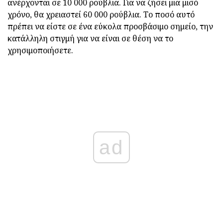
ανέρχονται σε 10 000 ρούβλια. Για να ζήσει μια μισό
χρόνο, θα χρειαστεί 60 000 ρούβλια. Το ποσό αυτό
πρέπει να είστε σε ένα εύκολα προσβάσιμο σημείο, την
κατάλληλη στιγμή για να είναι σε θέση να το
χρησιμοποιήσετε.
ad