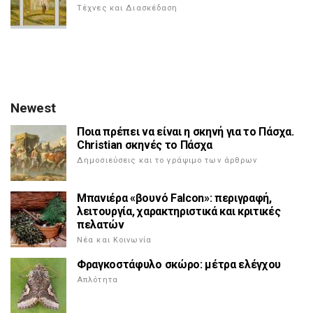
Τέχνες και Διασκέδαση
Newest
Ποια πρέπει να είναι η σκηνή για το Πάσχα.
Christian σκηνές το Πάσχα
Δημοσιεύσεις και το γράψιμο των άρθρων
Μπανιέρα «βουνό Falcon»: περιγραφή,
λειτουργία, χαρακτηριστικά και κριτικές
πελατών
Νέα και Κοινωνία
Φραγκοστάφυλο σκώρο: μέτρα ελέγχου
Απλότητα