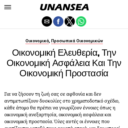
,
Οικονομικά
Προσωπικά Οικονομικών
Οικονομική Ελευθερία, Την
Οικονομική Ασφάλεια Και Την
Οικονομική Προστασία
Για να ζήσουν τη ζωή σας σε αφθονία και δεν
αντιμετωπίζουν δυσκολίες στο χρηματοδοτικό σχέδιο,
κάθε άτομο θα πρέπει να γνωρίζουν έννοιες όπως η
οικονομική ανεξαρτησία, οικονομική ασφάλεια και
οικονομική προστασία. Όλες αυτές οι έννοιες που