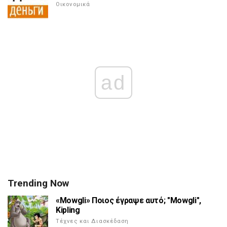
Οικονομικά
ad
Trending Now
«Mowgli» Ποιος έγραψε αυτό; "Mowgli",
Kipling
Τέχνες και Διασκέδαση