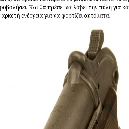
ροβολήσει. Και θα πρέπει να λάβει την πύλη για κά
 αρκετή ενέργεια για να φορτίζει αυτόματα.