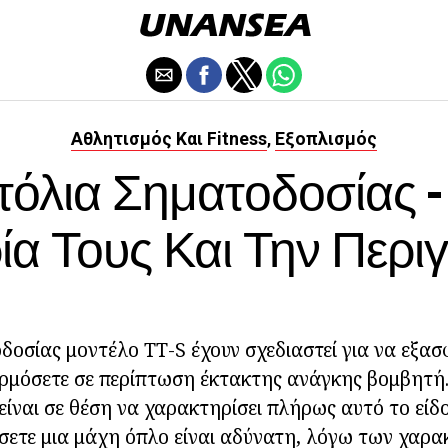
Αθλητισμός Και Fitness
Εξοπλισμός
,
τόλια Σηματοδοσίας -
ία Τους Και Την Περ
δοσίας μοντέλο TT-S έχουν σχεδιαστεί για να εξασφ
ρμόσετε σε περίπτωση έκτακτης ανάγκης βομβητή.
είναι σε θέση να χαρακτηρίσει πλήρως αυτό το είδο
σετε μια μάχη όπλο είναι αδύνατη, λόγω των χαρα