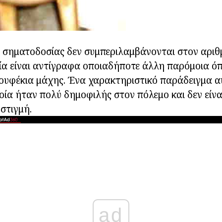
 σηματοδοσίας δεν συμπεριλαμβάνονται στον αριθ
ία είναι αντίγραφα οποιαδήποτε άλλη παρόμοια όπ
ουφέκια μάχης. Ένα χαρακτηριστικό παράδειγμα αυ
ποία ήταν πολύ δημοφιλής στον πόλεμο και δεν είνα
στιγμή.
ad