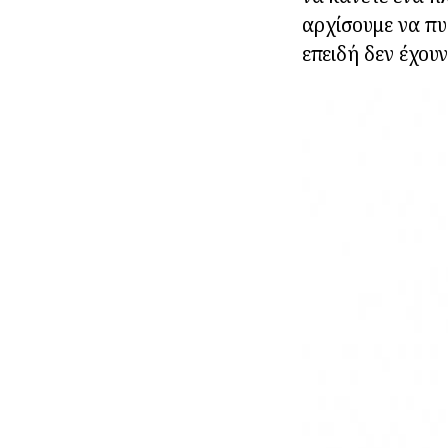
αρχίσουμε να πυ
επειδή δεν έχουν