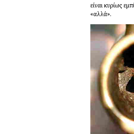
είναι κυρίως εμ
«αλλά».