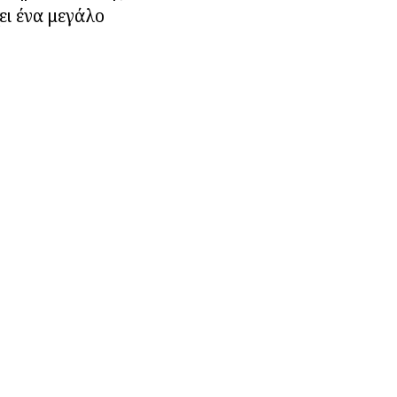
ει ένα μεγάλο