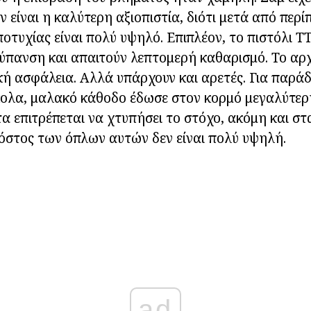
 είναι η καλύτερη αξιοπιστία, διότι μετά από περί
οτυχίας είναι πολύ υψηλό. Επιπλέον, το πιστόλι Τ
ύπανση και απαιτούν λεπτομερή καθαρισμό. Το αρχ
κή ασφάλεια. Αλλά υπάρχουν και αρετές. Για παράδ
κολα, μαλακό κάθοδο έδωσε στον κορμό μεγαλύτερη
α επιτρέπεται να χτυπήσει το στόχο, ακόμη και σ
κόστος των όπλων αυτών δεν είναι πολύ υψηλή.
ad