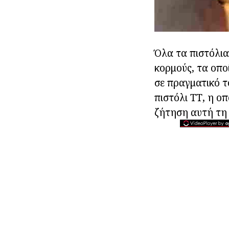
Όλα τα πιστόλια
κορμούς, τα οπο
σε πραγματικό τ
πιστόλι ΤΤ, η ο
ζήτηση αυτή τη 