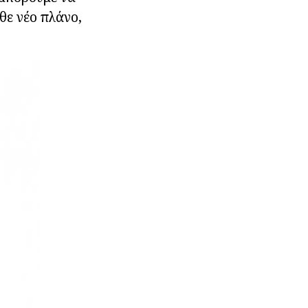
θε νέο πλάνο,