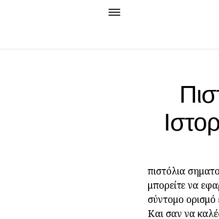
Πισ
Ιστορ
πιστόλια σηματο
μπορείτε να εφα
σύντομο ορισμό 
Και σαν να καλέ