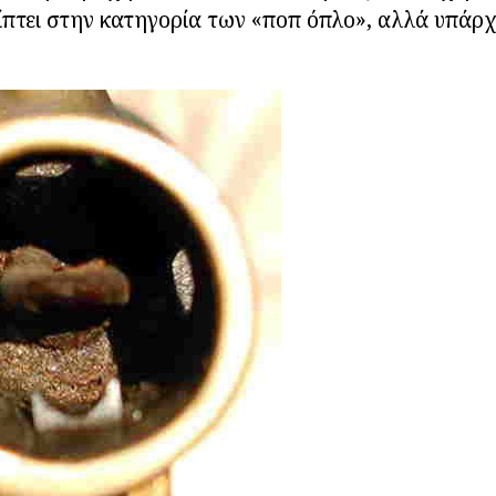
πίπτει στην κατηγορία των «ποπ όπλο», αλλά υπάρχ