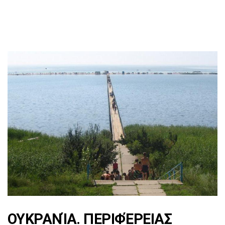
ΟΥΚΡΑΝΊΑ. ΠΕΡΙΦΈΡΕΙΑΣ