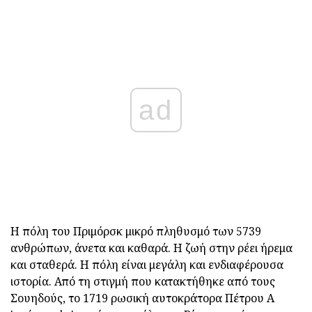
ad
Η πόλη του Πριμόρσκ μικρό πληθυσμό των 5739
ανθρώπων, άνετα και καθαρά. Η ζωή στην ρέει ήρεμα
και σταθερά. Η πόλη είναι μεγάλη και ενδιαφέρουσα
ιστορία. Από τη στιγμή που κατακτήθηκε από τους
Σουηδούς, το 1719 ρωσική αυτοκράτορα Πέτρου Α