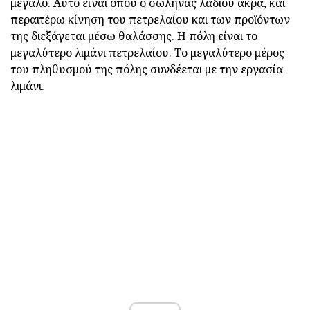
μεγάλο. Αυτό είναι όπου ο σωλήνας λαδιού άκρα, και
περαιτέρω κίνηση του πετρελαίου και των προϊόντων
της διεξάγεται μέσω θαλάσσης. Η πόλη είναι το
μεγαλύτερο λιμάνι πετρελαίου. Το μεγαλύτερο μέρος
του πληθυσμού της πόλης συνδέεται με την εργασία
λιμάνι.