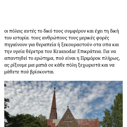
οι πόλεις αυτές το δικό τους συμφέρον και έχει τη δική
του ιστορία. τους ανθρώπους τους μερικές φορές
πηγαίνουν για θεραπεία ή ξεκουραστούν στα σπα και
την υγεία θέρετρα του Krasnodar Επικράτεια. Για να
απαντηθεί το ερώτημα, πού είναι η Πριμόρσκ πλήρως,
ας ρίξουμε μια ματιά σε κάθε πόλη ξεχωριστά και να
μάθετε πού βρίσκονται.