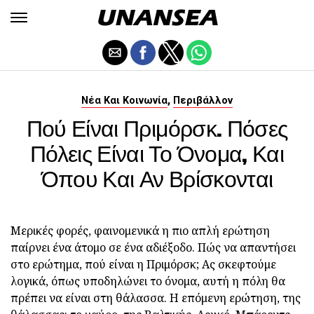
,
Νέα Και Κοινωνία
Περιβάλλον
Πού Είναι Πριμόρσκ. Πόσες
Πόλεις Είναι Το Όνομα, Και
Όπου Και Αν Βρίσκονται
Μερικές φορές, φαινομενικά η πιο απλή ερώτηση
παίρνει ένα άτομο σε ένα αδιέξοδο. Πώς να απαντήσει
στο ερώτημα, πού είναι η Πριμόρσκ; Ας σκεφτούμε
λογικά, όπως υποδηλώνει το όνομα, αυτή η πόλη θα
πρέπει να είναι στη θάλασσα. Η επόμενη ερώτηση, της