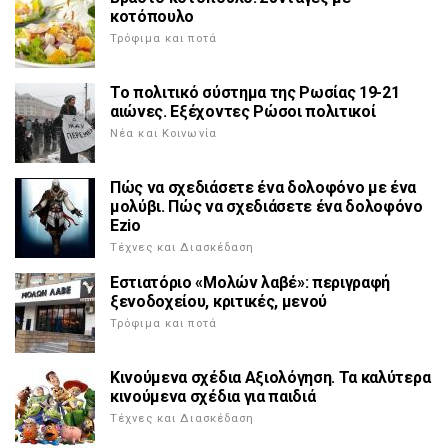
κοτόπουλο
Τρόφιμα και ποτά
Το πολιτικό σύστημα της Ρωσίας 19-21
αιώνες. Εξέχοντες Ρώσοι πολιτικοί
Νέα και Κοινωνία
Πώς να σχεδιάσετε ένα δολοφόνο με ένα
μολύβι. Πώς να σχεδιάσετε ένα δολοφόνο
Ezio
Τέχνες και Διασκέδαση
Εστιατόριο «Μολών λαβέ»: περιγραφή
ξενοδοχείου, κριτικές, μενού
Τρόφιμα και ποτά
Κινούμενα σχέδια Αξιολόγηση. Τα καλύτερα
κινούμενα σχέδια για παιδιά
Τέχνες και Διασκέδαση