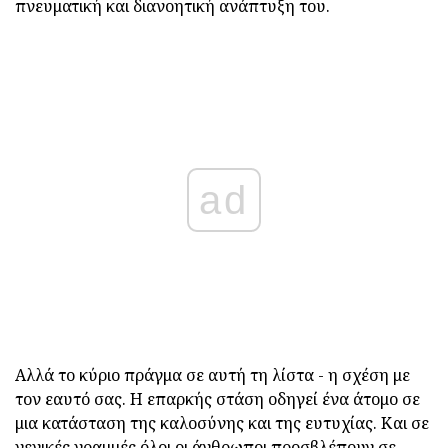
πνευματική και διανοητική ανάπτυξη του.
ad
Αλλά το κύριο πράγμα σε αυτή τη λίστα - η σχέση με
τον εαυτό σας. Η επαρκής στάση οδηγεί ένα άτομο σε
μια κατάσταση της καλοσύνης και της ευτυχίας. Και σε
γενικές γραμμές όλοι οι άνθρωποι προσβλέπουν σε