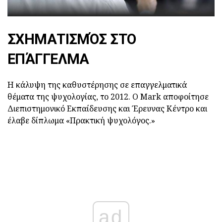
ΣΧΗΜΑΤΙΣΜΌΣ ΣΤΟ
ΕΠΆΓΓΕΛΜΑ
Η κάλυψη της καθυστέρησης σε επαγγελματικά
θέματα της ψυχολογίας, το 2012. Ο Mark αποφοίτησε
Διεπιστημονικό Εκπαίδευσης και Έρευνας Κέντρο και
έλαβε δίπλωμα «Πρακτική ψυχολόγος.»
ad