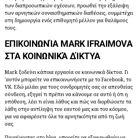
των διαπροσωπικών σχέσεων, προωθεί την εξάλειψη
των αρνητικών συναισθηματικών διαθέσεις, συμμετέχει
στη δημιουργία ενός επιθυμητό μέλλον για θαλάμους
τους.
ΕΠΙΚΟΙΝΩΝΊΑ MARK IFRAIMOVA
ΣΤΑ ΚΟΙΝΩΝΙΚΆ ΔΊΚΤΥΑ
Mark ξοδεύει κάποια εργασία σε κοινωνικά δίκτυα. Γι
'αυτόν μπορείτε να επικοινωνήσετε με το Facebook, το
VK. Εδώ μιλάει για τους συνδρομητές σας σε απευθείας
σύνδεση, εξηγεί τι πρέπει να κάνουμε σε αυτό ή ότι η
υπόθεση, λέει τι είναι λάθος και πώς να διορθώσετε τα
λάθη στην αντίληψη του εαυτού μας και του κόσμου,
για να αφαιρέσετε όλα τα αρνητικότητα από τη ζωή
σας.
Πηγαίνοντας στο blog, μπορείτε να εξοικειωθούν με