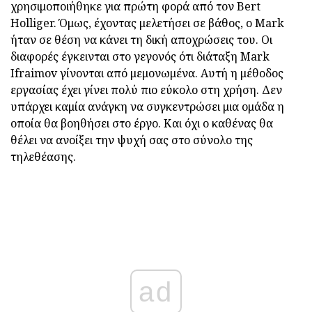
χρησιμοποιήθηκε για πρώτη φορά από τον Bert
Holliger. Όμως, έχοντας μελετήσει σε βάθος, ο Mark
ήταν σε θέση να κάνει τη δική αποχρώσεις του. Οι
διαφορές έγκεινται στο γεγονός ότι διάταξη Mark
Ifraimov γίνονται από μεμονωμένα. Αυτή η μέθοδος
εργασίας έχει γίνει πολύ πιο εύκολο στη χρήση. Δεν
υπάρχει καμία ανάγκη να συγκεντρώσει μια ομάδα η
οποία θα βοηθήσει στο έργο. Και όχι ο καθένας θα
θέλει να ανοίξει την ψυχή σας στο σύνολο της
τηλεθέασης.
ad