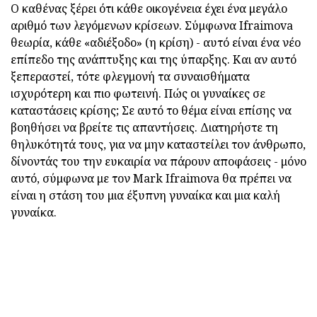
Ο καθένας ξέρει ότι κάθε οικογένεια έχει ένα μεγάλο
αριθμό των λεγόμενων κρίσεων. Σύμφωνα Ifraimova
θεωρία, κάθε «αδιέξοδο» (η κρίση) - αυτό είναι ένα νέο
επίπεδο της ανάπτυξης και της ύπαρξης. Και αν αυτό
ξεπεραστεί, τότε φλεγμονή τα συναισθήματα
ισχυρότερη και πιο φωτεινή. Πώς οι γυναίκες σε
καταστάσεις κρίσης; Σε αυτό το θέμα είναι επίσης να
βοηθήσει να βρείτε τις απαντήσεις. Διατηρήστε τη
θηλυκότητά τους, για να μην καταστείλει τον άνθρωπο,
δίνοντάς του την ευκαιρία να πάρουν αποφάσεις - μόνο
αυτό, σύμφωνα με τον Mark Ifraimova θα πρέπει να
είναι η στάση του μια έξυπνη γυναίκα και μια καλή
γυναίκα.