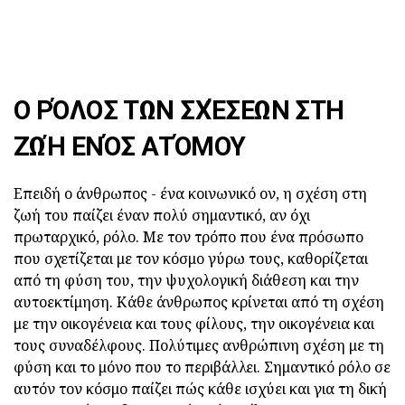
Ο ΡΌΛΟΣ ΤΩΝ ΣΧΈΣΕΩΝ ΣΤΗ
ΖΩΉ ΕΝΌΣ ΑΤΌΜΟΥ
Επειδή ο άνθρωπος - ένα κοινωνικό ον, η σχέση στη
ζωή του παίζει έναν πολύ σημαντικό, αν όχι
πρωταρχικό, ρόλο. Με τον τρόπο που ένα πρόσωπο
που σχετίζεται με τον κόσμο γύρω τους, καθορίζεται
από τη φύση του, την ψυχολογική διάθεση και την
αυτοεκτίμηση. Κάθε άνθρωπος κρίνεται από τη σχέση
με την οικογένεια και τους φίλους, την οικογένεια και
τους συναδέλφους. Πολύτιμες ανθρώπινη σχέση με τη
φύση και το μόνο που το περιβάλλει. Σημαντικό ρόλο σε
αυτόν τον κόσμο παίζει πώς κάθε ισχύει και για τη δική