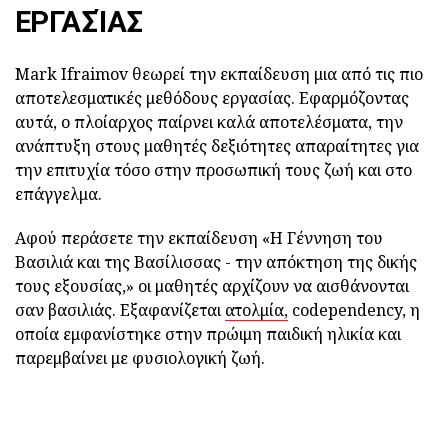
ΕΡΓΑΣΊΑΣ
Mark Ifraimov θεωρεί την εκπαίδευση μια από τις πιο
αποτελεσματικές μεθόδους εργασίας. Εφαρμόζοντας
αυτά, ο πλοίαρχος παίρνει καλά αποτελέσματα, την
ανάπτυξη στους μαθητές δεξιότητες απαραίτητες για
την επιτυχία τόσο στην προσωπική τους ζωή και στο
επάγγελμα.
Αφού περάσετε την εκπαίδευση «Η Γέννηση του
Βασιλιά και της Βασίλισσας - την απόκτηση της δικής
τους εξουσίας,» οι μαθητές αρχίζουν να αισθάνονται
σαν βασιλιάς. Εξαφανίζεται
ατολμία,
codependency, η
οποία εμφανίστηκε στην πρώιμη παιδική ηλικία και
παρεμβαίνει με φυσιολογική ζωή.