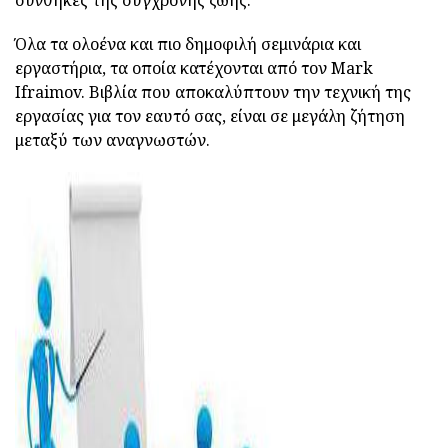
συνθήκες της σύγχρονης ζωής.
Όλα τα ολοένα και πιο δημοφιλή σεμινάρια και
εργαστήρια, τα οποία κατέχονται από τον Mark
Ifraimov. Βιβλία που αποκαλύπτουν την τεχνική της
εργασίας για τον εαυτό σας, είναι σε μεγάλη ζήτηση
μεταξύ των αναγνωστών.