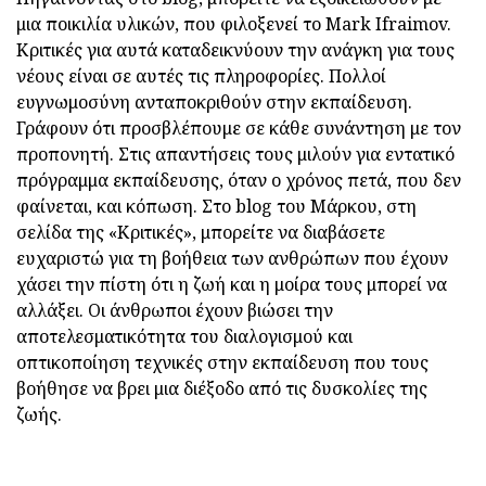
μια ποικιλία υλικών, που φιλοξενεί το Mark Ifraimov.
Κριτικές για αυτά καταδεικνύουν την ανάγκη για τους
νέους είναι σε αυτές τις πληροφορίες. Πολλοί
ευγνωμοσύνη ανταποκριθούν στην εκπαίδευση.
Γράφουν ότι προσβλέπουμε σε κάθε συνάντηση με τον
προπονητή. Στις απαντήσεις τους μιλούν για εντατικό
πρόγραμμα εκπαίδευσης, όταν ο χρόνος πετά, που δεν
φαίνεται, και κόπωση. Στο blog του Μάρκου, στη
σελίδα της «Κριτικές», μπορείτε να διαβάσετε
ευχαριστώ για τη βοήθεια των ανθρώπων που έχουν
χάσει την πίστη ότι η ζωή και η μοίρα τους μπορεί να
αλλάξει. Οι άνθρωποι έχουν βιώσει την
αποτελεσματικότητα του διαλογισμού και
οπτικοποίηση τεχνικές στην εκπαίδευση που τους
βοήθησε να βρει μια διέξοδο από τις δυσκολίες της
ζωής.