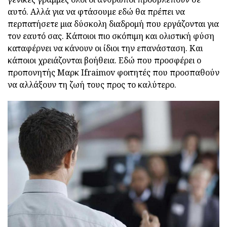
αυτό. Αλλά για να φτάσουμε εδώ θα πρέπει να
περπατήσετε μια δύσκολη διαδρομή που εργάζονται για
τον εαυτό σας. Κάποιοι πιο σκόπιμη και ολιστική φύση
καταφέρνει να κάνουν οι ίδιοι την επανάσταση. Και
κάποιοι χρειάζονται βοήθεια. Εδώ που προσφέρει ο
προπονητής Μαρκ Ifraimov φοιτητές που προσπαθούν
να αλλάξουν τη ζωή τους προς το καλύτερο.