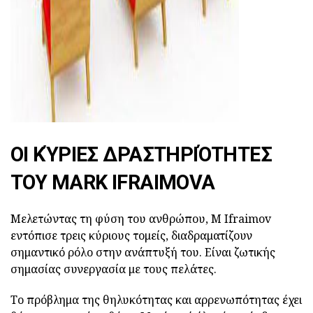
ΟΙ ΚΎΡΙΕΣ ΔΡΑΣΤΗΡΙΌΤΗΤΕΣ
ΤΟΥ MARK IFRAIMOVA
Μελετώντας τη φύση του ανθρώπου, Μ Ifraimov
εντόπισε τρεις κύριους τομείς, διαδραματίζουν
σημαντικό ρόλο στην ανάπτυξή του. Είναι ζωτικής
σημασίας συνεργασία με τους πελάτες.
Το πρόβλημα της θηλυκότητας και αρρενωπότητας έχει