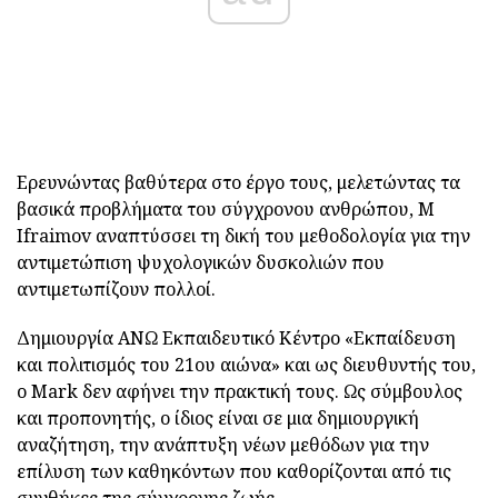
Ερευνώντας βαθύτερα στο έργο τους, μελετώντας τα
βασικά προβλήματα του σύγχρονου ανθρώπου, Μ
Ifraimov αναπτύσσει τη δική του μεθοδολογία για την
αντιμετώπιση ψυχολογικών δυσκολιών που
αντιμετωπίζουν πολλοί.
Δημιουργία ΑΝΩ Εκπαιδευτικό Κέντρο «Εκπαίδευση
και πολιτισμός του 21ου αιώνα» και ως διευθυντής του,
ο Mark δεν αφήνει την πρακτική τους. Ως σύμβουλος
και προπονητής, ο ίδιος είναι σε μια δημιουργική
αναζήτηση, την ανάπτυξη νέων μεθόδων για την
επίλυση των καθηκόντων που καθορίζονται από τις