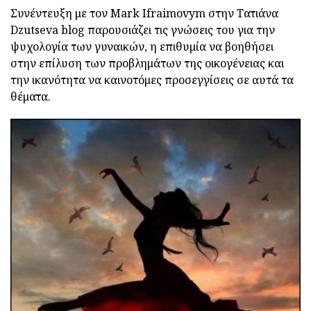
Συνέντευξη με τον Mark Ifraimovym στην Τατιάνα
Dzutseva blog παρουσιάζει τις γνώσεις του για την
ψυχολογία των γυναικών, η επιθυμία να βοηθήσει
στην επίλυση των προβλημάτων της οικογένειας και
την ικανότητα να καινοτόμες προσεγγίσεις σε αυτά τα
θέματα.