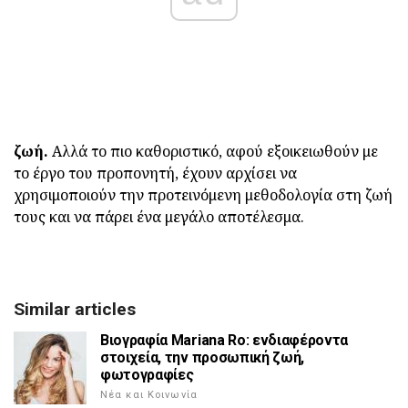
ζωή.
Αλλά το πιο καθοριστικό, αφού εξοικειωθούν με
το έργο του προπονητή, έχουν αρχίσει να
χρησιμοποιούν την προτεινόμενη μεθοδολογία στη ζωή
τους και να πάρει ένα μεγάλο αποτέλεσμα.
Similar articles
Βιογραφία Mariana Ro: ενδιαφέροντα
στοιχεία, την προσωπική ζωή,
φωτογραφίες
Νέα και Κοινωνία