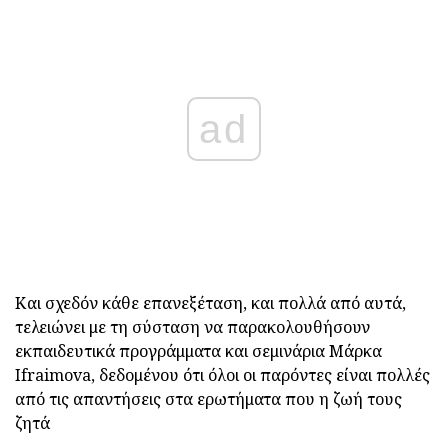
ad
Και σχεδόν κάθε επανεξέταση, και πολλά από αυτά,
τελειώνει με τη σύσταση να παρακολουθήσουν
εκπαιδευτικά προγράμματα και σεμινάρια Μάρκα
Ifraimova, δεδομένου ότι όλοι οι παρόντες είναι πολλές
από τις απαντήσεις στα ερωτήματα που η ζωή τους
ζητά