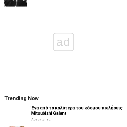
ad
Trending Now
Ένα από τα καλύτερα του κόσμου πωλήσεις
Mitsubishi Galant
Αυτοκίνητα