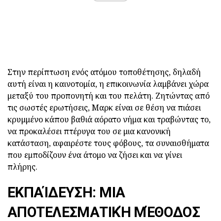
Στην περίπτωση ενός ατόμου τοποθέτησης, δηλαδή
αυτή είναι η καινοτομία, η επικοινωνία λαμβάνει χώρα
μεταξύ του προπονητή και του πελάτη. Ζητώντας από
τις σωστές ερωτήσεις, Μαρκ είναι σε θέση να πιάσει
κρυμμένο κάπου βαθιά αόρατο νήμα και τραβώντας το,
να προκαλέσει πτέρυγα του σε μια κανονική
κατάσταση, αφαιρέστε τους φόβους, τα συναισθήματα
που εμποδίζουν ένα άτομο να ζήσει και να γίνει
πλήρης.
ΕΚΠΑΊΔΕΥΣΗ: ΜΙΑ
ΑΠΟΤΕΛΕΣΜΑΤΙΚΉ ΜΈΘΟΔΟΣ