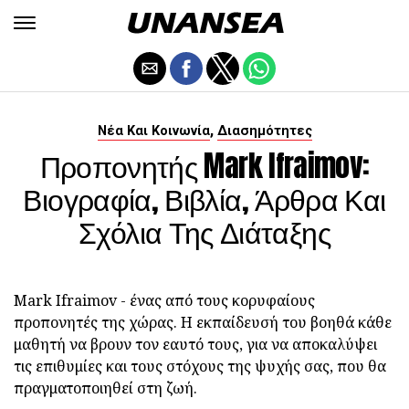
,
Νέα Και Κοινωνία
Διασημότητες
Προπονητής Mark Ifraimov:
Βιογραφία, Βιβλία, Άρθρα Και
Σχόλια Της Διάταξης
Mark Ifraimov - ένας από τους κορυφαίους
προπονητές της χώρας. Η εκπαίδευσή του βοηθά κάθε
μαθητή να βρουν τον εαυτό τους, για να αποκαλύψει
τις επιθυμίες και τους στόχους της ψυχής σας, που θα
πραγματοποιηθεί στη ζωή.