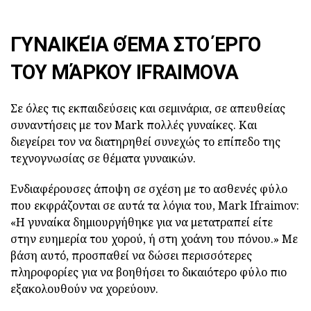
ΓΥΝΑΙΚΕΊΑ ΘΈΜΑ ΣΤΟ ΈΡΓΟ
ΤΟΥ ΜΆΡΚΟΥ IFRAIMOVA
Σε όλες τις εκπαιδεύσεις και σεμινάρια, σε απευθείας
συναντήσεις με τον Mark πολλές γυναίκες. Και
διεγείρει τον να διατηρηθεί συνεχώς το επίπεδο της
τεχνογνωσίας σε θέματα γυναικών.
Ενδιαφέρουσες άποψη σε σχέση με το ασθενές φύλο
που εκφράζονται σε αυτά τα λόγια του, Mark Ifraimov:
«Η γυναίκα δημιουργήθηκε για να μετατραπεί είτε
στην ευημερία του χορού, ή στη χοάνη του πόνου.» Με
βάση αυτό, προσπαθεί να δώσει περισσότερες
πληροφορίες για να βοηθήσει το δικαιότερο φύλο πιο
εξακολουθούν να χορεύουν.