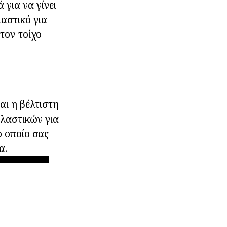
 για να γίνει
αστικό για
τον τοίχο
αι η βέλτιστη
ελαστικών για
ο οποίο σας
α.