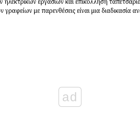
ηλεκτρικών εργασιών και επικόλληση ταπετσαρίας
 γραφείων με παρενθέσεις είναι μια διαδικασία α
ad