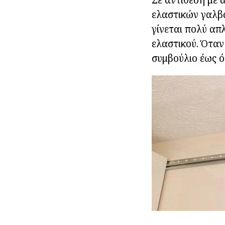
ελαστικών γαλβ
γίνεται πολύ απ
ελαστικού. Όταν
συμβούλιο έως ό