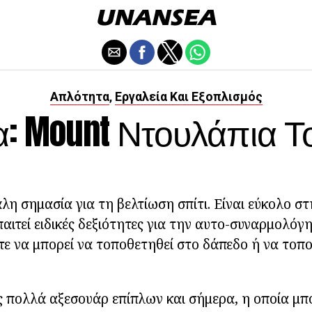
Απλότητα
Εργαλεία Και Εξοπλισμός
,
: Mount Ντουλάπια Τ
άλη σημασία για τη βελτίωση σπίτι. Είναι εύκολο σ
αιτεί ειδικές δεξιότητες για την αυτο-συναρμολόγη
τε να μπορεί να τοποθετηθεί στο δάπεδο ή να τοπ
 πολλά αξεσουάρ επίπλων και σήμερα, η οποία μπο