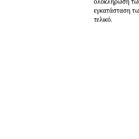
ολοκλήρωση των 
εγκατάσταση των
τελικό.