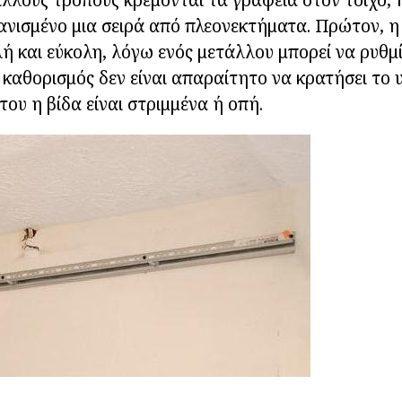
ανισμένο μια σειρά από πλεονεκτήματα. Πρώτον, 
λή και εύκολη, λόγω ενός μετάλλου μπορεί να ρυθμί
 καθορισμός δεν είναι απαραίτητο να κρατήσει το 
του η βίδα είναι στριμμένα ή οπή.