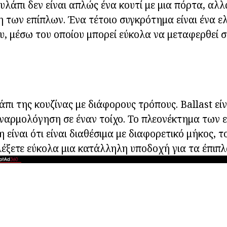
λάπι δεν είναι απλώς ένα κουτί με μια πόρτα, αλλά
 των επίπλων. Ένα τέτοιο συγκρότημα είναι ένα ελ
υ, μέσω του οποίου μπορεί εύκολα να μεταφερθεί σ
Η
πι της κουζίνας με διάφορους τρόπους. Ballast είν
υναρμολόγηση σε έναν τοίχο. Το πλεονέκτημα των 
είναι ότι είναι διαθέσιμα με διαφορετικό μήκος, τ
ιλέξετε εύκολα μια κατάλληλη υποδοχή για τα έπιπλ