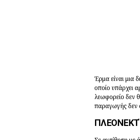
Έρμα είναι μια 
οποίο υπάρχει α
λεωφορείο δεν θ
παραγωγής δεν α
ΠΛΕΟΝΕΚΤ
Σε αντίθεση με 