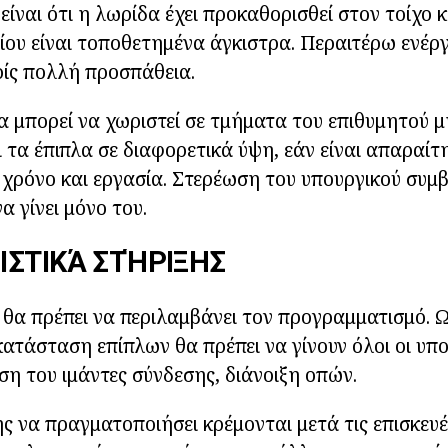
είναι ότι η λωρίδα έχει προκαθορισθεί στον τοίχο 
ίου είναι τοποθετημένα άγκιστρα. Περαιτέρω ενέργε
ίς πολλή προσπάθεια.
α μπορεί να χωριστεί σε τμήματα του επιθυμητού μ
 τα έπιπλα σε διαφορετικά ύψη, εάν είναι απαραίτη
χρόνο και εργασία. Στερέωση του υπουργικού συμ
α γίνει μόνο του.
ΣΤΙΚΆ ΣΤΉΡΙΞΗΣ
ς θα πρέπει να περιλαμβάνει τον προγραμματισμό. Ω
κατάσταση επίπλων θα πρέπει να γίνουν όλοι οι υπο
ση του ιμάντες σύνδεσης, διάνοιξη οπών.
ης να πραγματοποιήσει κρέμονται μετά τις επισκευέ