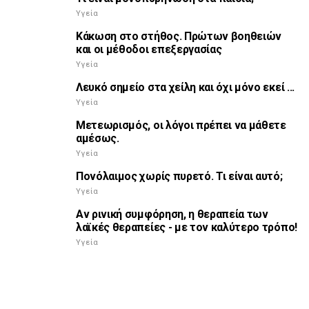
Υγεία
Κάκωση στο στήθος. Πρώτων βοηθειών
και οι μέθοδοι επεξεργασίας
Υγεία
Λευκό σημείο στα χείλη και όχι μόνο εκεί ...
Υγεία
Μετεωρισμός, οι λόγοι πρέπει να μάθετε
αμέσως.
Υγεία
Πονόλαιμος χωρίς πυρετό. Τι είναι αυτό;
Υγεία
Αν ρινική συμφόρηση, η θεραπεία των
λαϊκές θεραπείες - με τον καλύτερο τρόπο!
Υγεία