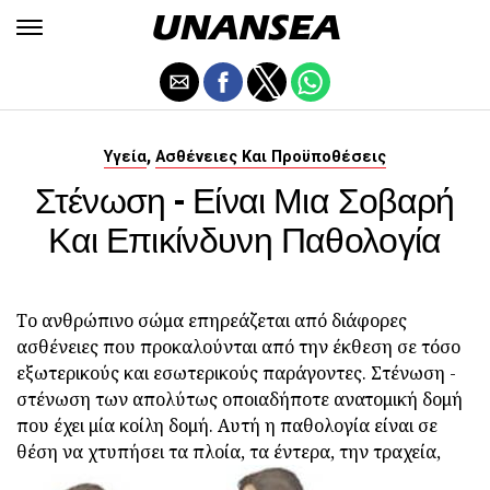
,
Υγεία
Ασθένειες Και Προϋποθέσεις
Στένωση - Είναι Μια Σοβαρή
Και Επικίνδυνη Παθολογία
Το ανθρώπινο σώμα επηρεάζεται από διάφορες
ασθένειες που προκαλούνται από την έκθεση σε τόσο
εξωτερικούς και εσωτερικούς παράγοντες. Στένωση -
στένωση των απολύτως οποιαδήποτε ανατομική δομή
που έχει μία κοίλη δομή. Αυτή η παθολογία είναι σε
θέση να χτυπήσει τα πλοία, τα έντερα, την τραχεία,