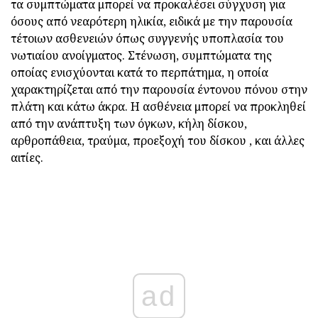
τα συμπτώματα μπορεί να προκαλέσει σύγχυση για
όσους από νεαρότερη ηλικία, ειδικά με την παρουσία
τέτοιων ασθενειών όπως συγγενής υποπλασία του
νωτιαίου ανοίγματος. Στένωση, συμπτώματα της
οποίας ενισχύονται κατά το περπάτημα, η οποία
χαρακτηρίζεται από την παρουσία έντονου πόνου στην
πλάτη και κάτω άκρα. Η ασθένεια μπορεί να προκληθεί
από την ανάπτυξη των όγκων, κήλη δίσκου,
αρθροπάθεια, τραύμα, προεξοχή του δίσκου , και άλλες
αιτίες.
ad