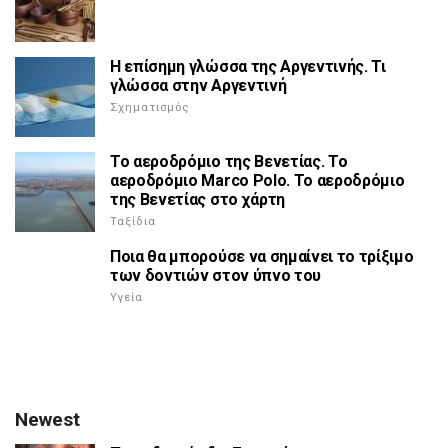
Η επίσημη γλώσσα της Αργεντινής. Τι
γλώσσα στην Αργεντινή
Σχηματισμός
Το αεροδρόμιο της Βενετίας. Το
αεροδρόμιο Marco Polo. Το αεροδρόμιο
της Βενετίας στο χάρτη
Ταξίδια
Ποια θα μπορούσε να σημαίνει το τρίξιμο
των δοντιών στον ύπνο του
Υγεία
Newest