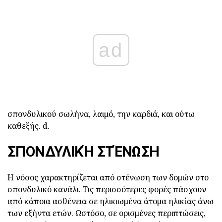
ad
σπονδυλικού σωλήνα, λαιμό, την καρδιά, και ούτω
καθεξής. d.
ΣΠΟΝΔΥΛΙΚΉ ΣΤΈΝΩΣΗ
Η νόσος χαρακτηρίζεται από στένωση των δομών στο
σπονδυλικό κανάλι. Τις περισσότερες φορές πάσχουν
από κάποια ασθένεια σε ηλικιωμένα άτομα ηλικίας άνω
των εξήντα ετών. Ωστόσο, σε ορισμένες περιπτώσεις,