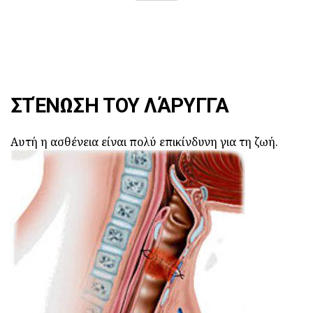
ΣΤΈΝΩΣΗ ΤΟΥ ΛΆΡΥΓΓΑ
Αυτή η ασθένεια είναι πολύ επικίνδυνη για τη ζωή.