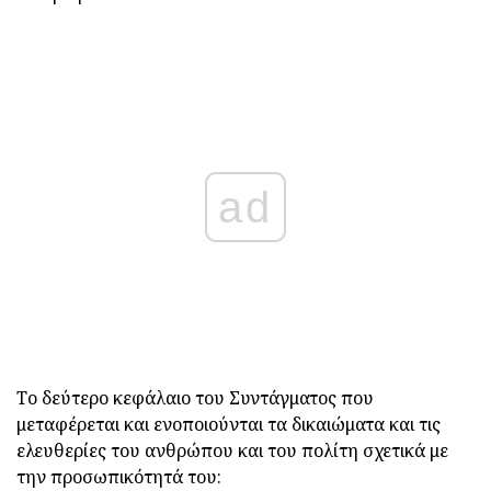
ad
Το δεύτερο κεφάλαιο του Συντάγματος που
μεταφέρεται και ενοποιούνται τα δικαιώματα και τις
ελευθερίες του ανθρώπου και του πολίτη σχετικά με
την προσωπικότητά του: