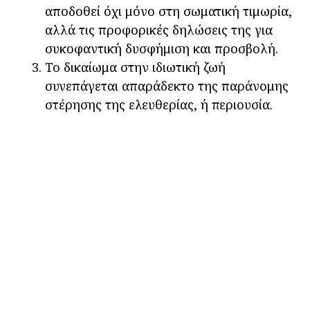
αποδοθεί όχι μόνο στη σωματική τιμωρία,
αλλά τις προφορικές δηλώσεις της για
συκοφαντική δυσφήμιση και προσβολή.
Το δικαίωμα στην ιδιωτική ζωή
συνεπάγεται απαράδεκτο της παράνομης
στέρησης της ελευθερίας, ή περιουσία.