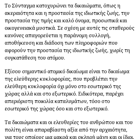
Το Σύνταγμα κατοχυρώνει τα δικαιώματα, όπως η
ακεραιότητα και η προστασία της ιδιωτικής ζωής, την
προστασία της τιμής και καλό όνομα, προσωπικά και
οικογενειακά μυστικά. Σε σχέση με αυτές τις σταθερούς
κανόνες απαγορεύεται η παράνομη συλλογή,
αποθήκευση και διάδοση των πληροφοριών που
αφορούν την προστασία της ιδιωτικής ζωής, χωρίς τη
συγκατάθεση του ατόμου.
Εξίσου σημαντικό ατομικό δικαίωμα είναι το δικαίωμα
της ελεύθερης κυκλοφορίας, που προβλέπει την
ελεύθερη κυκλοφορία όχι μόνο στο εσωτερικό της
χώρας αλλά και στο εξωτερικό. Ειδικότερα, παρέχει
απεριόριστη ποικιλία καταλυμάτων, τόσο στο
εσωτερικό της χώρας όσο και στο εξωτερικό.
Τα δικαιώματα και οι ελευθερίες του ανθρώπου και του
πολίτη είναι απαραβίαστη αξία από την αρχαιότητα,
για τους οποίους μια μακρά και σκληρή μάχη και οι ίδιοι,