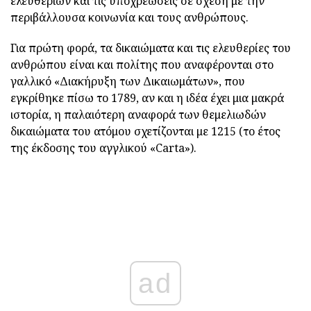
ελευθεριών και τις υποχρεώσεις σε σχέση με την
περιβάλλουσα κοινωνία και τους ανθρώπους.
Για πρώτη φορά, τα δικαιώματα και τις ελευθερίες του
ανθρώπου είναι και πολίτης που αναφέρονται στο
γαλλικό «Διακήρυξη των Δικαιωμάτων», που
εγκρίθηκε πίσω το 1789, αν και η ιδέα έχει μια μακρά
ιστορία, η παλαιότερη αναφορά των θεμελιωδών
δικαιώματα του ατόμου σχετίζονται με 1215 (το έτος
της έκδοσης του αγγλικού «Carta»).
ad