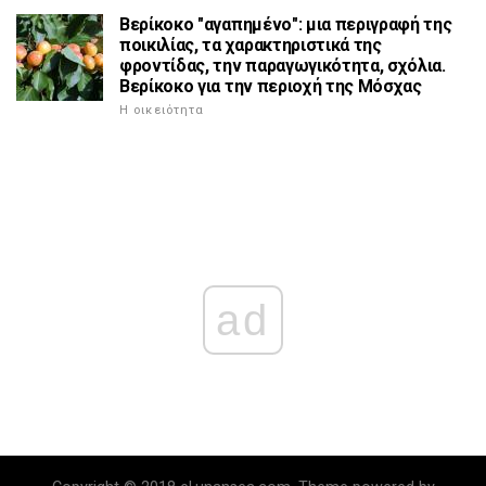
Βερίκοκο "αγαπημένο": μια περιγραφή της
ποικιλίας, τα χαρακτηριστικά της
φροντίδας, την παραγωγικότητα, σχόλια.
Βερίκοκο για την περιοχή της Μόσχας
Η οικειότητα
ad