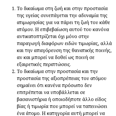
Το δικαίωμα στη ζωή και στην προστασία
της υγείας συνεπάγεται την αδυναμία της
ατιμωρησίας για να πάρει τη ζωή του κάθε
ατόμου. Η επιβεβαίωση αυτού του κανόνα
αντικατοπτρίζεται όχι μόνο στην
παραγωγή διαφόρων ειδών τιμωρίας, αλλά
και την απαγόρευση της θανατικής ποινής,
αν και μπορεί να δοθεί ως ποινή σε
εξαιρετικές περιπτώσεις.
Το δικαίωμα στην προστασία και την
προστασία της αξιοπρέπειας του ατόμου
σημαίνει ότι κανένα πρόσωπο δεν
επιτρέπεται να υποβάλλεται σε
βασανιστήρια ή οποιοδήποτε άλλο είδος
βίας ή τιμωρία που μπορεί να ταπεινώσει
ένα άτομο. Η κατηγορία αυτή μπορεί να