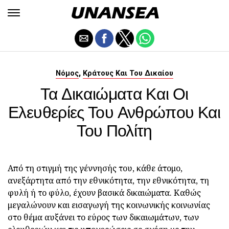
,
Νόμος
Κράτους Και Του Δικαίου
Τα Δικαιώματα Και Οι
Ελευθερίες Του Ανθρώπου Και
Του Πολίτη
Από τη στιγμή της γέννησής του, κάθε άτομο,
ανεξάρτητα από την εθνικότητα, την εθνικότητα, τη
φυλή ή το φύλο, έχουν βασικά δικαιώματα. Καθώς
μεγαλώνουν και εισαγωγή της κοινωνικής κοινωνίας
στο θέμα αυξάνει το εύρος των δικαιωμάτων, των