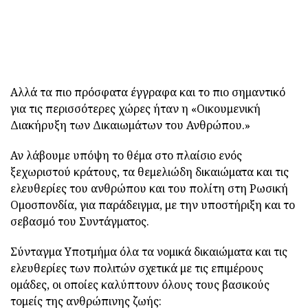
Αλλά τα πιο πρόσφατα έγγραφα και το πιο σημαντικό
για τις περισσότερες χώρες ήταν η «Οικουμενική
Διακήρυξη των Δικαιωμάτων του Ανθρώπου.»
Αν λάβουμε υπόψη το θέμα στο πλαίσιο ενός
ξεχωριστού κράτους, τα θεμελιώδη δικαιώματα και τις
ελευθερίες του ανθρώπου και του πολίτη στη Ρωσική
Ομοσπονδία, για παράδειγμα, με την υποστήριξη και το
σεβασμό του Συντάγματος.
Σύνταγμα Υποτμήμα όλα τα νομικά δικαιώματα και τις
ελευθερίες των πολιτών σχετικά με τις επιμέρους
ομάδες, οι οποίες καλύπτουν όλους τους βασικούς
τομείς της ανθρώπινης ζωής: