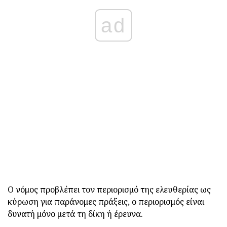
ad
Ο νόμος προβλέπει τον περιορισμό της ελευθερίας ως
κύρωση για παράνομες πράξεις, ο περιορισμός είναι
δυνατή μόνο μετά τη δίκη ή έρευνα.