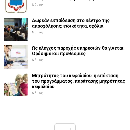
Νόμος
Δωρεάν εκπαίδευση στο κέντρο της
απασχόλησης: ειδικότητα, σχόλια
Νόμος
Ως έλεγχος παροχής υπηρεσιών θα γίνεται;
Ορόσημα και προθεσμίες
Νόμος
Μητρότητας του κεφαλαίου: η επέκταση
του προγράμματος. παράτασης μητρότητας
κεφαλαίου
Νόμος