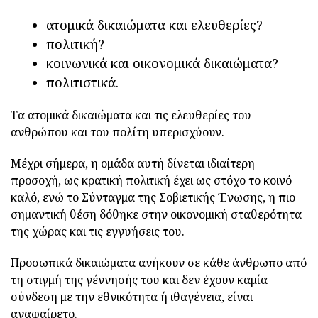
ατομικά δικαιώματα και ελευθερίες?
πολιτική?
κοινωνικά και οικονομικά δικαιώματα?
πολιτιστικά.
Τα ατομικά δικαιώματα και τις ελευθερίες του
ανθρώπου και του πολίτη υπερισχύουν.
Μέχρι σήμερα, η ομάδα αυτή δίνεται ιδιαίτερη
προσοχή, ως κρατική πολιτική έχει ως στόχο το κοινό
καλό, ενώ το Σύνταγμα της Σοβιετικής Ένωσης, η πιο
σημαντική θέση δόθηκε στην οικονομική σταθερότητα
της χώρας και τις εγγυήσεις του.
Προσωπικά δικαιώματα ανήκουν σε κάθε άνθρωπο από
τη στιγμή της γέννησής του και δεν έχουν καμία
σύνδεση με την εθνικότητα ή ιθαγένεια, είναι
αναφαίρετο.