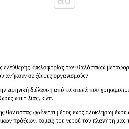
της ελεύθερης κυκλοφορίας των θαλάσσιων μεταφο
υ ανήκουν σε ξένους οργανισμούς?
την ειρηνική διέλευση από τα στενά που χρησιμοποι
νούς ναυτιλίας, κ.λπ.
της θάλασσας φαίνεται μέρος ενός ολοκληρωμένου
ικών πράξεων. τομείς του νερού του πλανήτη μας 