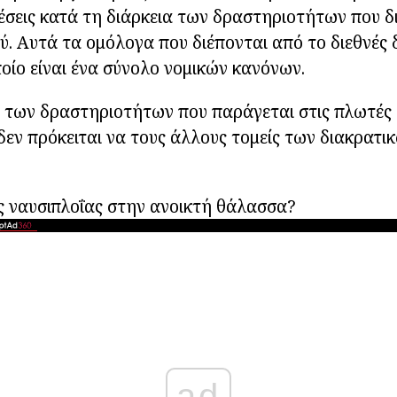
έσεις κατά τη διάρκεια των δραστηριοτήτων που δ
ύ. Αυτά τα ομόλογα που διέπονται από το διεθνές 
οίο είναι ένα σύνολο νομικών κανόνων.
των δραστηριοτήτων που παράγεται στις πλωτές ο
 δεν πρόκειται να τους άλλους τομείς των διακρατι
ης ναυσιπλοΐας στην ανοικτή θάλασσα?
ad