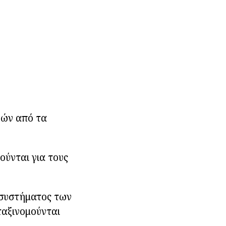
ρών από τα
ούνται για τους
 συστήματος των
ταξινομούνται