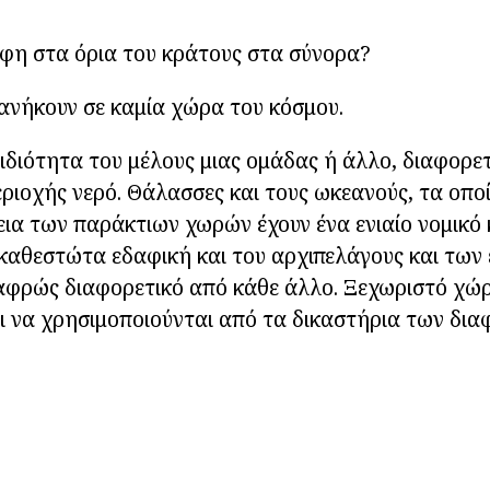
άφη στα όρια του κράτους στα σύνορα?
 ανήκουν σε καμία χώρα του κόσμου.
ιδιότητα του μέλους μιας ομάδας ή άλλο, διαφορετ
ριοχής νερό. Θάλασσες και τους ωκεανούς, τα οπο
εια των παράκτιων χωρών έχουν ένα ενιαίο νομικό
καθεστώτα εδαφική και του αρχιπελάγους και των
αφρώς διαφορετικό από κάθε άλλο. Ξεχωριστό χώρ
ι να χρησιμοποιούνται από τα δικαστήρια των δι