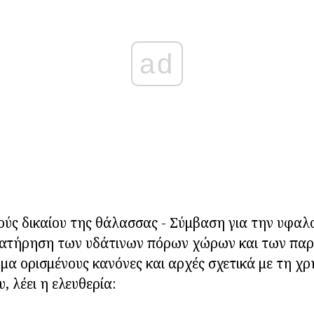
ad
ούς δικαίου της θάλασσας - Σύμβαση για την υφαλ
 διατήρηση των υδάτινων πόρων χώρων και των πα
μα ορισμένους κανόνες και αρχές σχετικά με τη χρ
, λέει η ελευθερία: