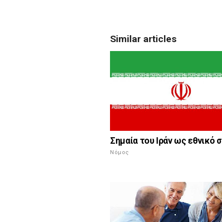
Similar articles
Σημαία του Ιράν ως εθνικό 
Νόμος