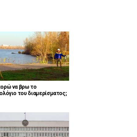
ορώ να βρω το
ολόγιο του διαμερίσματος;