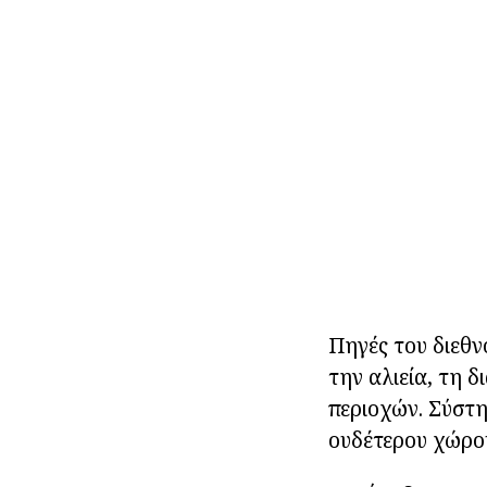
Πηγές του διεθν
την αλιεία, τη
περιοχών. Σύστη
ουδέτερου χώρου