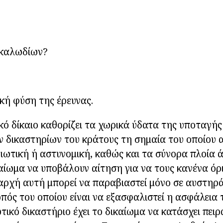
 καλωδίων?
ική φύση της έρευνας.
ικό δίκαιο καθορίζει τα χωρικά ύδατα της υποταγής
ν δικαστηρίων του κράτους τη σημαία του οποίου
τιωτική ή αστυνομική, καθώς και τα σύνορα πλοία
καίωμα να υποβάλουν αίτηση για να τους κανένα όρ
αρχή αυτή μπορεί να παραβιαστεί μόνο σε αυστηρά
οπός του οποίου είναι να εξασφαλιστεί η ασφάλεια 
τικό δικαστήριο έχει το δικαίωμα να κατάσχει πειρ