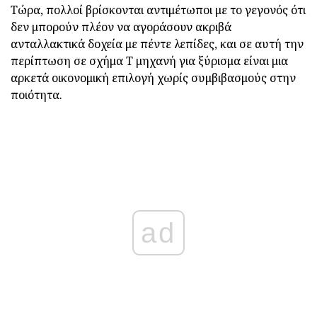
Τώρα, πολλοί βρίσκονται αντιμέτωποι με το γεγονός ότι
δεν μπορούν πλέον να αγοράσουν ακριβά
ανταλλακτικά δοχεία με πέντε λεπίδες, και σε αυτή την
περίπτωση σε σχήμα Τ μηχανή για ξύρισμα είναι μια
αρκετά οικονομική επιλογή χωρίς συμβιβασμούς στην
ποιότητα.
ad