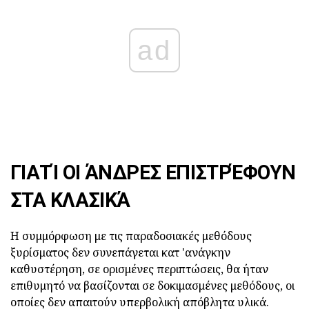
ad
ΓΙΑΤΊ ΟΙ ΆΝΔΡΕΣ ΕΠΙΣΤΡΈΦΟΥΝ
ΣΤΑ ΚΛΑΣΙΚΆ
Η συμμόρφωση με τις παραδοσιακές μεθόδους
ξυρίσματος δεν συνεπάγεται κατ 'ανάγκην
καθυστέρηση, σε ορισμένες περιπτώσεις, θα ήταν
επιθυμητό να βασίζονται σε δοκιμασμένες μεθόδους, οι
οποίες δεν απαιτούν υπερβολική απόβλητα υλικά.