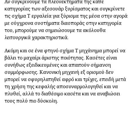
Αν συγκρίνουμε τα πλεονεκτήματα της κάθε
κατηγορίας των αξεσουάρ ξυρίσματος και συγκρίνετε
τις σχήμα Τ εργαλεία για ξύρισμα της μέσα στην αγορά
με σύγχρονα συστήματα διασποράς στην κατηγορία
του, μπορούμε να σημειώσουμε τα ακόλουθα
λειτουργικά χαρακτηριστικά.
Ακόμη και σε ένα φτηνό σχήμα Τ μηχάνημα μπορεί να
βάλει το μαχαίρι άριστης ποιότητας. Κασέτες είναι
συνήθως εξειδικευμένες και απαιτούν σήμανση
συμμόρφωσης. Κανονική μηχανή εξ ορισμού δεν
μπορεί να σφυρηλατηθεί αφρό και τρίχες, επειδή μετά
τη χρήση της κεφαλής αποσυναρμολογηθεί και να
πλυθεί, αλλά το διαθέσιμο κασέτα και να αναβιώσει
τους πολύ πιο δύσκολη.