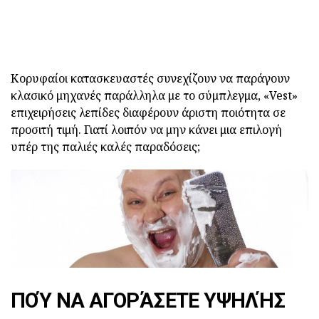
Κορυφαίοι κατασκευαστές συνεχίζουν να παράγουν
κλασικό μηχανές παράλληλα με το σύμπλεγμα, «Vest»
επιχειρήσεις λεπίδες διαφέρουν άριστη ποιότητα σε
προσιτή τιμή. Γιατί λοιπόν να μην κάνει μια επιλογή
υπέρ της παλιές καλές παραδόσεις;
ΠΟΎ ΝΑ ΑΓΟΡΆΣΕΤΕ ΥΨΗΛΉΣ