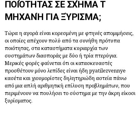
ΠΟΙΌΤΗΤΑΣ ΣΕ ΣΧΉΜΑ Τ
ΜΗΧΑΝΉ ΓΙΑ ΞΎΡΙΣΜΑ;
Τώρα η αγορά είναι κορεσμένη με φτηνές απομιμήσεις,
οι οποίες απέχουν πολύ από τα συνήθη πρότυπα
ποιότητας, στα καταστήματα κυριαρχία των
συστημάτων διασποράς με δύο ή τρία πτερύγια.
Μερικές φορές φαίνεται ότι οι κατασκευαστές
προσθέτουν μόνο λεπίδες είναι ήδη pyatilezvennye
κασέτα και χιουμορίστες δηλητηριώδη αστεία πάνω
από μια απλή αριθμητική επίλυση προβλημάτων, που
περιμένουν να πουλήσει το σύστημα με την άκρη είκοσι
ξυρίσματος.