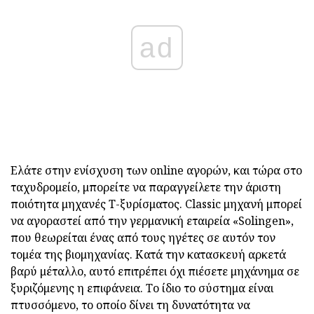
ad
Ελάτε στην ενίσχυση των online αγορών, και τώρα στο
ταχυδρομείο, μπορείτε να παραγγείλετε την άριστη
ποιότητα μηχανές T-ξυρίσματος. Classic μηχανή μπορεί
να αγοραστεί από την γερμανική εταιρεία «Solingen»,
που θεωρείται ένας από τους ηγέτες σε αυτόν τον
τομέα της βιομηχανίας. Κατά την κατασκευή αρκετά
βαρύ μέταλλο, αυτό επιτρέπει όχι πιέσετε μηχάνημα σε
ξυριζόμενης η επιφάνεια. Το ίδιο το σύστημα είναι
πτυσσόμενο, το οποίο δίνει τη δυνατότητα να