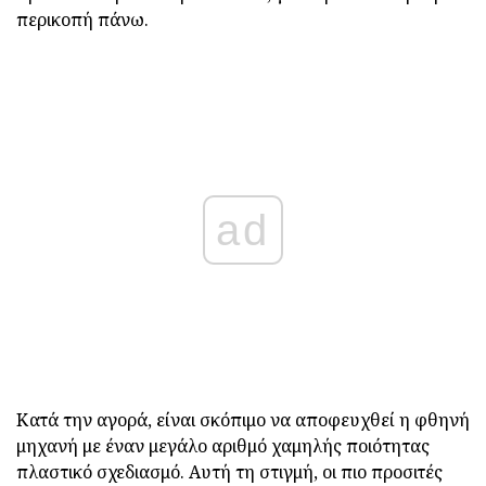
περικοπή πάνω.
ad
Κατά την αγορά, είναι σκόπιμο να αποφευχθεί η φθηνή
μηχανή με έναν μεγάλο αριθμό χαμηλής ποιότητας
πλαστικό σχεδιασμό. Αυτή τη στιγμή, οι πιο προσιτές