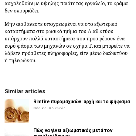
ασχοληθούν με υψηλής ποιότητας εργαλείο, το κράμα
δεν σκουριάζει.
Μην αισθάνεστε υποχρεωμένοι να στο εξωτερικό
καταστήματα στο ρωσικό τμήμα του Διαδικτύου
υπάρχουν πολλά καταστήματα που προσφέρουν ένα
ευρύ φάσμα των μηχανών σε σχήμα Τ, και μπορείτε να
λάβετε πρόσθετες πληροφορίες, είτε μέσω διαδικτύου
ή τηλεφώνου.
Similar articles
Rimfire πυρομαχικών: αρχή και το ψήφισμα
Νέα και Κοινωνία
Πώς να γίνει αξιωματικός μετά τον