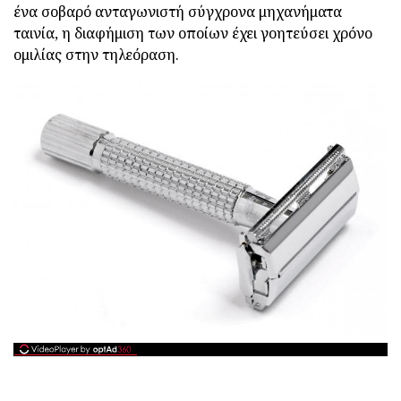
ένα σοβαρό ανταγωνιστή σύγχρονα μηχανήματα
ταινία, η διαφήμιση των οποίων έχει γοητεύσει χρόνο
ομιλίας στην τηλεόραση.