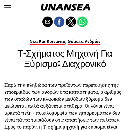
,
Νέα Και Κοινωνία
Θέματα Ανδρών
Τ-Σχήματος Μηχανή Για
Ξύρισμα: Διαχρονικό
Παρά την πληθώρα των προϊόντων περιποίησης της
επιδερμίδας των ανδρών στα καταστήματα, ο αριθμός
των οπαδών των κλασικών μεθόδων ξύρισμα δεν
μειώνεται, αλλά αυξάνεται σταθερά. Οι λόγοι είναι
αρκετά πεζή - ποικιλομορφία των εμπορευμάτων δεν
είναι πάντα ταιριάζουν στις απαιτήσεις των πελατών.
Προς το παρόν, η T-σχήμα μηχανή για ξύρισμα είναι