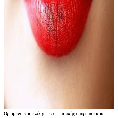
ad
Ορισμένοι τους λάτρεις της φυσικής ομορφιάς που