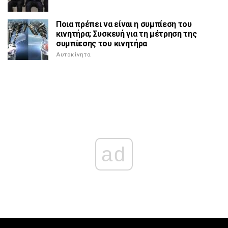
Ποια πρέπει να είναι η συμπίεση του
κινητήρα; Συσκευή για τη μέτρηση της
συμπίεσης του κινητήρα
Αυτοκίνητα
ad