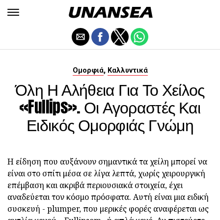
,
Ομορφιά
Καλλυντικά
Όλη Η Αλήθεια Για Το Χείλος
«Fullips». Οι Αγοραστές Και
Ειδικός Ομορφιάς Γνώμη
Η είδηση που αυξάνουν σημαντικά τα χείλη μπορεί να
είναι στο σπίτι μέσα σε λίγα λεπτά, χωρίς χειρουργική
επέμβαση και ακριβά περιουσιακά στοιχεία, έχει
αναδεύεται τον κόσμο πρόσφατα. Αυτή είναι μια ειδική
συσκευή - plumper, που μερικές φορές αναφέρεται ως