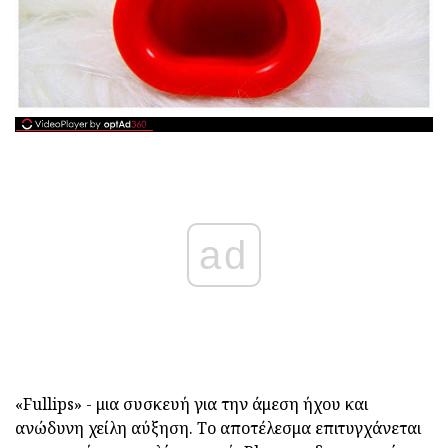
ad
«Fullips» - μια συσκευή για την άμεση ήχου και
ανώδυνη χείλη αύξηση. Το αποτέλεσμα επιτυγχάνεται