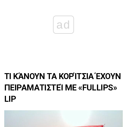
ad
ΤΙ ΚΆΝΟΥΝ ΤΑ ΚΟΡΊΤΣΙΑ ΈΧΟΥΝ
ΠΕΙΡΑΜΑΤΙΣΤΕΊ ΜΕ «FULLIPS»
LIP