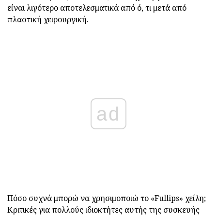
είναι λιγότερο αποτελεσματικά από ό, τι μετά από
πλαστική χειρουργική.
ad
Πόσο συχνά μπορώ να χρησιμοποιώ το «Fullips» χείλη;
Κριτικές για πολλούς ιδιοκτήτες αυτής της συσκευής